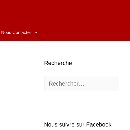
Nous Contacter
Recherche
Rechercher :
Nous suivre sur Facebook