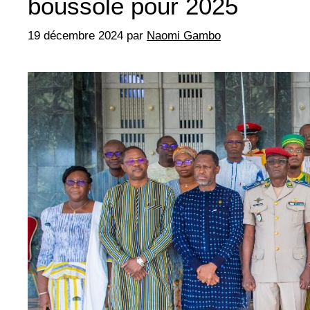
boussole pour 2025
19 décembre 2024
par
Naomi Gambo