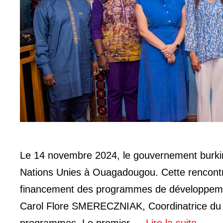
Le 14 novembre 2024, le gouvernement burki
Nations Unies à Ouagadougou. Cette rencontre 
financement des programmes de développemen
Carol Flore SMERECZNIAK, Coordinatrice du S