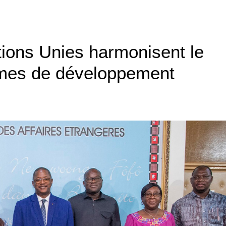
tions Unies harmonisent le
mes de développement