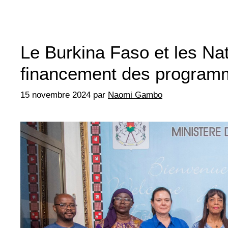
Le Burkina Faso et les Na
financement des program
15 novembre 2024
par
Naomi Gambo