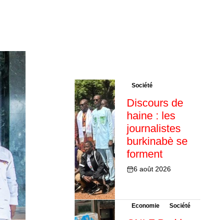
Société
Discours de
haine : les
journalistes
burkinabè se
forment
6 août 2026
Economie
Société