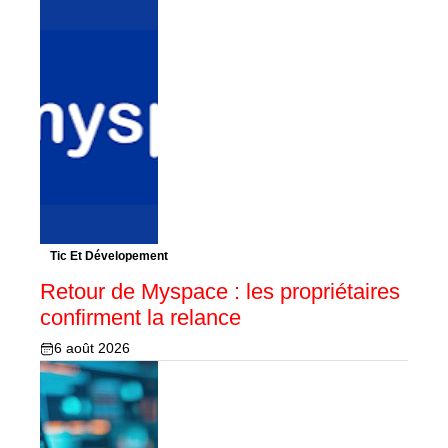
Tic Et Dévelopement
Retour de Myspace : les propriétaires
confirment la relance
6 août 2026