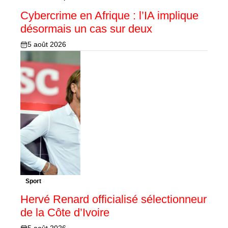
Cybercrime en Afrique : l’IA implique
désormais un cas sur deux
5 août 2026
Sport
Hervé Renard officialisé sélectionneur
de la Côte d’Ivoire