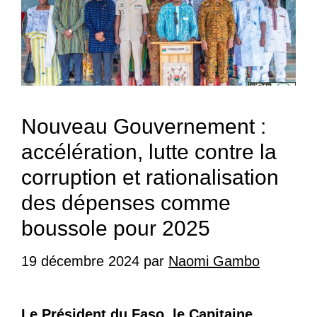
Nouveau Gouvernement :
accélération, lutte contre la
corruption et rationalisation
des dépenses comme
boussole pour 2025
19 décembre 2024
par
Naomi Gambo
Le Président du Faso, le Capitaine