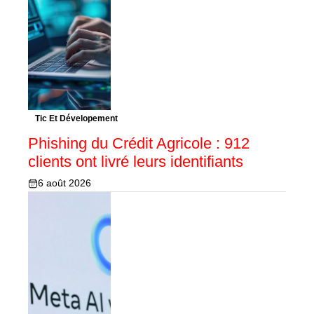
Tic Et Dévelopement
Phishing du Crédit Agricole : 912
clients ont livré leurs identifiants
6 août 2026