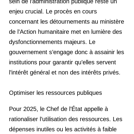
sein de l’administration publique reste un
enjeu crucial. Le procès en cours
concernant les détournements au ministère
de l’Action humanitaire met en lumière des
dysfonctionnements majeurs. Le
gouvernement s’engage donc à assainir les
institutions pour garantir qu’elles servent
l’intérêt général et non des intérêts privés.
Optimiser les ressources publiques
Pour 2025, le Chef de l’État appelle à
rationaliser l’utilisation des ressources. Les
dépenses inutiles ou les activités à faible