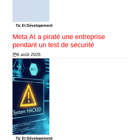
Tic Et Dévelopement
Meta AI a piraté une entreprise
pendant un test de sécurité
6 août 2026
Tic Et Dévelopement