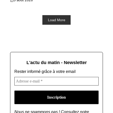
5 août 2026
Load More
L'actu du matin - Newsletter
Rester informé grâce à votre email
Nous ne spammons pas ! Consultez notre