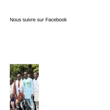
Nous suivre sur Facebook