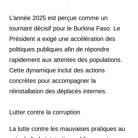
L’année 2025 est perçue comme un
tournant décisif pour le Burkina Faso. Le
Président a exigé une accélération des
politiques publiques afin de répondre
rapidement aux attentes des populations.
Cette dynamique inclut des actions
concrètes pour accompagner la
réinstallation des déplacés internes.
Lutter contre la corruption
La lutte contre les mauvaises pratiques au