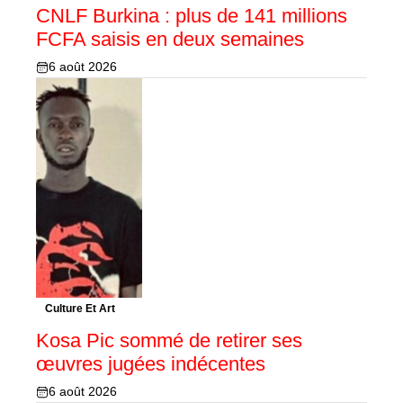
CNLF Burkina : plus de 141 millions
FCFA saisis en deux semaines
6 août 2026
Culture Et Art
Kosa Pic sommé de retirer ses
œuvres jugées indécentes
6 août 2026