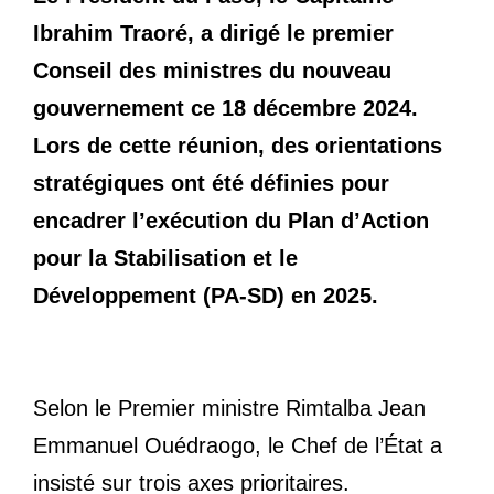
Ibrahim Traoré, a dirigé le premier
Conseil des ministres du nouveau
gouvernement ce 18 décembre 2024.
Lors de cette réunion, des orientations
stratégiques ont été définies pour
encadrer l’exécution du Plan d’Action
pour la Stabilisation et le
Développement (PA-SD) en 2025.
Selon le Premier ministre Rimtalba Jean
Emmanuel Ouédraogo, le Chef de l’État a
insisté sur trois axes prioritaires.