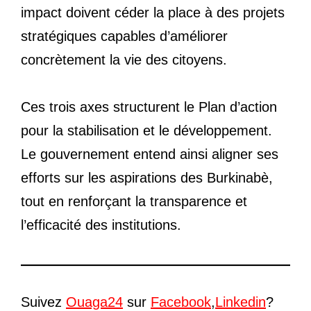
impact doivent céder la place à des projets
stratégiques capables d’améliorer
concrètement la vie des citoyens.
Ces trois axes structurent le Plan d’action
pour la stabilisation et le développement.
Le gouvernement entend ainsi aligner ses
efforts sur les aspirations des Burkinabè,
tout en renforçant la transparence et
l’efficacité des institutions.
Suivez
Ouaga24
sur
Facebook
,
Linkedin
?