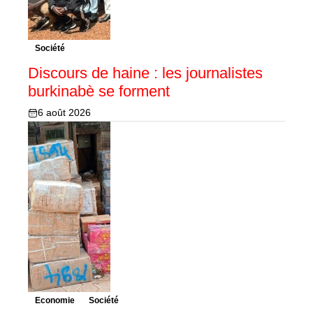
Société
Discours de haine : les journalistes
burkinabè se forment
6 août 2026
Economie
Société