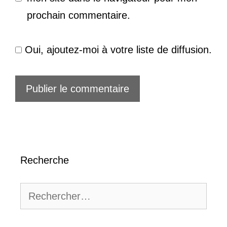
prochain commentaire.
Oui, ajoutez-moi à votre liste de diffusion.
Recherche
Rechercher :