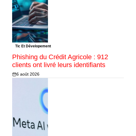
Tic Et Dévelopement
Phishing du Crédit Agricole : 912
clients ont livré leurs identifiants
6 août 2026