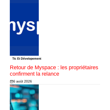
Tic Et Dévelopement
Retour de Myspace : les propriétaires
confirment la relance
6 août 2026