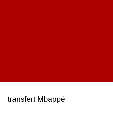
transfert Mbappé