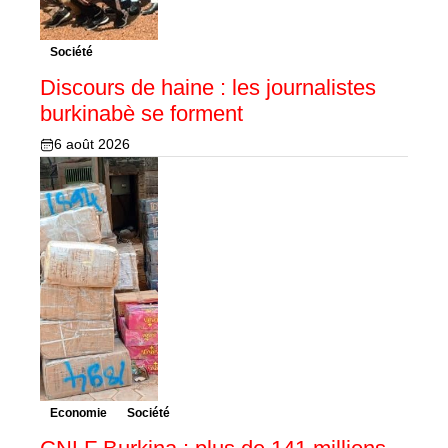
Société
Discours de haine : les journalistes
burkinabè se forment
6 août 2026
Economie
Société