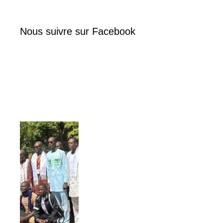
Nous suivre sur Facebook