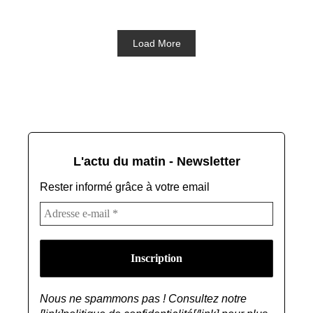
Load More
L'actu du matin - Newsletter
Rester informé grâce à votre email
Nous ne spammons pas ! Consultez notre