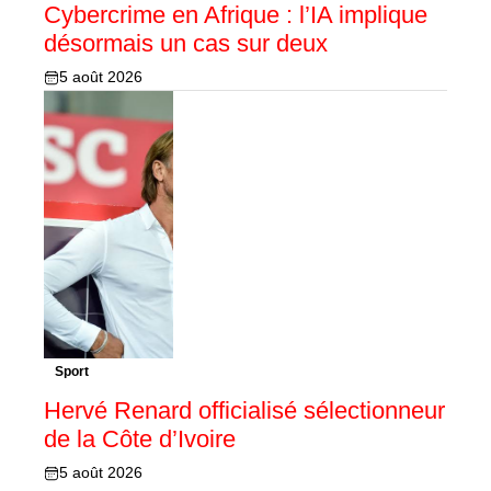
Cybercrime en Afrique : l’IA implique
désormais un cas sur deux
5 août 2026
Sport
Hervé Renard officialisé sélectionneur
de la Côte d’Ivoire
5 août 2026