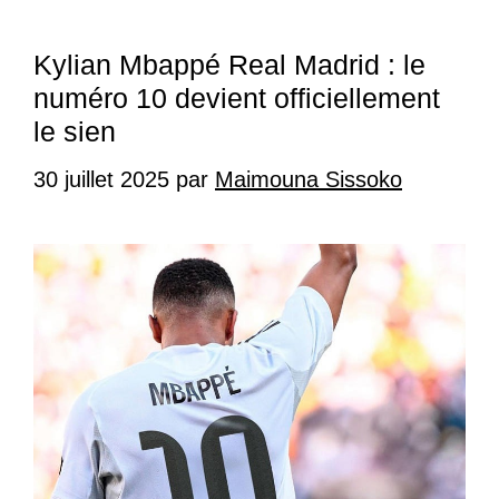
Kylian Mbappé Real Madrid : le
numéro 10 devient officiellement
le sien
30 juillet 2025
par
Maimouna Sissoko