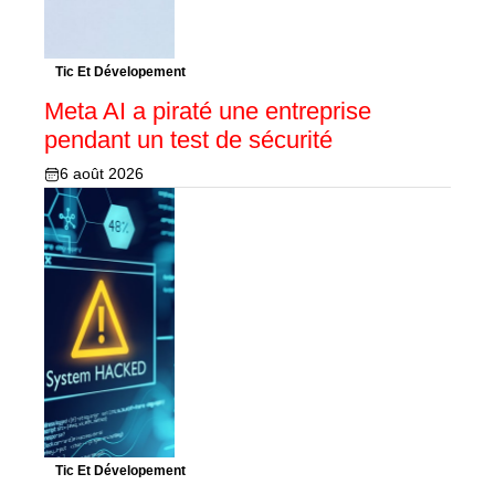
Tic Et Dévelopement
Meta AI a piraté une entreprise
pendant un test de sécurité
6 août 2026
Tic Et Dévelopement