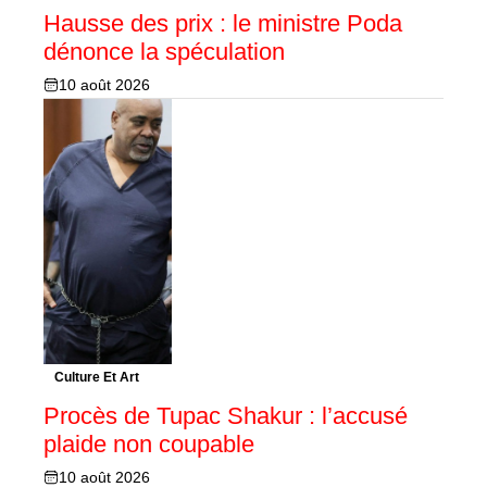
Hausse des prix : le ministre Poda
dénonce la spéculation
10 août 2026
Culture Et Art
Procès de Tupac Shakur : l’accusé
plaide non coupable
10 août 2026