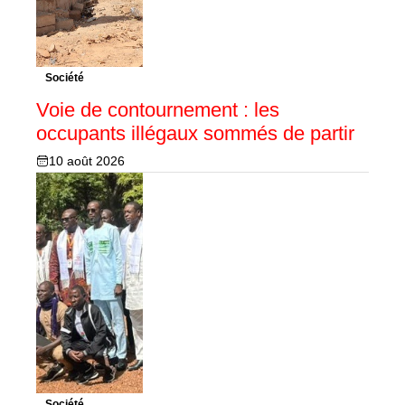
Société
Voie de contournement : les
occupants illégaux sommés de partir
10 août 2026
Société