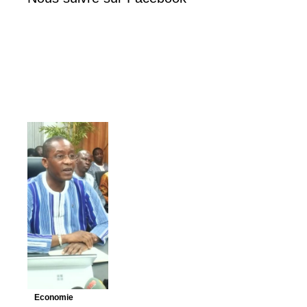
Economie