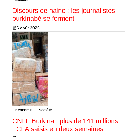
Discours de haine : les journalistes
burkinabè se forment
6 août 2026
Economie
Société
CNLF Burkina : plus de 141 millions
FCFA saisis en deux semaines