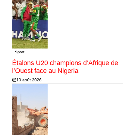
Sport
Étalons U20 champions d’Afrique de
l’Ouest face au Nigeria
10 août 2026