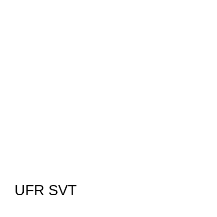
UFR SVT