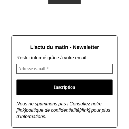
L'actu du matin - Newsletter
Rester informé grâce à votre email
Nous ne spammons pas ! Consultez notre
[link]politique de confidentialité[/link] pour plus
d’informations.