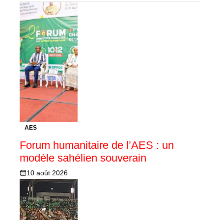
AES
Forum humanitaire de l’AES : un
modèle sahélien souverain
10 août 2026