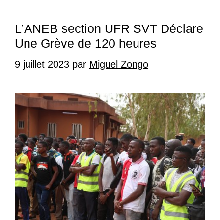
L’ANEB section UFR SVT Déclare
Une Grève de 120 heures
9 juillet 2023
par
Miguel Zongo