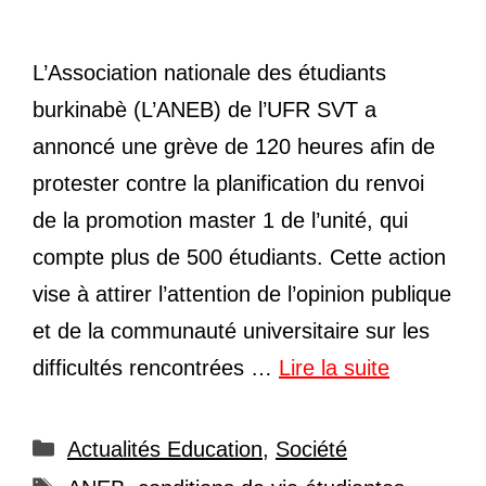
L’Association nationale des étudiants
burkinabè (L’ANEB) de l’UFR SVT a
annoncé une grève de 120 heures afin de
protester contre la planification du renvoi
de la promotion master 1 de l’unité, qui
compte plus de 500 étudiants. Cette action
vise à attirer l’attention de l’opinion publique
et de la communauté universitaire sur les
difficultés rencontrées …
Lire la suite
Catégories
Actualités Education
,
Société
Étiquettes