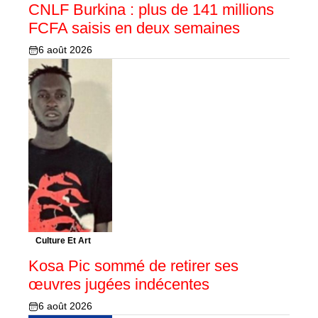
CNLF Burkina : plus de 141 millions
FCFA saisis en deux semaines
6 août 2026
Culture Et Art
Kosa Pic sommé de retirer ses
œuvres jugées indécentes
6 août 2026