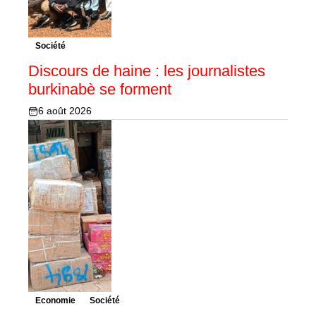
Société
Discours de haine : les journalistes
burkinabè se forment
6 août 2026
Economie
Société