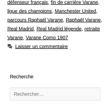
défenseur français
,
fin de carrière Varane
,
ligue des champions
,
Manchester United
,
parcours Raphaël Varane
,
Raphaël Varane
,
Real Madrid
,
Real Madrid légende
,
retraite
Varane
,
Varane Como 1907
Laisser un commentaire
Recherche
Rechercher :