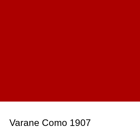
Varane Como 1907