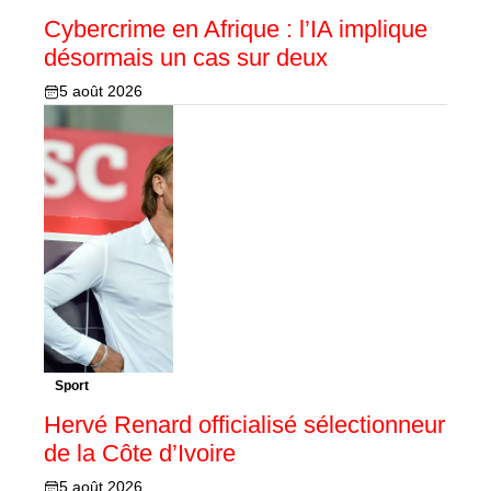
Cybercrime en Afrique : l’IA implique
désormais un cas sur deux
5 août 2026
Sport
Hervé Renard officialisé sélectionneur
de la Côte d’Ivoire
5 août 2026