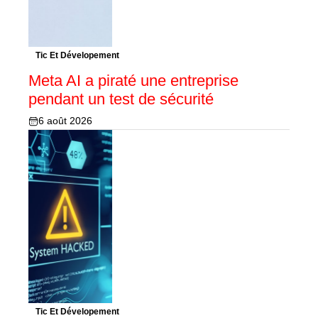
Tic Et Dévelopement
Meta AI a piraté une entreprise
pendant un test de sécurité
6 août 2026
Tic Et Dévelopement