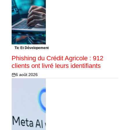
Tic Et Dévelopement
Phishing du Crédit Agricole : 912
clients ont livré leurs identifiants
6 août 2026