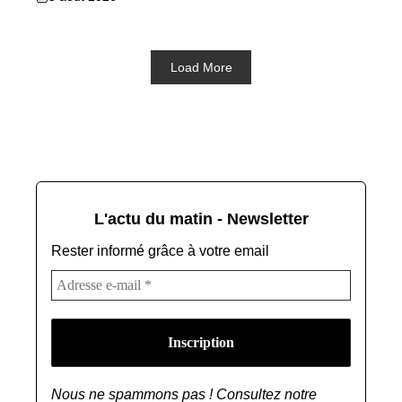
Load More
L'actu du matin - Newsletter
Rester informé grâce à votre email
Nous ne spammons pas ! Consultez notre