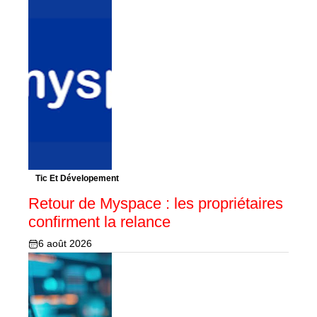
Tic Et Dévelopement
Retour de Myspace : les propriétaires
confirment la relance
6 août 2026