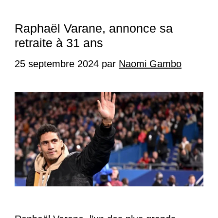
Raphaël Varane, annonce sa
retraite à 31 ans
25 septembre 2024
par
Naomi Gambo