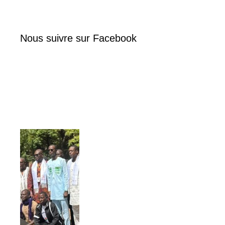
Nous suivre sur Facebook