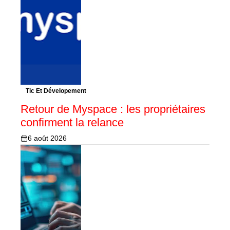
Tic Et Dévelopement
Retour de Myspace : les propriétaires
confirment la relance
6 août 2026