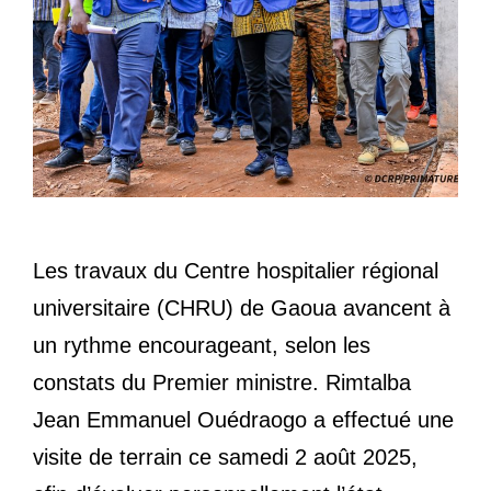
Les travaux du Centre hospitalier régional
universitaire (CHRU) de Gaoua avancent à
un rythme encourageant, selon les
constats du Premier ministre. Rimtalba
Jean Emmanuel Ouédraogo a effectué une
visite de terrain ce samedi 2 août 2025,