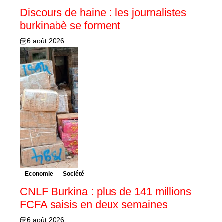
Discours de haine : les journalistes
burkinabè se forment
6 août 2026
Economie
Société
CNLF Burkina : plus de 141 millions
FCFA saisis en deux semaines
6 août 2026