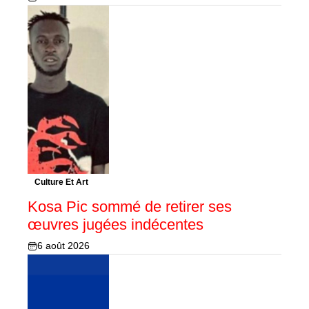
Culture Et Art
Kosa Pic sommé de retirer ses
œuvres jugées indécentes
6 août 2026