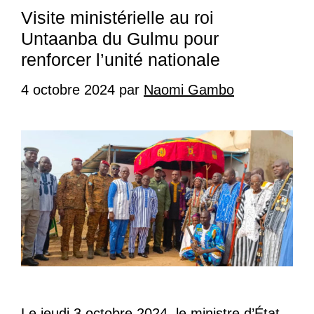
Visite ministérielle au roi
Untaanba du Gulmu pour
renforcer l’unité nationale
4 octobre 2024
par
Naomi Gambo
Le jeudi 3 octobre 2024, le ministre d’État