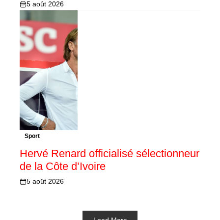
5 août 2026
Sport
Hervé Renard officialisé sélectionneur
de la Côte d’Ivoire
5 août 2026
Load More