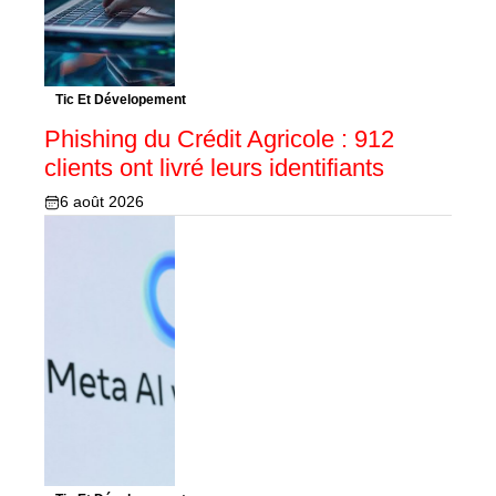
Tic Et Dévelopement
Phishing du Crédit Agricole : 912
clients ont livré leurs identifiants
6 août 2026