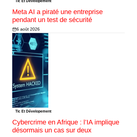
Tic Et Dévelopement
Meta AI a piraté une entreprise
pendant un test de sécurité
6 août 2026
Tic Et Dévelopement
Cybercrime en Afrique : l’IA implique
désormais un cas sur deux