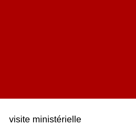
visite ministérielle