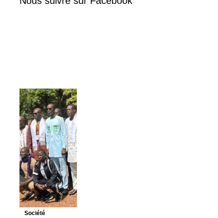
Nous suivre sur Facebook
Société