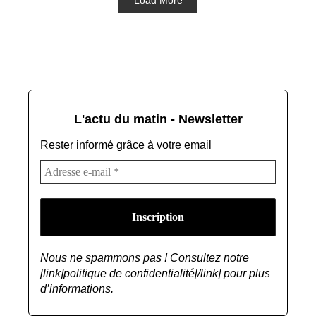
L'actu du matin - Newsletter
Rester informé grâce à votre email
Nous ne spammons pas ! Consultez notre
[link]politique de confidentialité[/link] pour plus
d’informations.