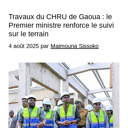
Travaux du CHRU de Gaoua : le
Premier ministre renforce le suivi
sur le terrain
4 août 2025
par
Maimouna Sissoko