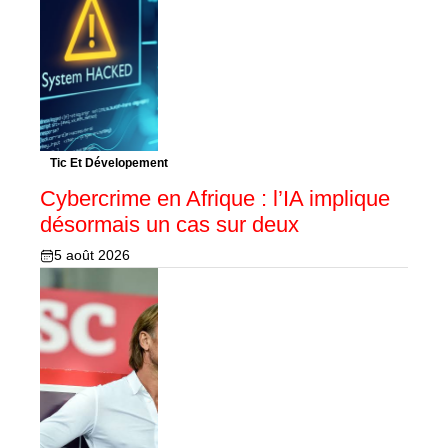
Tic Et Dévelopement
Cybercrime en Afrique : l’IA implique
désormais un cas sur deux
5 août 2026