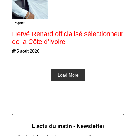
Sport
Hervé Renard officialisé sélectionneur
de la Côte d’Ivoire
5 août 2026
Load More
L'actu du matin - Newsletter