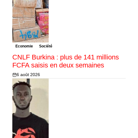
Economie
Société
CNLF Burkina : plus de 141 millions
FCFA saisis en deux semaines
6 août 2026