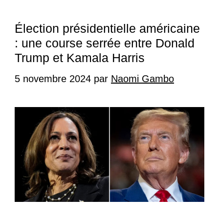
Élection présidentielle américaine
: une course serrée entre Donald
Trump et Kamala Harris
5 novembre 2024
par
Naomi Gambo