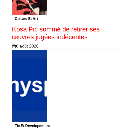
Culture Et Art
Kosa Pic sommé de retirer ses
œuvres jugées indécentes
6 août 2026
Tic Et Dévelopement