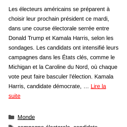
Les électeurs américains se préparent à
choisir leur prochain président ce mardi,
dans une course électorale serrée entre
Donald Trump et Kamala Harris, selon les
sondages. Les candidats ont intensifié leurs
campagnes dans les États clés, comme le
Michigan et la Caroline du Nord, où chaque
vote peut faire basculer l’élection. Kamala
Harris, candidate démocrate, …
Lire la
suite
Catégories
Monde
Étiquettes