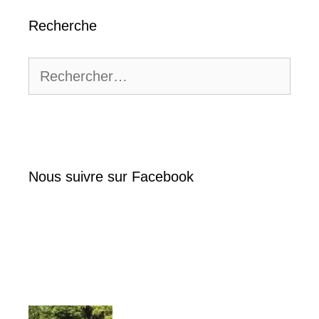
Recherche
Rechercher :
Nous suivre sur Facebook