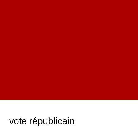
vote républicain