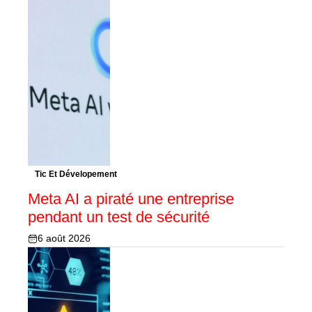
Tic Et Dévelopement
Meta AI a piraté une entreprise
pendant un test de sécurité
6 août 2026