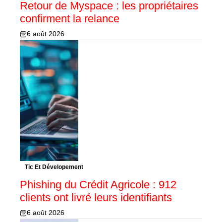
Retour de Myspace : les propriétaires
confirment la relance
6 août 2026
Tic Et Dévelopement
Phishing du Crédit Agricole : 912
clients ont livré leurs identifiants
6 août 2026