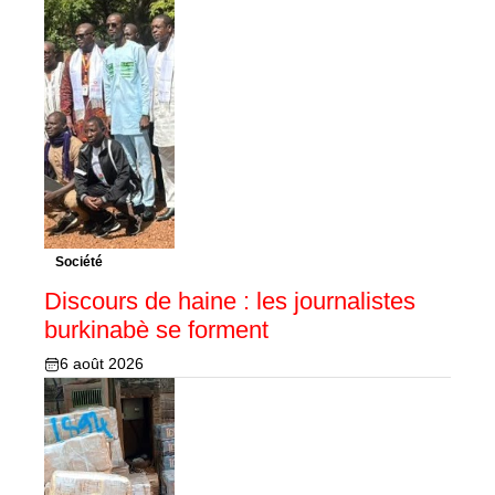
Société
Discours de haine : les journalistes
burkinabè se forment
6 août 2026