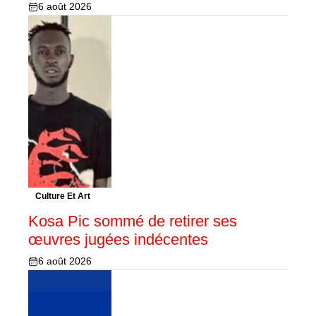
6 août 2026
Culture Et Art
Kosa Pic sommé de retirer ses
œuvres jugées indécentes
6 août 2026