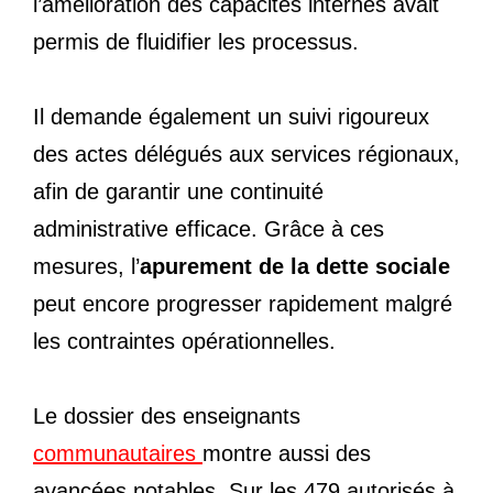
l’amélioration des capacités internes avait
permis de fluidifier les processus.
Il demande également un suivi rigoureux
des actes délégués aux services régionaux,
afin de garantir une continuité
administrative efficace. Grâce à ces
mesures, l’
apurement de la dette sociale
peut encore progresser rapidement malgré
les contraintes opérationnelles.
Le dossier des enseignants
communautaires
montre aussi des
avancées notables. Sur les 479 autorisés à