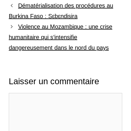
Dématérialisation des procédures au
Burkina Faso : Sɛbɛndisira
Violence au Mozambique : une crise
humanitaire qui s’intensifie
dangereusement dans le nord du pays
Laisser un commentaire
Commentaire