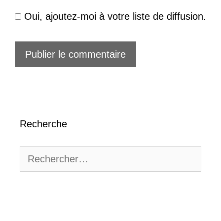
Oui, ajoutez-moi à votre liste de diffusion.
Recherche
Rechercher :