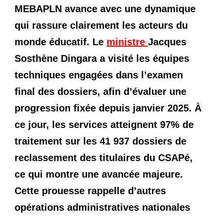
MEBAPLN avance avec une dynamique
qui rassure clairement les acteurs du
monde éducatif. Le
ministre
Jacques
Sosthène Dingara a visité les équipes
techniques engagées dans l’examen
final des dossiers, afin d’évaluer une
progression fixée depuis janvier 2025. À
ce jour, les services atteignent 97% de
traitement sur les 41 937 dossiers de
reclassement des titulaires du CSAPé,
ce qui montre une avancée majeure.
Cette prouesse rappelle d’autres
opérations administratives nationales