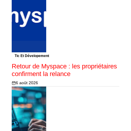
Tic Et Dévelopement
Retour de Myspace : les propriétaires
confirment la relance
6 août 2026