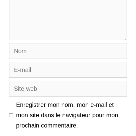
Nom
E-
mail
Site
web
Enregistrer mon nom, mon e-mail et
mon site dans le navigateur pour mon
prochain commentaire.