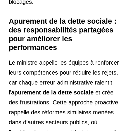
blocages.
Apurement de la dette sociale :
des responsabilités partagées
pour améliorer les
performances
Le ministre appelle les équipes à renforcer
leurs compétences pour réduire les rejets,
car chaque erreur administrative ralentit
l’
apurement de la dette sociale
et crée
des frustrations. Cette approche proactive
rappelle des réformes similaires menées
dans d’autres secteurs publics, où