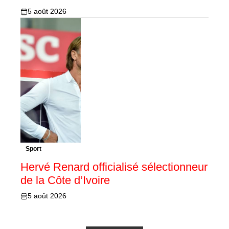
5 août 2026
Sport
Hervé Renard officialisé sélectionneur
de la Côte d’Ivoire
5 août 2026