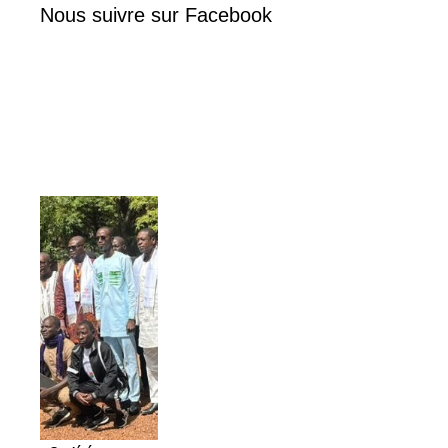
Nous suivre sur Facebook