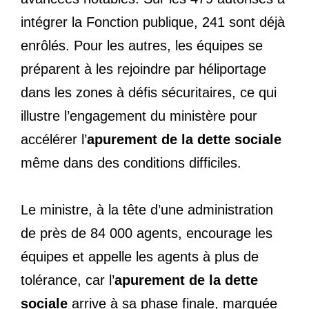
intégrer la Fonction publique, 241 sont déjà
enrôlés. Pour les autres, les équipes se
préparent à les rejoindre par héliportage
dans les zones à défis sécuritaires, ce qui
illustre l’engagement du ministère pour
accélérer l’
apurement de la dette sociale
même dans des conditions difficiles.
Le ministre, à la tête d’une administration
de près de 84 000 agents, encourage les
équipes et appelle les agents à plus de
tolérance, car l’
apurement de la dette
sociale
arrive à sa phase finale, marquée