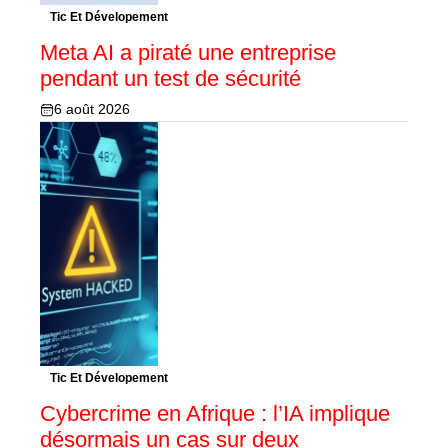
Tic Et Dévelopement
Meta AI a piraté une entreprise
pendant un test de sécurité
6 août 2026
Tic Et Dévelopement
Cybercrime en Afrique : l’IA implique
désormais un cas sur deux