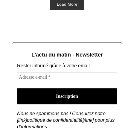
Load More
L'actu du matin - Newsletter
Rester informé grâce à votre email
Nous ne spammons pas ! Consultez notre
[link]politique de confidentialité[/link] pour plus
d’informations.