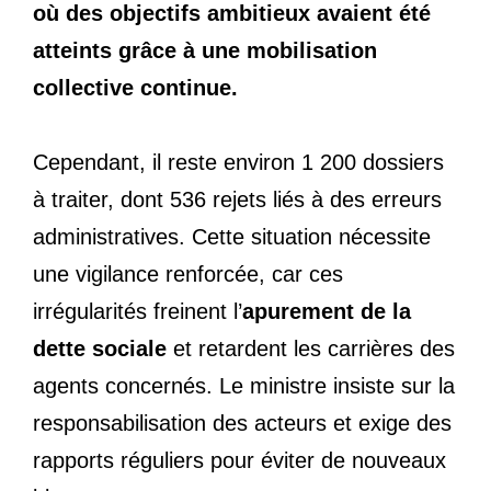
où des objectifs ambitieux avaient été
atteints grâce à une mobilisation
collective continue.
Cependant, il reste environ 1 200 dossiers
à traiter, dont 536 rejets liés à des erreurs
administratives. Cette situation nécessite
une vigilance renforcée, car ces
irrégularités freinent l’
apurement de la
dette sociale
et retardent les carrières des
agents concernés. Le ministre insiste sur la
responsabilisation des acteurs et exige des
rapports réguliers pour éviter de nouveaux