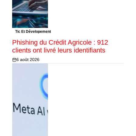
Tic Et Dévelopement
Phishing du Crédit Agricole : 912
clients ont livré leurs identifiants
6 août 2026