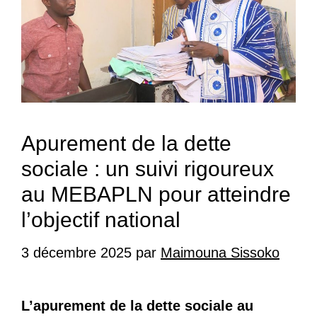
Apurement de la dette
sociale : un suivi rigoureux
au MEBAPLN pour atteindre
l’objectif national
3 décembre 2025
par
Maimouna Sissoko
L’apurement de la dette sociale au