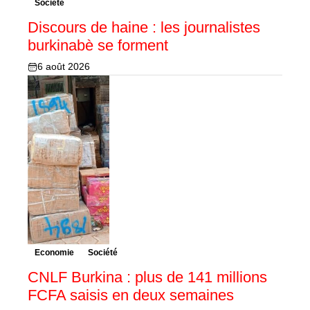
Société
Discours de haine : les journalistes
burkinabè se forment
6 août 2026
Economie
Société
CNLF Burkina : plus de 141 millions
FCFA saisis en deux semaines