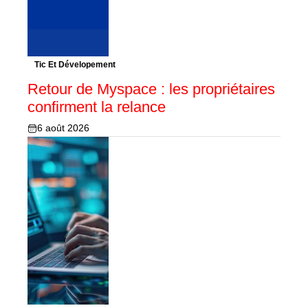
Tic Et Dévelopement
Retour de Myspace : les propriétaires
confirment la relance
6 août 2026