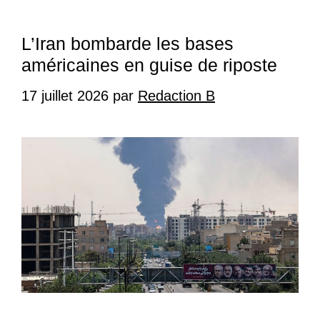
L’Iran bombarde les bases
américaines en guise de riposte
17 juillet 2026
par
Redaction B