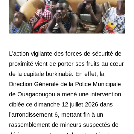
L’action vigilante des forces de sécurité de
proximité vient de porter ses fruits au cœur
de la capitale burkinabè. En effet, la
Direction Générale de la Police Municipale
de Ouagadougou a mené une intervention
ciblée ce dimanche 12 juillet 2026 dans
l’arrondissement 6, mettant fin à un
rassemblement de mineurs suspectés de