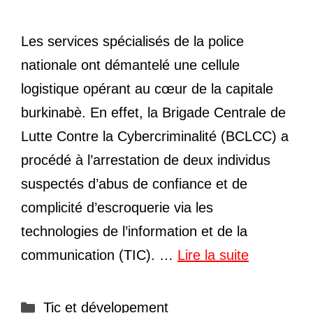
Les services spécialisés de la police
nationale ont démantelé une cellule
logistique opérant au cœur de la capitale
burkinabè. En effet, la Brigade Centrale de
Lutte Contre la Cybercriminalité (BCLCC) a
procédé à l’arrestation de deux individus
suspectés d’abus de confiance et de
complicité d’escroquerie via les
technologies de l’information et de la
communication (TIC). …
Lire la suite
Catégories
Tic et dévelopement