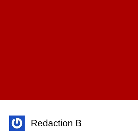
Redaction B