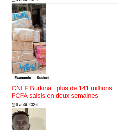
Economie
Société
CNLF Burkina : plus de 141 millions
FCFA saisis en deux semaines
6 août 2026