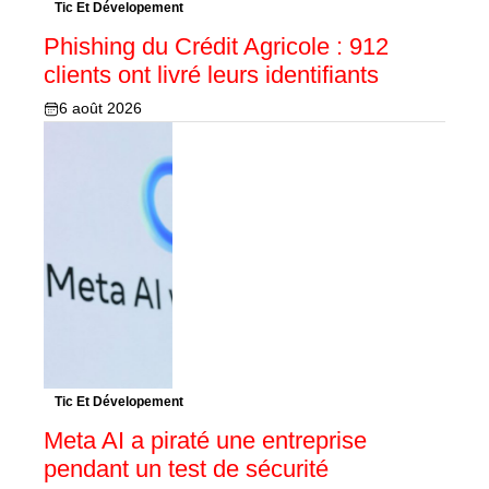
Tic Et Dévelopement
Phishing du Crédit Agricole : 912
clients ont livré leurs identifiants
6 août 2026
Tic Et Dévelopement
Meta AI a piraté une entreprise
pendant un test de sécurité