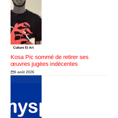
Culture Et Art
Kosa Pic sommé de retirer ses
œuvres jugées indécentes
6 août 2026