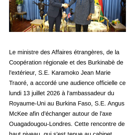
Le ministre des Affaires étrangères, de la
Coopération régionale et des Burkinabè de
l’extérieur, S.E. Karamoko Jean Marie
Traoré, a accordé une audience officielle ce
lundi 13 juillet 2026 à l’ambassadeur du
Royaume-Uni au Burkina Faso, S.E. Angus
McKee afin d’échanger autour de l’axe
Ouagadougou-Londres. Cette rencontre de
haut niveau, qui s’est tenue au cabinet …