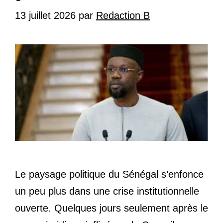
13 juillet 2026
par
Redaction B
Le paysage politique du Sénégal s’enfonce
un peu plus dans une crise institutionnelle
ouverte. Quelques jours seulement après le