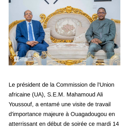
Le président de la Commission de l’Union
africaine (UA), S.E.M. Mahamoud Ali
Youssouf, a entamé une visite de travail
d’importance majeure à Ouagadougou en
atterrissant en début de soirée ce mardi 14