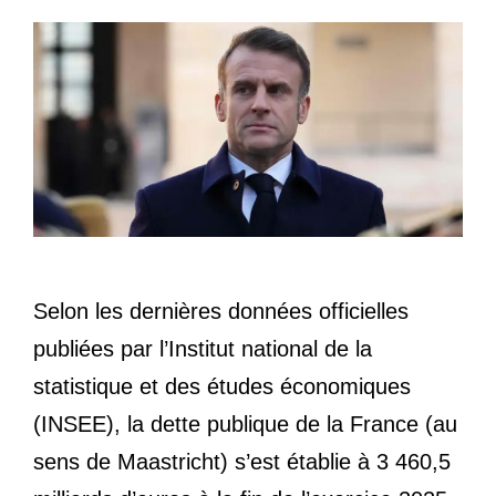
Selon les dernières données officielles
publiées par l’Institut national de la
statistique et des études économiques
(INSEE), la dette publique de la France (au
sens de Maastricht) s’est établie à 3 460,5