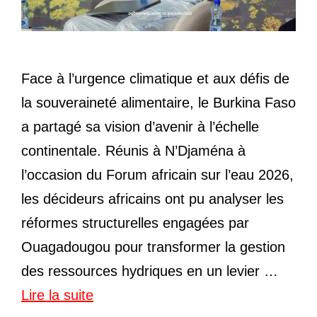
Face à l’urgence climatique et aux défis de
la souveraineté alimentaire, le Burkina Faso
a partagé sa vision d’avenir à l’échelle
continentale. Réunis à N’Djaména à
l’occasion du Forum africain sur l’eau 2026,
les décideurs africains ont pu analyser les
réformes structurelles engagées par
Ouagadougou pour transformer la gestion
des ressources hydriques en un levier …
Lire la suite