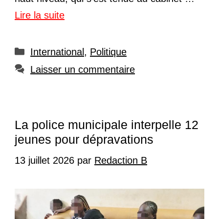
Lire la suite
Catégories
International
,
Politique
Laisser un commentaire
La police municipale interpelle 12
jeunes pour dépravations
13 juillet 2026
par
Redaction B