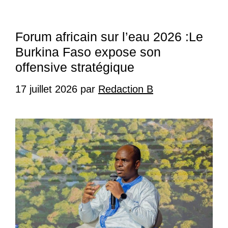
Forum africain sur l’eau 2026 :Le
Burkina Faso expose son
offensive stratégique
17 juillet 2026
par
Redaction B