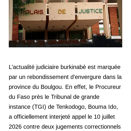
L’actualité judiciaire burkinabè est marquée
par un rebondissement d’envergure dans la
province du Boulgou. En effet, le Procureur
du Faso près le Tribunal de grande
instance (TGI) de Tenkodogo, Bouma Ido,
a officiellement interjeté appel le 10 juillet
2026 contre deux jugements correctionnels