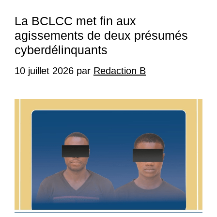
La BCLCC met fin aux
agissements de deux présumés
cyberdélinquants
10 juillet 2026
par
Redaction B