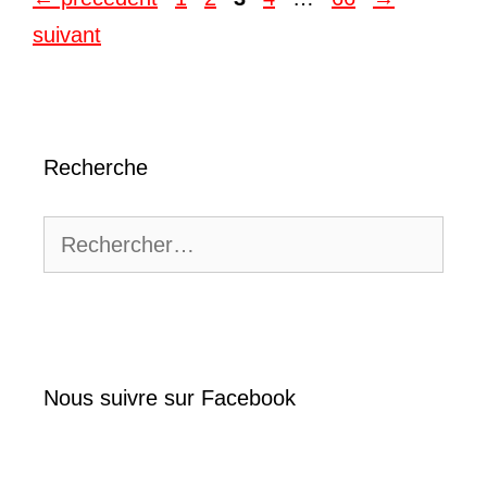
suivant
Recherche
Rechercher :
Nous suivre sur Facebook