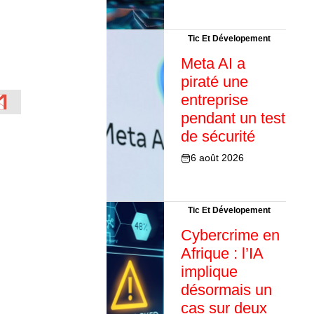
Tic Et Dévelopement
Meta AI a
piraté une
entreprise
pendant un test
de sécurité
6 août 2026
Tic Et Dévelopement
Cybercrime en
Afrique : l’IA
implique
désormais un
cas sur deux