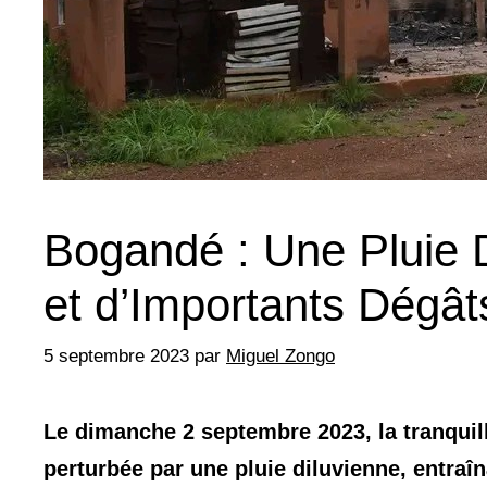
Bogandé : Une Pluie D
et d’Importants Dégât
5 septembre 2023
par
Miguel Zongo
Le dimanche 2 septembre 2023, la tranquill
perturbée par une pluie diluvienne, entraîn