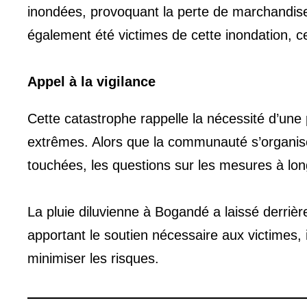
inondées, provoquant la perte de marchandise
également été victimes de cette inondation, c
Appel à la vigilance
Cette catastrophe rappelle la nécessité d’u
extrêmes. Alors que la communauté s’organis
touchées, les questions sur les mesures à lo
La pluie diluvienne à Bogandé a laissé derrière
apportant le soutien nécessaire aux victimes, i
minimiser les risques.