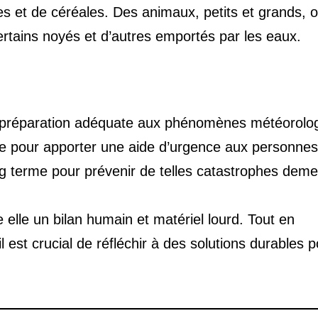
s et de céréales. Des animaux, petits et grands, o
ertains noyés et d’autres emportés par les eaux.
ne préparation adéquate aux phénomènes météorolo
e pour apporter une aide d’urgence aux personnes
ng terme pour prévenir de telles catastrophes deme
 elle un bilan humain et matériel lourd. Tout en
l est crucial de réfléchir à des solutions durables 