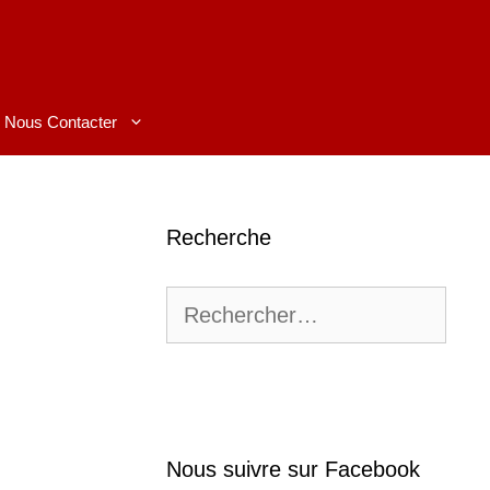
Nous Contacter
Recherche
Rechercher :
Nous suivre sur Facebook