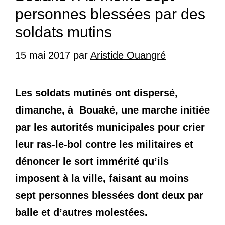
personnes blessées par des
soldats mutins
15 mai 2017
par
Aristide Ouangré
Les soldats mutinés ont dispersé,
dimanche, à Bouaké, une marche initiée
par les autorités municipales pour crier
leur ras-le-bol contre les militaires et
dénoncer le sort immérité qu’ils
imposent à la ville, faisant au moins
sept personnes blessées dont deux par
balle et d’autres molestées.