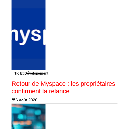
Tic Et Dévelopement
Retour de Myspace : les propriétaires
confirment la relance
6 août 2026