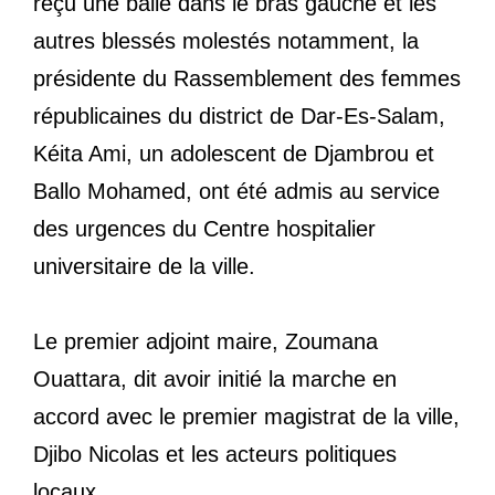
reçu une balle dans le bras gauche et les
autres blessés molestés notamment, la
présidente du Rassemblement des femmes
républicaines du district de Dar-Es-Salam,
Kéita Ami, un adolescent de Djambrou et
Ballo Mohamed, ont été admis au service
des urgences du Centre hospitalier
universitaire de la ville.
Le premier adjoint maire, Zoumana
Ouattara, dit avoir initié la marche en
accord avec le premier magistrat de la ville,
Djibo Nicolas et les acteurs politiques
locaux.