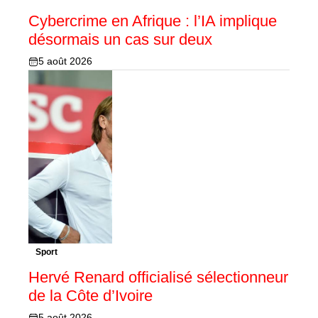
Cybercrime en Afrique : l’IA implique
désormais un cas sur deux
5 août 2026
Sport
Hervé Renard officialisé sélectionneur
de la Côte d’Ivoire
5 août 2026