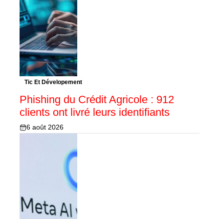
Tic Et Dévelopement
Phishing du Crédit Agricole : 912
clients ont livré leurs identifiants
6 août 2026