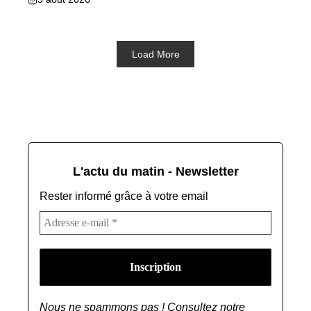
Load More
L'actu du matin - Newsletter
Rester informé grâce à votre email
Nous ne spammons pas ! Consultez notre