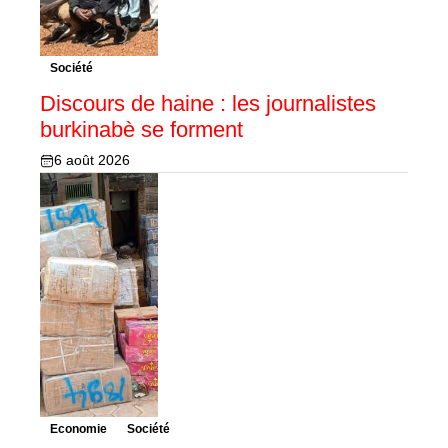
Société
Discours de haine : les journalistes
burkinabè se forment
6 août 2026
Economie
Société