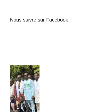
Nous suivre sur Facebook