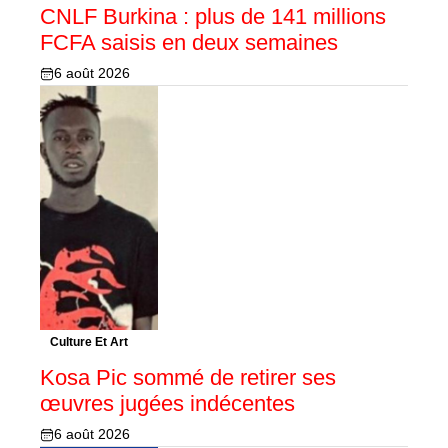
CNLF Burkina : plus de 141 millions
FCFA saisis en deux semaines
6 août 2026
Culture Et Art
Kosa Pic sommé de retirer ses
œuvres jugées indécentes
6 août 2026