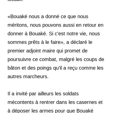
«Bouaké nous a donné ce que nous
méritons, nous pouvons aussi en retour en
donner à Bouaké. Si c’est notre vie, nous
sommes prêts à le faire», a déclaré le
premier adjoint maire qui promet de
poursuivre ce combat, malgré les coups de
bâton et des poings qu’il a reçu comme les
autres marcheurs.
Il a invité par ailleurs les soldats
mécontents à rentrer dans les casernes et
à déposer les armes pour que Bouaké