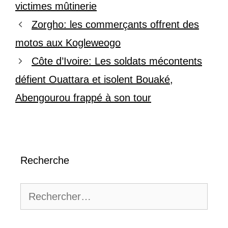
victimes mûtinerie
Zorgho: les commerçants offrent des
motos aux Kogleweogo
Côte d’Ivoire: Les soldats mécontents
défient Ouattara et isolent Bouaké,
Abengourou frappé à son tour
Recherche
Rechercher :