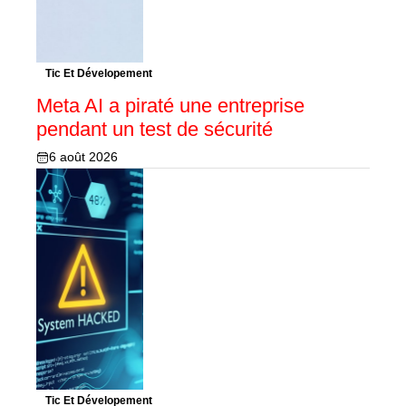
Tic Et Dévelopement
Meta AI a piraté une entreprise
pendant un test de sécurité
6 août 2026
Tic Et Dévelopement