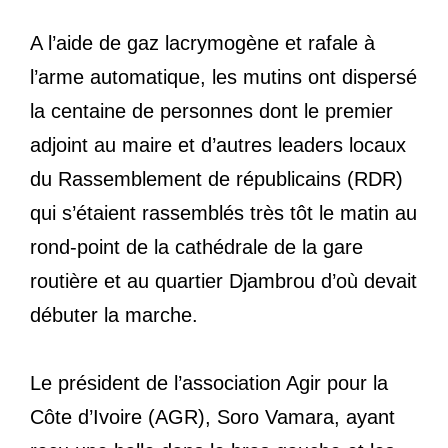
A l’aide de gaz lacrymogène et rafale à
l’arme automatique, les mutins ont dispersé
la centaine de personnes dont le premier
adjoint au maire et d’autres leaders locaux
du Rassemblement de républicains (RDR)
qui s’étaient rassemblés très tôt le matin au
rond-point de la cathédrale de la gare
routière et au quartier Djambrou d’où devait
débuter la marche.
Le président de l’association Agir pour la
Côte d’Ivoire (AGR), Soro Vamara, ayant