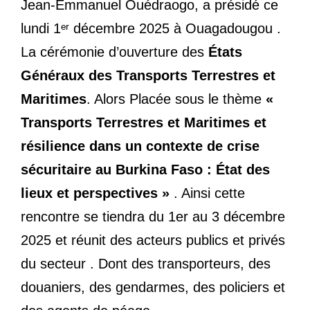
Jean-Emmanuel Ouédraogo, a présidé ce
lundi 1ᵉʳ décembre 2025 à Ouagadougou .
La cérémonie d’ouverture des
États
Généraux des Transports Terrestres et
Maritimes
. Alors Placée sous le thème
«
Transports Terrestres et Maritimes et
résilience dans un contexte de crise
sécuritaire au Burkina Faso : État des
lieux et perspectives »
. Ainsi cette
rencontre se tiendra du 1er au 3 décembre
2025 et réunit des acteurs publics et privés
du secteur . Dont des transporteurs, des
douaniers, des gendarmes, des policiers et