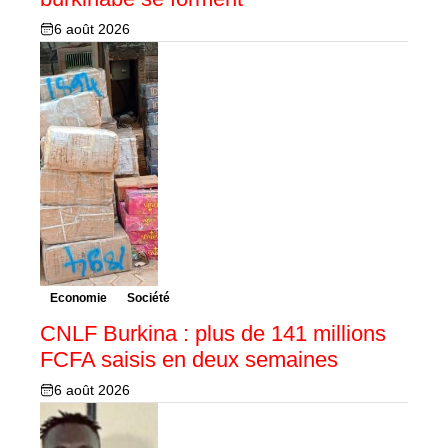
6 août 2026
Economie
Société
CNLF Burkina : plus de 141 millions
FCFA saisis en deux semaines
6 août 2026