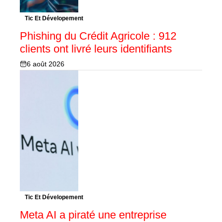
Tic Et Dévelopement
Phishing du Crédit Agricole : 912
clients ont livré leurs identifiants
6 août 2026
Tic Et Dévelopement
Meta AI a piraté une entreprise