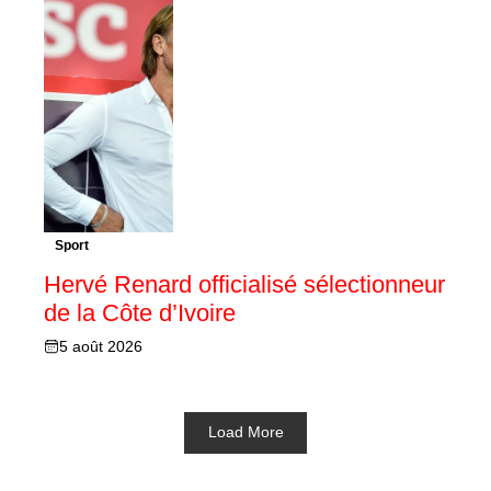
Sport
Hervé Renard officialisé sélectionneur
de la Côte d’Ivoire
5 août 2026
Load More