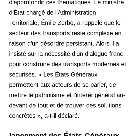
d’approfondir ces thématiques. Le ministre
d’État chargé de l’Administration
Territoriale, Émile Zerbo, a rappelé que le
secteur des transports reste complexe en
raison d’un désordre persistant. Alors il a
insisté sur la nécessité d’un dialogue franc
pour construire des transports modernes et
sécurisés. « Les États Généraux
permettent aux acteurs de se parler, de
mettre le patriotisme et l’intérêt général au-
devant de tout et de trouver des solutions
concrètes », a-t-il déclaré.
lancement des États Généraux