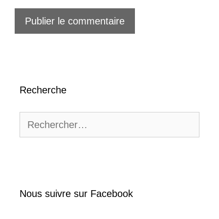
Recherche
Rechercher :
Nous suivre sur Facebook