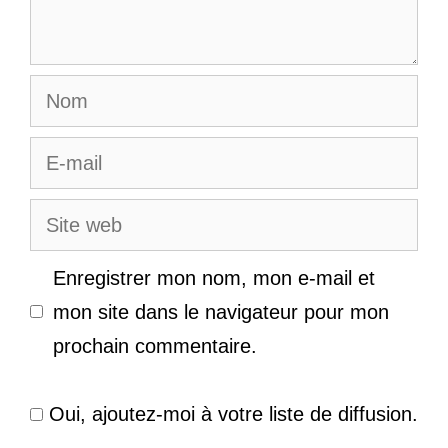
Nom
E-
mail
Site
web
Enregistrer mon nom, mon e-mail et
mon site dans le navigateur pour mon
prochain commentaire.
Oui, ajoutez-moi à votre liste de diffusion.