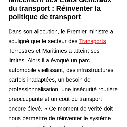
du transport : Réinventer la
politique de transport
Dans son allocution, le Premier ministre a
souligné que le secteur des
Transports
Terrestres et Maritimes a atteint ses
limites. Alors il a évoqué un parc
automobile vieillissant, des infrastructures
parfois inadaptées, un besoin de
professionnalisation, une insécurité routière
préoccupante et un coût du transport
encore élevé. « Ce moment de vérité doit
nous permettre de réinventer le système