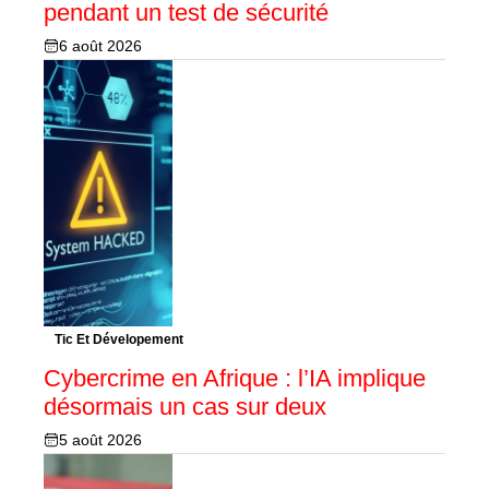
pendant un test de sécurité
6 août 2026
Tic Et Dévelopement
Cybercrime en Afrique : l’IA implique
désormais un cas sur deux
5 août 2026