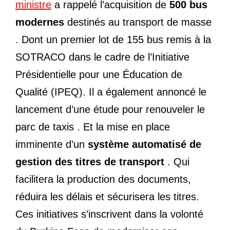
ministre
a rappelé l’acquisition de
500 bus
modernes
destinés au transport de masse
. Dont un premier lot de 155 bus remis à la
SOTRACO dans le cadre de l’Initiative
Présidentielle pour une Éducation de
Qualité (IPEQ). Il a également annoncé le
lancement d’une étude pour renouveler le
parc de taxis . Et la mise en place
imminente d’un
système automatisé de
gestion des titres de transport
. Qui
facilitera la production des documents,
réduira les délais et sécurisera les titres.
Ces initiatives s’inscrivent dans la volonté