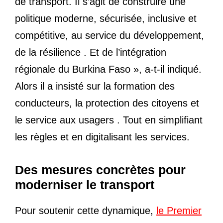
de transport. Il s’agit de construire une
politique moderne, sécurisée, inclusive et
compétitive, au service du développement,
de la résilience . Et de l’intégration
régionale du Burkina Faso », a-t-il indiqué.
Alors il a insisté sur la formation des
conducteurs, la protection des citoyens et
le service aux usagers . Tout en simplifiant
les règles et en digitalisant les services.
Des mesures concrètes pour
moderniser le transport
Pour soutenir cette dynamique,
le Premier