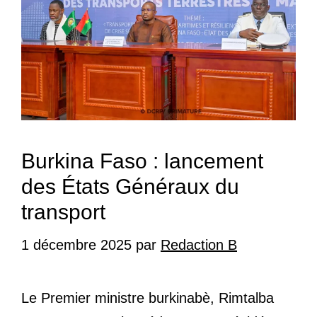
Burkina Faso : lancement
des États Généraux du
transport
1 décembre 2025
par
Redaction B
Le Premier ministre burkinabè, Rimtalba