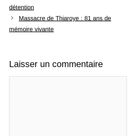
détention
Massacre de Thiaroye : 81 ans de
mémoire vivante
Laisser un commentaire
Commentaire