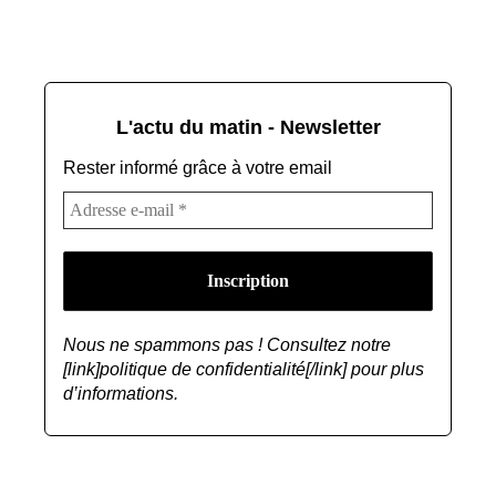
L'actu du matin - Newsletter
Rester informé grâce à votre email
Nous ne spammons pas ! Consultez notre
[link]politique de confidentialité[/link] pour plus
d’informations.