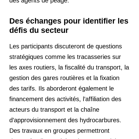
des agents de péage.
Des échanges pour identifier les
défis du secteur
Les participants discuteront de questions
stratégiques comme les tracasseries sur
les axes routiers, la fiscalité du transport, la
gestion des gares routières et la fixation
des tarifs. Ils aborderont également le
financement des activités, l’affiliation des
acteurs du transport et la chaîne
d’approvisionnement des hydrocarbures.
Des travaux en groupes permettront