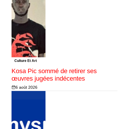
Culture Et Art
Kosa Pic sommé de retirer ses
œuvres jugées indécentes
6 août 2026