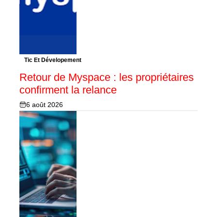
Tic Et Dévelopement
Retour de Myspace : les propriétaires
confirment la relance
6 août 2026