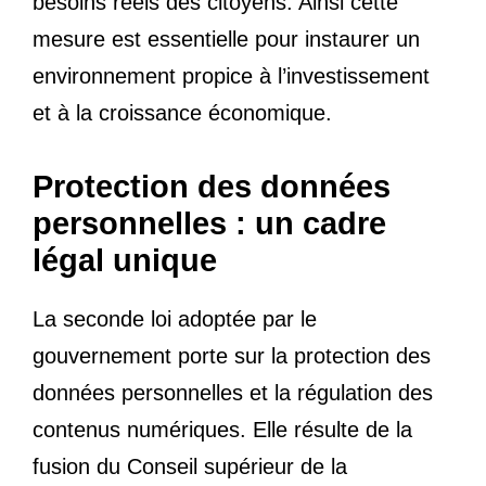
besoins réels des citoyens. Ainsi cette
mesure est essentielle pour instaurer un
environnement propice à l’investissement
et à la croissance économique.
Protection des données
personnelles : un cadre
légal unique
La seconde loi adoptée par le
gouvernement porte sur la protection des
données personnelles et la régulation des
contenus numériques. Elle résulte de la
fusion du Conseil supérieur de la