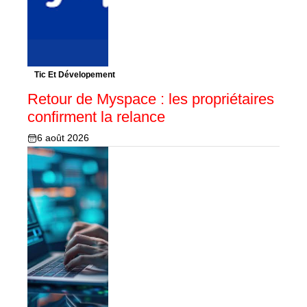
Tic Et Dévelopement
Retour de Myspace : les propriétaires
confirment la relance
6 août 2026