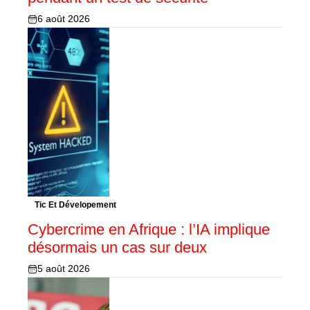
6 août 2026
Tic Et Dévelopement
Cybercrime en Afrique : l’IA implique
désormais un cas sur deux
5 août 2026