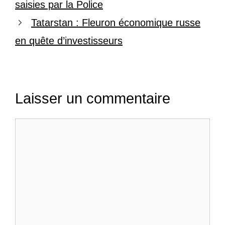
saisies par la Police
Tatarstan : Fleuron économique russe
en quête d’investisseurs
Laisser un commentaire
Commentaire