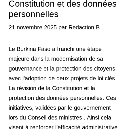
Constitution et des données
personnelles
21 novembre 2025
par
Redaction B
Le Burkina Faso a franchi une étape
majeure dans la modernisation de sa
gouvernance et la protection des citoyens
avec l’adoption de deux projets de loi clés .
La révision de la Constitution et la
protection des données personnelles. Ces
initiatives, validées par le gouvernement
lors du Conseil des ministres . Ainsi cela
visent à renforcer l’efficacité administrative