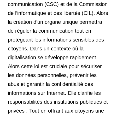
communication (CSC) et de la Commission
de l’informatique et des libertés (CIL). Alors
la création d’un organe unique permettra
de réguler la communication tout en
protégeant les informations sensibles des
citoyens. Dans un contexte où la
digitalisation se développe rapidement .
Alors cette loi est cruciale pour sécuriser
les données personnelles, prévenir les
abus et garantir la confidentialité des
informations sur Internet. Elle clarifie les
responsabilités des institutions publiques et
privées . Tout en offrant aux citoyens une