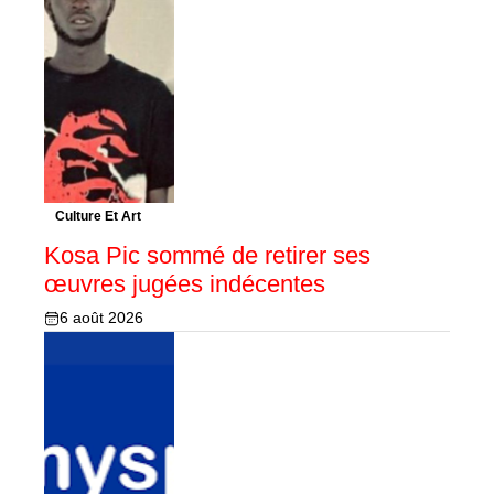
Culture Et Art
Kosa Pic sommé de retirer ses
œuvres jugées indécentes
6 août 2026