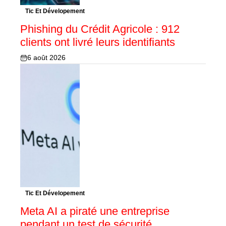
Tic Et Dévelopement
Phishing du Crédit Agricole : 912
clients ont livré leurs identifiants
6 août 2026
Tic Et Dévelopement
Meta AI a piraté une entreprise
pendant un test de sécurité