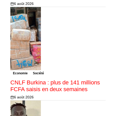
6 août 2026
Economie
Société
CNLF Burkina : plus de 141 millions
FCFA saisis en deux semaines
6 août 2026