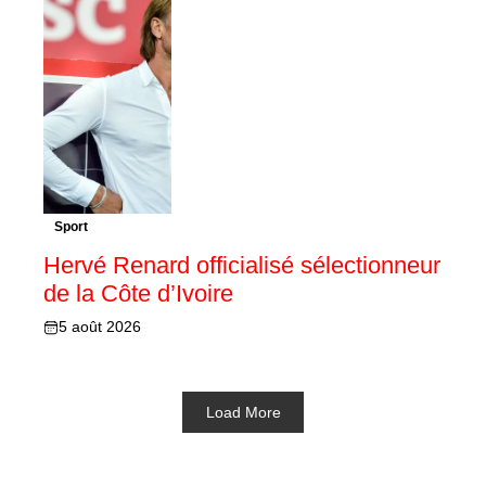
Sport
Hervé Renard officialisé sélectionneur
de la Côte d’Ivoire
5 août 2026
Load More