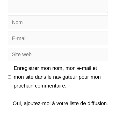
Nom
E-
mail
Site
web
Enregistrer mon nom, mon e-mail et
mon site dans le navigateur pour mon
prochain commentaire.
Oui, ajoutez-moi à votre liste de diffusion.