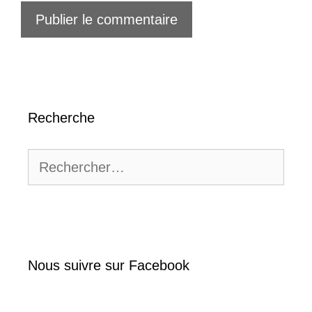
Recherche
Rechercher :
Nous suivre sur Facebook