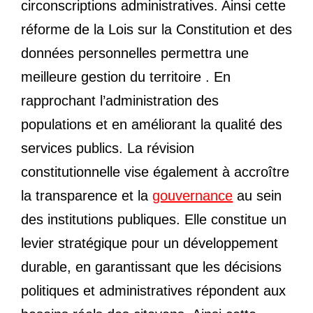
circonscriptions administratives. Ainsi cette
réforme de la Lois sur la Constitution et des
données personnelles permettra une
meilleure gestion du territoire . En
rapprochant l’administration des
populations et en améliorant la qualité des
services publics. La révision
constitutionnelle vise également à accroître
la transparence et la
gouvernance
au sein
des institutions publiques. Elle constitue un
levier stratégique pour un développement
durable, en garantissant que les décisions
politiques et administratives répondent aux