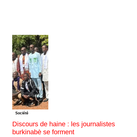
Société
Discours de haine : les journalistes
burkinabè se forment