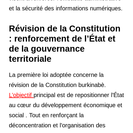
et la sécurité des informations numériques.
Révision de la Constitution
: renforcement de l’État et
de la gouvernance
territoriale
La première loi adoptée concerne la
révision de la Constitution burkinabè.
L’objectif
principal est de repositionner l’État
au cœur du développement économique et
social . Tout en renforçant la
déconcentration et l’organisation des