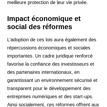
meilleure protection de leur vie privée.
Impact économique et
social des réformes
L’adoption de ces lois aura également des
répercussions économiques et sociales
importantes. Un cadre juridique renforcé
favorise la confiance des investisseurs et
des partenaires internationaux, en
garantissant un environnement sécurisé et
transparent pour le développement des
entreprises numériques et des start-ups.
Ainsi socialement, ces réformes offrent aux