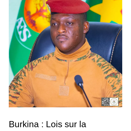
Burkina : Lois sur la