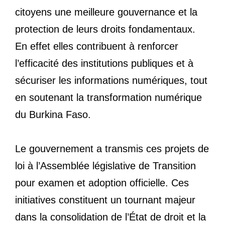
citoyens une meilleure gouvernance et la
protection de leurs droits fondamentaux.
En effet elles contribuent à renforcer
l’efficacité des institutions publiques et à
sécuriser les informations numériques, tout
en soutenant la transformation numérique
du Burkina Faso.
Le gouvernement a transmis ces projets de
loi à l’Assemblée législative de Transition
pour examen et adoption officielle. Ces
initiatives constituent un tournant majeur
dans la consolidation de l’État de droit et la