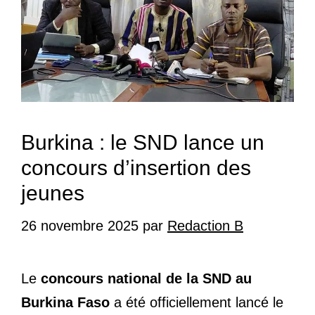
Burkina : le SND lance un
concours d’insertion des
jeunes
26 novembre 2025
par
Redaction B
Le
concours national de la SND au
Burkina Faso
a été officiellement lancé le