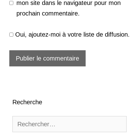
mon site dans le navigateur pour mon
prochain commentaire.
Oui, ajoutez-moi à votre liste de diffusion.
Recherche
Rechercher :