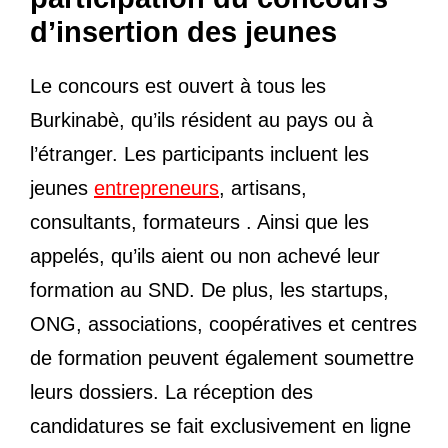
d’insertion des jeunes
Le concours est ouvert à tous les
Burkinabè, qu’ils résident au pays ou à
l’étranger. Les participants incluent les
jeunes
entrepreneurs
, artisans,
consultants, formateurs . Ainsi que les
appelés, qu’ils aient ou non achevé leur
formation au SND. De plus, les startups,
ONG, associations, coopératives et centres
de formation peuvent également soumettre
leurs dossiers. La réception des
candidatures se fait exclusivement en ligne