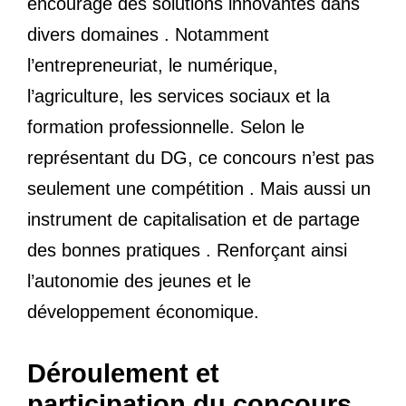
encourage des solutions innovantes dans
divers domaines . Notamment
l’entrepreneuriat, le numérique,
l’agriculture, les services sociaux et la
formation professionnelle. Selon le
représentant du DG, ce concours n’est pas
seulement une compétition . Mais aussi un
instrument de capitalisation et de partage
des bonnes pratiques . Renforçant ainsi
l’autonomie des jeunes et le
développement économique.
Déroulement et
participation du concours