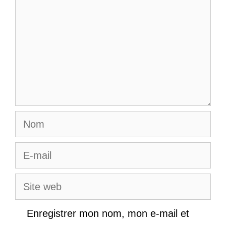
Nom
E-
mail
Site
web
Enregistrer mon nom, mon e-mail et