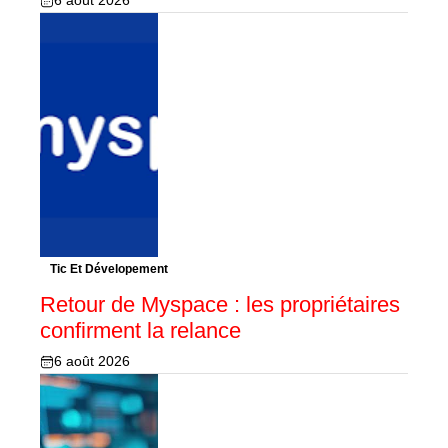
6 août 2026
Tic Et Dévelopement
Retour de Myspace : les propriétaires
confirment la relance
6 août 2026