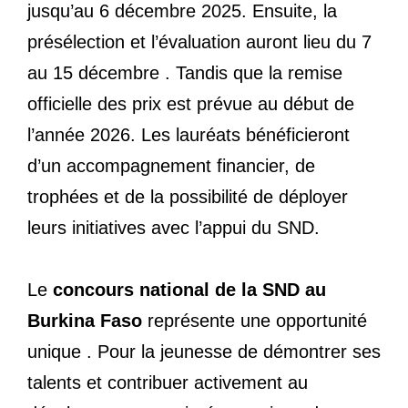
jusqu’au 6 décembre 2025. Ensuite, la
présélection et l’évaluation auront lieu du 7
au 15 décembre . Tandis que la remise
officielle des prix est prévue au début de
l’année 2026. Les lauréats bénéficieront
d’un accompagnement financier, de
trophées et de la possibilité de déployer
leurs initiatives avec l’appui du SND.
Le
concours national de la SND au
Burkina Faso
représente une opportunité
unique . Pour la jeunesse de démontrer ses
talents et contribuer activement au