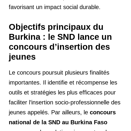
favorisant un impact social durable.
Objectifs principaux du
Burkina : le SND lance un
concours d’insertion des
jeunes
Le concours poursuit plusieurs finalités
importantes. Il identifie et récompense les
outils et stratégies les plus efficaces pour
faciliter l’insertion socio-professionnelle des
jeunes appelés. Par ailleurs, le
concours
national de la SND au Burkina Faso