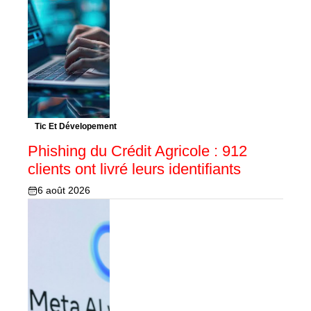
Tic Et Dévelopement
Phishing du Crédit Agricole : 912
clients ont livré leurs identifiants
6 août 2026