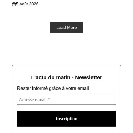
5 août 2026
Load More
L'actu du matin - Newsletter
Rester informé grâce à votre email