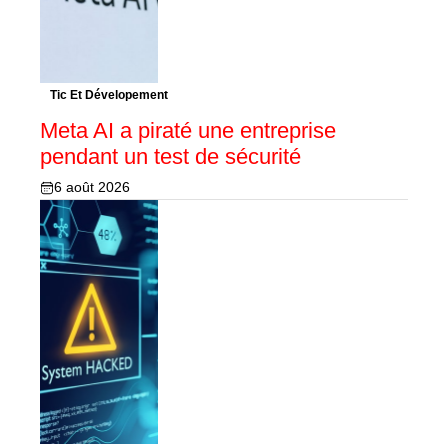
Tic Et Dévelopement
Meta AI a piraté une entreprise
pendant un test de sécurité
6 août 2026