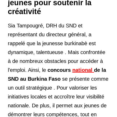
jeunes pour soutenir la
créativité
Sia Tampougré, DRH du SND et
représentant du directeur général, a
rappelé que la jeunesse burkinabè est
dynamique, talentueuse . Mais confrontée
à de nombreux obstacles pour accéder à
l’emploi. Ainsi, le
concours
national
de la
SND au Burkina Faso
se présente comme
un outil stratégique . Pour valoriser les
initiatives locales et accroître leur visibilité
nationale. De plus, il permet aux jeunes de
démontrer leurs compétences, tout en