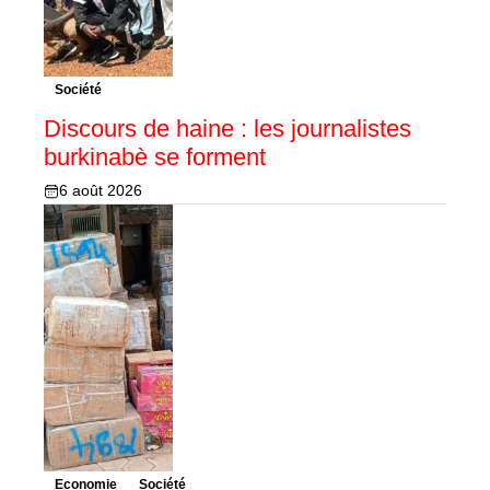
Société
Discours de haine : les journalistes
burkinabè se forment
6 août 2026
Economie
Société