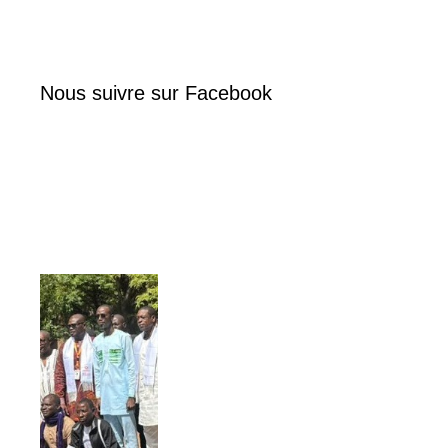
Nous suivre sur Facebook