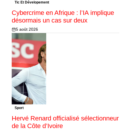
Tic Et Dévelopement
Cybercrime en Afrique : l’IA implique
désormais un cas sur deux
5 août 2026
Sport
Hervé Renard officialisé sélectionneur
de la Côte d’Ivoire