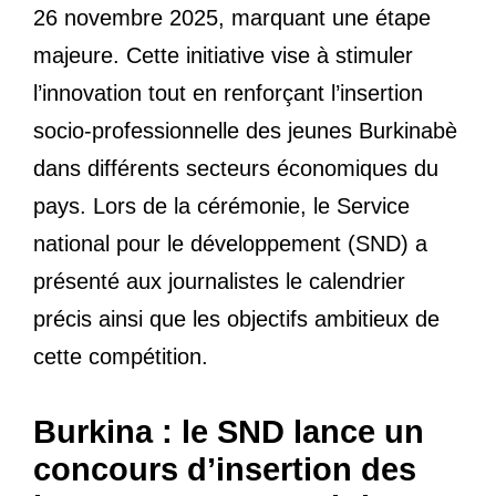
26 novembre 2025, marquant une étape
majeure. Cette initiative vise à stimuler
l’innovation tout en renforçant l’insertion
socio-professionnelle des jeunes Burkinabè
dans différents secteurs économiques du
pays. Lors de la cérémonie, le Service
national pour le développement (SND) a
présenté aux journalistes le calendrier
précis ainsi que les objectifs ambitieux de
cette compétition.
Burkina : le SND lance un
concours d’insertion des