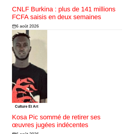
CNLF Burkina : plus de 141 millions
FCFA saisis en deux semaines
6 août 2026
Culture Et Art
Kosa Pic sommé de retirer ses
œuvres jugées indécentes