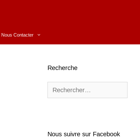
Nous Contacter
Recherche
Rechercher :
Nous suivre sur Facebook