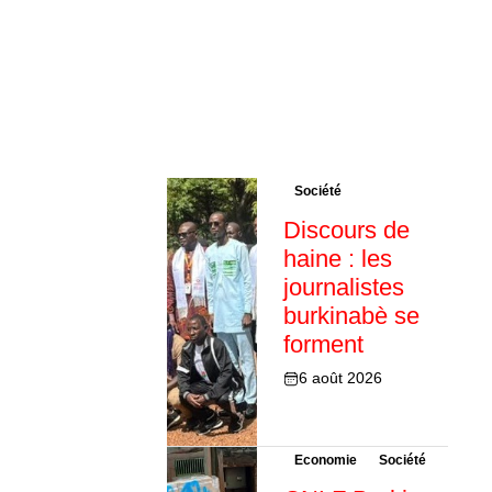
Société
Discours de
haine : les
journalistes
burkinabè se
forment
6 août 2026
Economie
Société