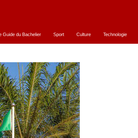
e Guide du Bachelier
Sport
Culture
Technologie