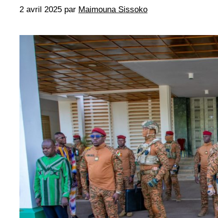
2 avril 2025
par
Maimouna Sissoko