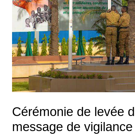
Cérémonie de levée d
message de vigilance