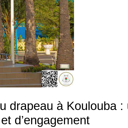
u drapeau à Koulouba :
 et d’engagement