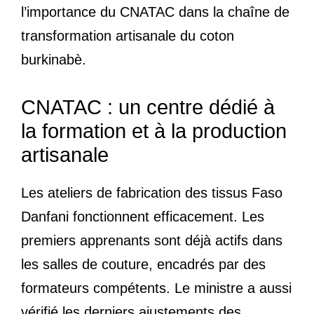
l’importance du CNATAC dans la chaîne de
transformation artisanale du coton
burkinabè.
CNATAC : un centre dédié à
la formation et à la production
artisanale
Les ateliers de fabrication des tissus Faso
Danfani fonctionnent efficacement. Les
premiers apprenants sont déjà actifs dans
les salles de couture, encadrés par des
formateurs compétents. Le ministre a aussi
vérifié les derniers ajustements des