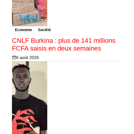
Economie
Société
CNLF Burkina : plus de 141 millions
FCFA saisis en deux semaines
6 août 2026