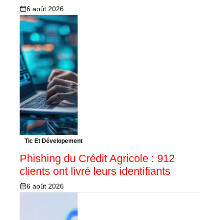
6 août 2026
Tic Et Dévelopement
Phishing du Crédit Agricole : 912
clients ont livré leurs identifiants
6 août 2026