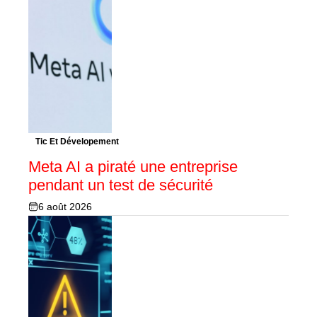
Tic Et Dévelopement
Meta AI a piraté une entreprise
pendant un test de sécurité
6 août 2026