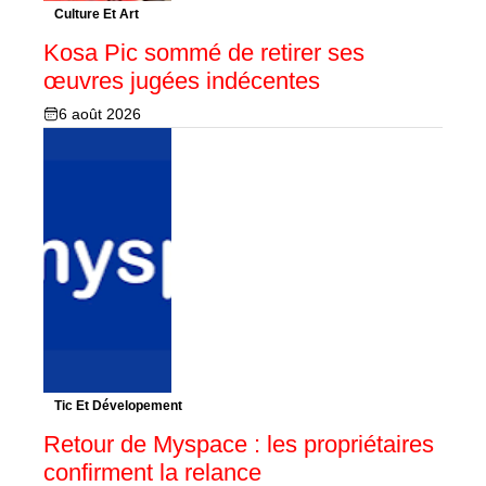
Culture Et Art
Kosa Pic sommé de retirer ses
œuvres jugées indécentes
6 août 2026
Tic Et Dévelopement
Retour de Myspace : les propriétaires
confirment la relance