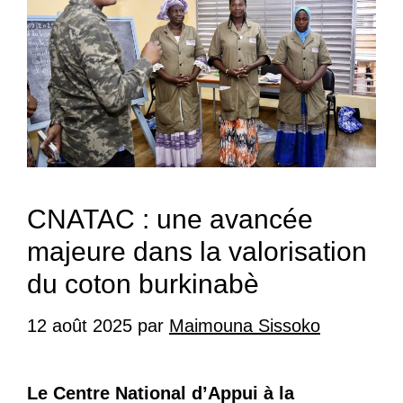
CNATAC : une avancée
majeure dans la valorisation
du coton burkinabè
12 août 2025
par
Maimouna Sissoko
Le Centre National d’Appui à la