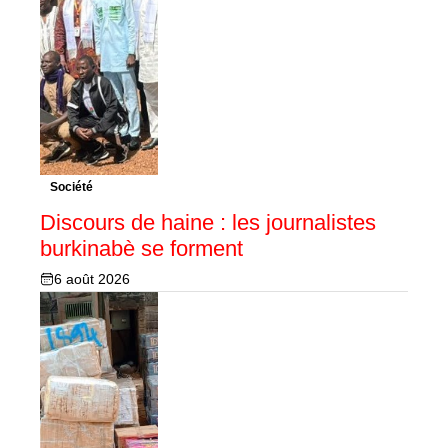
Société
Discours de haine : les journalistes
burkinabè se forment
6 août 2026