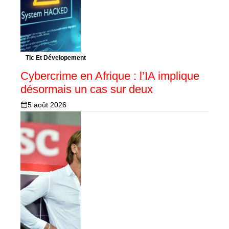
Tic Et Dévelopement
Cybercrime en Afrique : l’IA implique
désormais un cas sur deux
5 août 2026