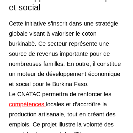
et social
Cette initiative s’inscrit dans une stratégie
globale visant à valoriser le coton
burkinabè. Ce secteur représente une
source de revenus importante pour de
nombreuses familles. En outre, il constitue
un moteur de développement économique
et social pour le Burkina Faso.
Le CNATAC permettra de renforcer les
compétences
locales et d’accroître la
production artisanale, tout en créant des
emplois. Ce projet illustre la volonté des