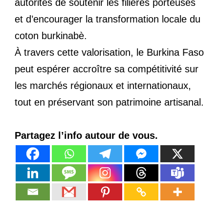
autorités de soutenir les filières porteuses
et d’encourager la transformation locale du
coton burkinabè.
À travers cette valorisation, le Burkina Faso
peut espérer accroître sa compétitivité sur
les marchés régionaux et internationaux,
tout en préservant son patrimoine artisanal.
Partagez l’info autour de vous.