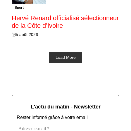
Sport
Hervé Renard officialisé sélectionneur
de la Côte d’Ivoire
5 août 2026
Load More
L'actu du matin - Newsletter
Rester informé grâce à votre email