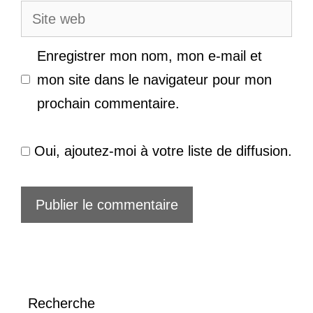
Site
web
Enregistrer mon nom, mon e-mail et
mon site dans le navigateur pour mon
prochain commentaire.
Oui, ajoutez-moi à votre liste de diffusion.
Recherche