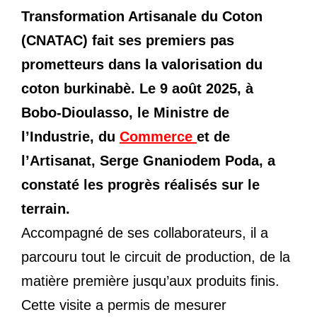
Transformation Artisanale du Coton
(CNATAC) fait ses premiers pas
prometteurs dans la valorisation du
coton burkinabè. Le 9 août 2025, à
Bobo-Dioulasso, le Ministre de
l’Industrie, du
Commerce
et de
l’Artisanat, Serge Gnaniodem Poda, a
constaté les progrès réalisés sur le
terrain.
Accompagné de ses collaborateurs, il a
parcouru tout le circuit de production, de la
matière première jusqu’aux produits finis.
Cette visite a permis de mesurer