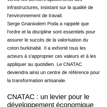
infrastructures, insistant sur la qualité de
l’environnement de travail.
Serge Gnaniodem Poda a rappelé que
l’ordre et la discipline sont essentiels pour
assurer le succès de la valorisation du
coton burkinabè. Il a exhorté tous les
acteurs à s’approprier ces valeurs et à les
appliquer au quotidien. Le CNATAC
deviendra ainsi un centre de référence pour
la transformation artisanale.
CNATAC : un levier pour le
développement économique