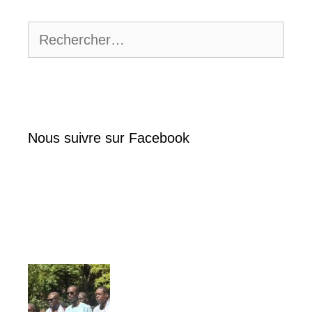
Rechercher :
Nous suivre sur Facebook