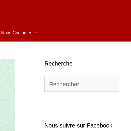
Nous Contacter
Recherche
Rechercher :
Nous suivre sur Facebook