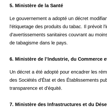
5. Ministère de la Santé
Le gouvernement a adopté un décret modifiant
l’étiquetage des produits du tabac. Il prévoit l
d’avertissements sanitaires couvrant au moin
de tabagisme dans le pays.
6. Ministère de l’Industrie, du Commerce et
Un décret a été adopté pour encadrer les ré
des Sociétés d’État et des Établissements pu
transparence et d’équité.
7. Ministère des Infrastructures et du Dé