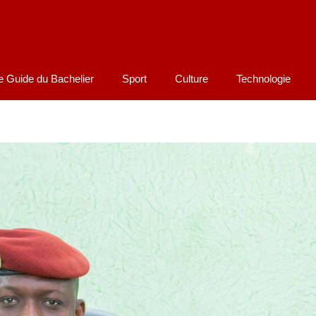
e Guide du Bachelier
Sport
Culture
Technologie