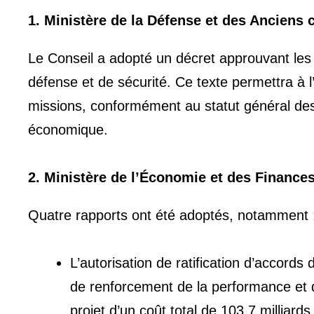
1. Ministère de la Défense et des Anciens
Le Conseil a adopté un décret approuvant les 
défense et de sécurité. Ce texte permettra à l
missions, conformément au statut général des
économique.
2. Ministère de l’Économie et des Finance
Quatre rapports ont été adoptés, notamment 
L’autorisation de ratification d’accord
de renforcement de la performance et 
projet d’un coût total de 103,7 milliards