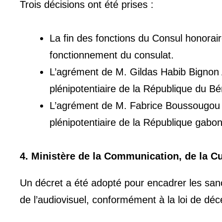
Trois décisions ont été prises :
La fin des fonctions du Consul honorai
fonctionnement du consulat.
L’agrément de M. Gildas Habib Bigno
plénipotentiaire de la République du B
L’agrément de M. Fabrice Boussougou
plénipotentiaire de la République gabo
4. Ministère de la Communication, de la Cu
Un décret a été adopté pour encadrer les sanc
de l’audiovisuel, conformément à la loi de d