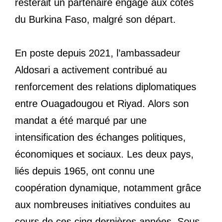
resterait un partenaire engagé aux côtés
du Burkina Faso, malgré son départ.
En poste depuis 2021, l’ambassadeur
Aldosari a activement contribué au
renforcement des relations diplomatiques
entre Ouagadougou et Riyad. Alors son
mandat a été marqué par une
intensification des échanges politiques,
économiques et sociaux. Les deux pays,
liés depuis 1965, ont connu une
coopération dynamique, notamment grâce
aux nombreuses initiatives conduites au
cours de ces cinq dernières années. Sous