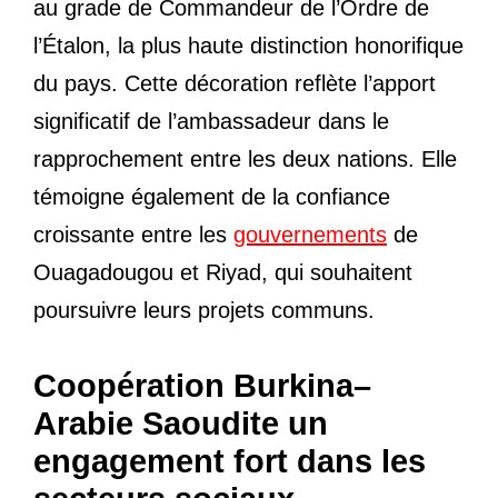
au grade de Commandeur de l’Ordre de
l’Étalon, la plus haute distinction honorifique
du pays. Cette décoration reflète l’apport
significatif de l’ambassadeur dans le
rapprochement entre les deux nations. Elle
témoigne également de la confiance
croissante entre les
gouvernements
de
Ouagadougou et Riyad, qui souhaitent
poursuivre leurs projets communs.
Coopération Burkina–
Arabie Saoudite un
engagement fort dans les