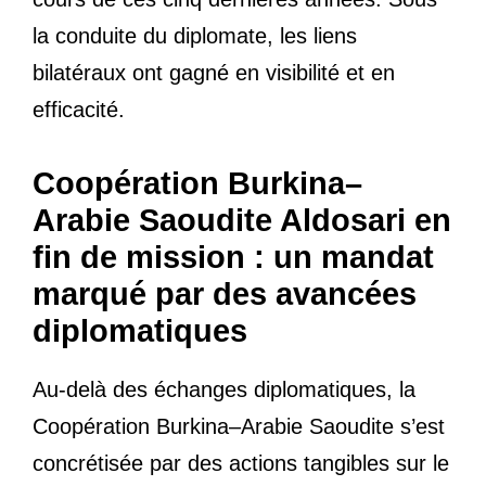
la conduite du diplomate, les liens
bilatéraux ont gagné en visibilité et en
efficacité.
Coopération Burkina–
Arabie Saoudite Aldosari en
fin de mission : un mandat
marqué par des avancées
diplomatiques
Au-delà des échanges diplomatiques, la
Coopération Burkina–Arabie Saoudite s’est
concrétisée par des actions tangibles sur le