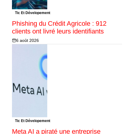
Tic Et Dévelopement
Phishing du Crédit Agricole : 912
clients ont livré leurs identifiants
6 août 2026
Tic Et Dévelopement
Meta AI a piraté une entreprise