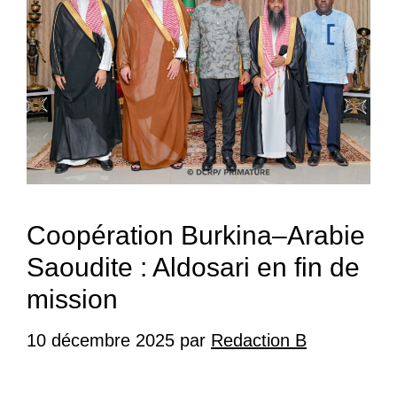
Coopération Burkina–Arabie
Saoudite : Aldosari en fin de
mission
10 décembre 2025
par
Redaction B