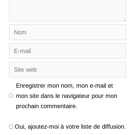
Nom
E-
mail
Site
web
Enregistrer mon nom, mon e-mail et
mon site dans le navigateur pour mon
prochain commentaire.
Oui, ajoutez-moi à votre liste de diffusion.