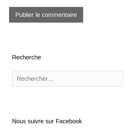
Recherche
Rechercher :
Nous suivre sur Facebook