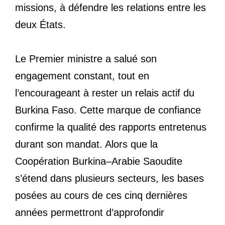
missions, à défendre les relations entre les
deux États.
Le Premier ministre a salué son
engagement constant, tout en
l’encourageant à rester un relais actif du
Burkina Faso. Cette marque de confiance
confirme la qualité des rapports entretenus
durant son mandat. Alors que la
Coopération Burkina–Arabie Saoudite
s’étend dans plusieurs secteurs, les bases
posées au cours de ces cinq dernières
années permettront d’approfondir