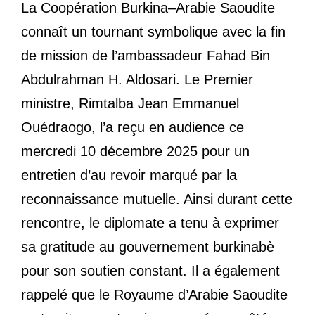
La Coopération Burkina–Arabie Saoudite
connaît un tournant symbolique avec la fin
de mission de l’ambassadeur Fahad Bin
Abdulrahman H. Aldosari. Le Premier
ministre, Rimtalba Jean Emmanuel
Ouédraogo, l’a reçu en audience ce
mercredi 10 décembre 2025 pour un
entretien d’au revoir marqué par la
reconnaissance mutuelle. Ainsi durant cette
rencontre, le diplomate a tenu à exprimer
sa gratitude au gouvernement burkinabè
pour son soutien constant. Il a également
rappelé que le Royaume d’Arabie Saoudite