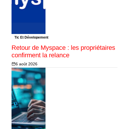
Tic Et Dévelopement
Retour de Myspace : les propriétaires
confirment la relance
6 août 2026