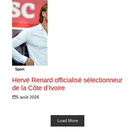
Sport
Hervé Renard officialisé sélectionneur
de la Côte d’Ivoire
5 août 2026
Load More