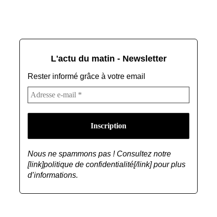
L'actu du matin - Newsletter
Rester informé grâce à votre email
Nous ne spammons pas ! Consultez notre
[link]politique de confidentialité[/link] pour plus
d’informations.