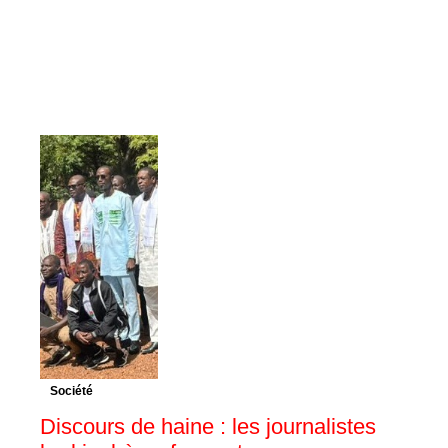
Société
Discours de haine : les journalistes