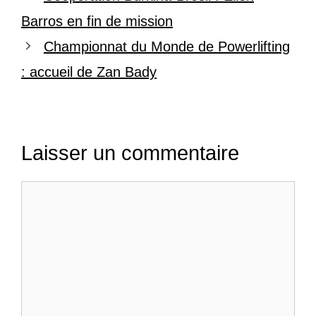
Barros en fin de mission
Championnat du Monde de Powerlifting
: accueil de Zan Bady
Laisser un commentaire
Commentaire