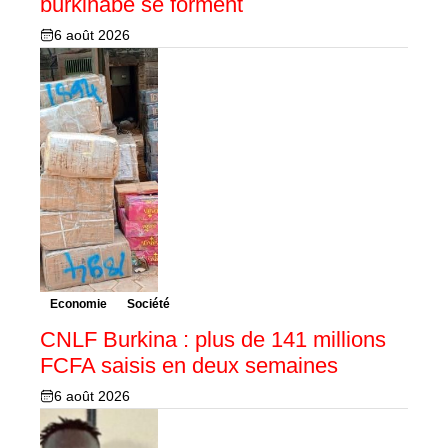
burkinabè se forment
6 août 2026
Economie
Société
CNLF Burkina : plus de 141 millions
FCFA saisis en deux semaines
6 août 2026