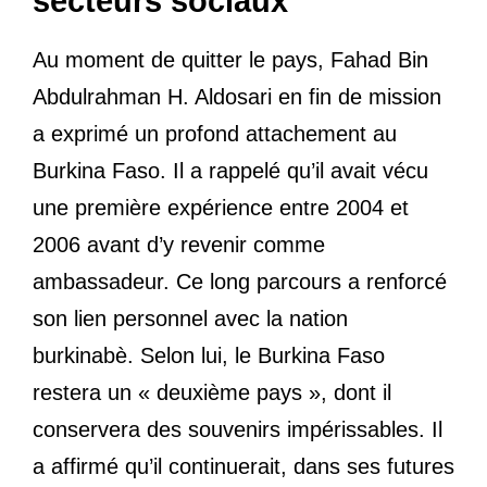
secteurs sociaux
Au moment de quitter le pays, Fahad Bin
Abdulrahman H. Aldosari en fin de mission
a exprimé un profond attachement au
Burkina Faso. Il a rappelé qu’il avait vécu
une première expérience entre 2004 et
2006 avant d’y revenir comme
ambassadeur. Ce long parcours a renforcé
son lien personnel avec la nation
burkinabè. Selon lui, le Burkina Faso
restera un « deuxième pays », dont il
conservera des souvenirs impérissables. Il
a affirmé qu’il continuerait, dans ses futures