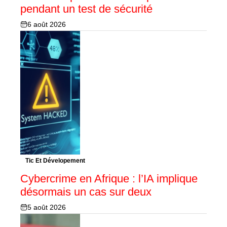
pendant un test de sécurité
6 août 2026
Tic Et Dévelopement
Cybercrime en Afrique : l’IA implique
désormais un cas sur deux
5 août 2026