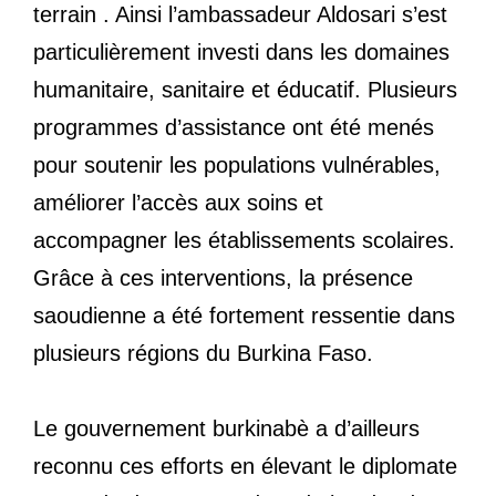
terrain . Ainsi l’ambassadeur Aldosari s’est
particulièrement investi dans les domaines
humanitaire, sanitaire et éducatif. Plusieurs
programmes d’assistance ont été menés
pour soutenir les populations vulnérables,
améliorer l’accès aux soins et
accompagner les établissements scolaires.
Grâce à ces interventions, la présence
saoudienne a été fortement ressentie dans
plusieurs régions du Burkina Faso.
Le gouvernement burkinabè a d’ailleurs
reconnu ces efforts en élevant le diplomate