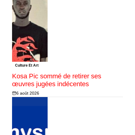
Culture Et Art
Kosa Pic sommé de retirer ses
œuvres jugées indécentes
6 août 2026