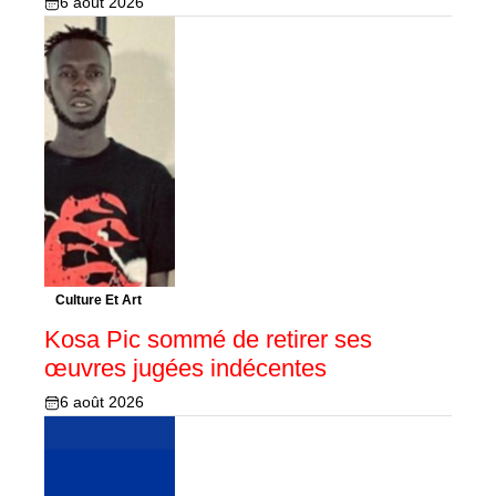
6 août 2026
Culture Et Art
Kosa Pic sommé de retirer ses
œuvres jugées indécentes
6 août 2026