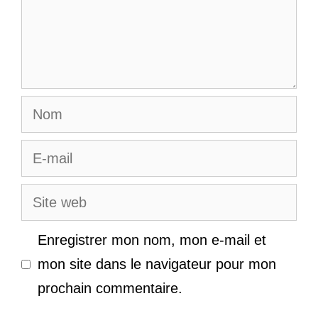
Nom
E-
mail
Site
web
Enregistrer mon nom, mon e-mail et
mon site dans le navigateur pour mon
prochain commentaire.