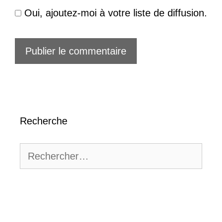
Oui, ajoutez-moi à votre liste de diffusion.
Recherche
Rechercher :