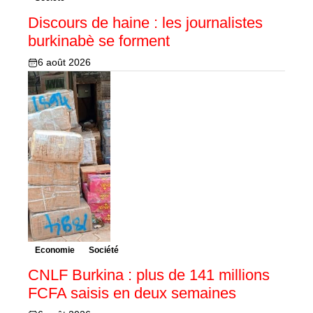
Discours de haine : les journalistes
burkinabè se forment
6 août 2026
Economie
Société
CNLF Burkina : plus de 141 millions
FCFA saisis en deux semaines