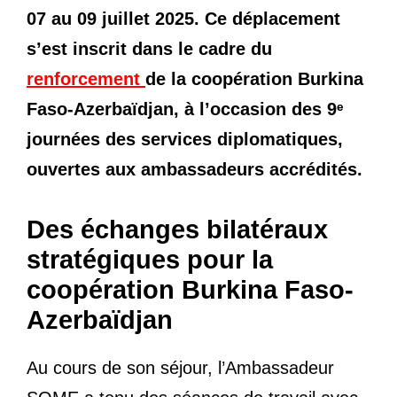
07 au 09 juillet 2025. Ce déplacement
s’est inscrit dans le cadre du
renforcement
de la coopération Burkina
Faso-Azerbaïdjan, à l’occasion des 9ᵉ
journées des services diplomatiques,
ouvertes aux ambassadeurs accrédités.
Des échanges bilatéraux
stratégiques pour la
coopération Burkina Faso-
Azerbaïdjan
Au cours de son séjour, l’Ambassadeur