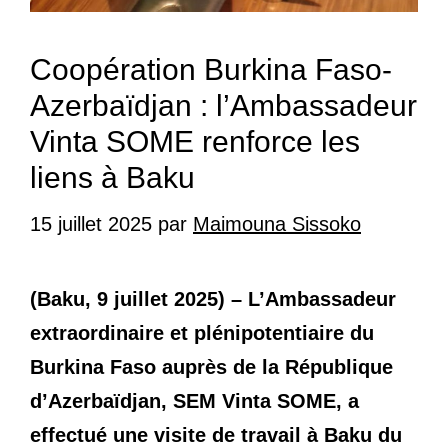
Coopération Burkina Faso-
Azerbaïdjan : l’Ambassadeur
Vinta SOME renforce les
liens à Baku
15 juillet 2025
par
Maimouna Sissoko
(Baku, 9 juillet 2025) – L’Ambassadeur
extraordinaire et plénipotentiaire du
Burkina Faso auprès de la République
d’Azerbaïdjan, SEM Vinta SOME, a
effectué une visite de travail à Baku du