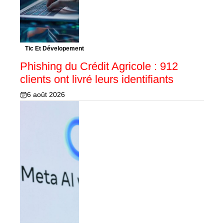
Tic Et Dévelopement
Phishing du Crédit Agricole : 912
clients ont livré leurs identifiants
6 août 2026