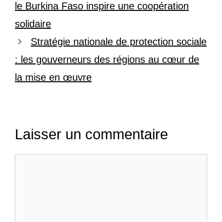
le Burkina Faso inspire une coopération
solidaire
Stratégie nationale de protection sociale
: les gouverneurs des régions au cœur de
la mise en œuvre
Laisser un commentaire
Commentaire