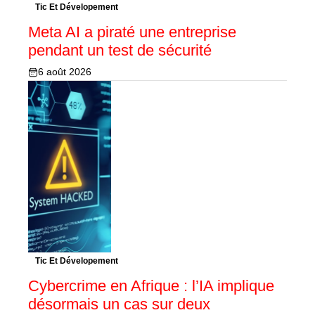
Tic Et Dévelopement
Meta AI a piraté une entreprise
pendant un test de sécurité
6 août 2026
Tic Et Dévelopement
Cybercrime en Afrique : l’IA implique
désormais un cas sur deux