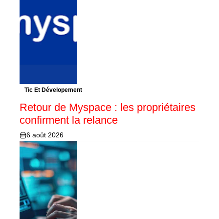
Tic Et Dévelopement
Retour de Myspace : les propriétaires
confirment la relance
6 août 2026