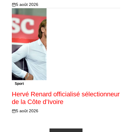
5 août 2026
Sport
Hervé Renard officialisé sélectionneur
de la Côte d’Ivoire
5 août 2026