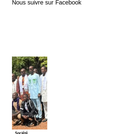
Nous suivre sur Facebook
Société