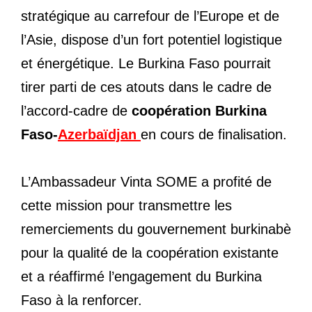
stratégique au carrefour de l’Europe et de
l’Asie, dispose d’un fort potentiel logistique
et énergétique. Le Burkina Faso pourrait
tirer parti de ces atouts dans le cadre de
l’accord-cadre de
coopération Burkina
Faso-
Azerbaïdjan
en cours de finalisation.
L’Ambassadeur Vinta SOME a profité de
cette mission pour transmettre les
remerciements du gouvernement burkinabè
pour la qualité de la coopération existante
et a réaffirmé l’engagement du Burkina
Faso à la renforcer.