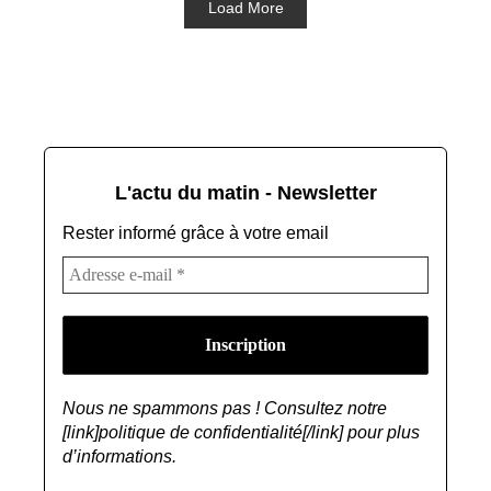
Load More
L'actu du matin - Newsletter
Rester informé grâce à votre email
Nous ne spammons pas ! Consultez notre
[link]politique de confidentialité[/link] pour plus
d’informations.