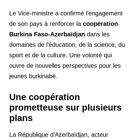
Le Vice-ministre a confirmé l’engagement
de son pays à renforcer la
coopération
Burkina Faso-Azerbaïdjan
dans les
domaines de l’éducation, de la science, du
sport et de la culture. Une volonté qui
ouvre de nouvelles perspectives pour les
jeunes burkinabè.
Une coopération
prometteuse sur plusieurs
plans
La République d’Azerbaïdjan, acteur