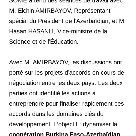
SOME a tenu des séances de travail avec
M. Elchin AMIRBAYOV, Représentant
spécial du Président de l’Azerbaïdjan, et M.
Hasan HASANLI, Vice-ministre de la
Science et de l’Éducation.
Avec M. AMIRBAYOV, les discussions ont
porté sur les projets d’accords en cours de
négociation entre les deux pays. Les deux
parties ont identifié les actions à
entreprendre pour finaliser rapidement ces
accords dans les domaines clés du
développement. L’objectif : dynamiser la
coopération Burkina Faso-Azerbaïdjan