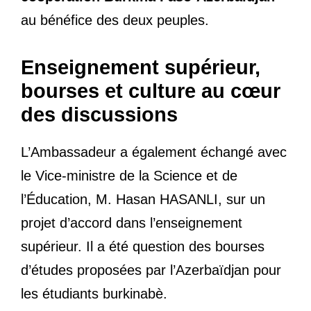
au bénéfice des deux peuples.
Enseignement supérieur,
bourses et culture au cœur
des discussions
L’Ambassadeur a également échangé avec
le Vice-ministre de la Science et de
l’Éducation, M. Hasan HASANLI, sur un
projet d’accord dans l’enseignement
supérieur. Il a été question des bourses
d’études proposées par l’Azerbaïdjan pour
les étudiants burkinabè.