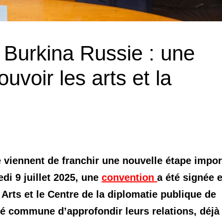
e Burkina Russie : une
voir les arts et la
e viennent de franchir une nouvelle étape impor
di 9 juillet 2025, une
convention
a été signée 
 Arts et le Centre de la diplomatie publique de
é commune d’approfondir leurs relations, déjà