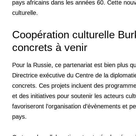
pays africains dans les années 60. Cette nouvel
culturelle.
Coopération culturelle Bur
concrets à venir
Pour la Russie, ce partenariat est bien plu
Directrice exécutive du Centre de la diplomat
concrets. Ces projets incluent des programmes
et des initiatives pour soutenir les acteurs c
favoriseront l’organisation d’évènements et pe
pays.