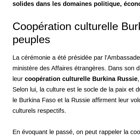
solides dans les domaines politique, écono
Coopération culturelle Bur
peuples
La cérémonie a été présidée par l’Ambassade
ministère des Affaires étrangères. Dans son di
leur
coopération culturelle Burkina Russie
Selon lui, la culture est le socle de la paix et
le Burkina Faso et la Russie affirment leur vol
culturels respectifs.
En évoquant le passé, on peut rappeler la coop