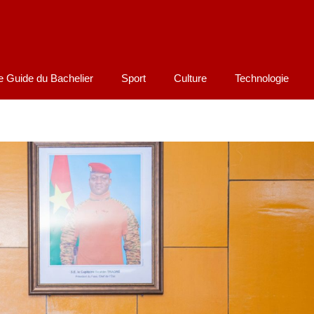
e Guide du Bachelier
Sport
Culture
Technologie