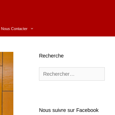
Nous Contacter
Recherche
Rechercher :
Nous suivre sur Facebook