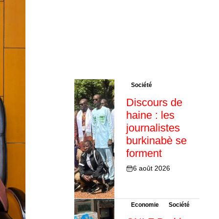
Société
Discours de
haine : les
journalistes
burkinabè se
forment
6 août 2026
Economie
Société