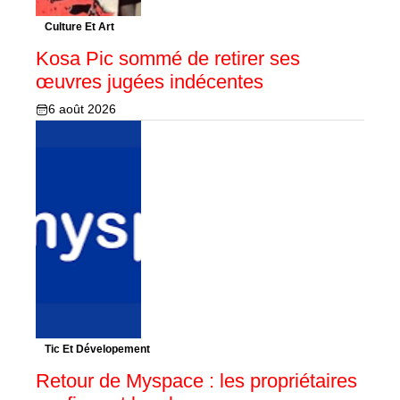
Culture Et Art
Kosa Pic sommé de retirer ses
œuvres jugées indécentes
6 août 2026
Tic Et Dévelopement
Retour de Myspace : les propriétaires