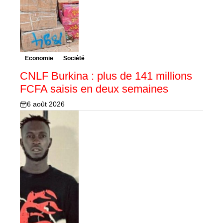
Economie
Société
CNLF Burkina : plus de 141 millions
FCFA saisis en deux semaines
6 août 2026