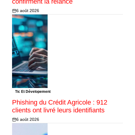
confirment la relance
6 août 2026
Tic Et Dévelopement
Phishing du Crédit Agricole : 912
clients ont livré leurs identifiants
6 août 2026