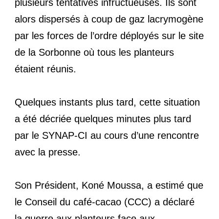
plusieurs tentatives infructueuses. Ils sont
alors dispersés à coup de gaz lacrymogène
par les forces de l’ordre déployés sur le site
de la Sorbonne où tous les planteurs
étaient réunis.
Quelques instants plus tard, cette situation
a été décriée quelques minutes plus tard
par le SYNAP-CI au cours d’une rencontre
avec la presse.
Son Président, Koné Moussa, a estimé que
le Conseil du café-cacao (CCC) a déclaré
la guerre aux planteurs face aux