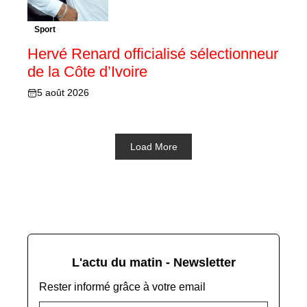
Sport
Hervé Renard officialisé sélectionneur
de la Côte d’Ivoire
5 août 2026
Load More
L'actu du matin - Newsletter
Rester informé grâce à votre email