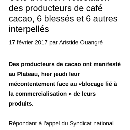
des producteurs de café
cacao, 6 blessés et 6 autres
interpellés
17 février 2017
par
Aristide Ouangré
Des producteurs de cacao ont manifesté
au Plateau, hier jeudi leur
mécontentement face au «blocage lié à
la commercialisation » de leurs
produits.
Répondant à l’appel du Syndicat national