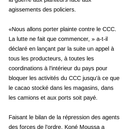
agissements des policiers.
«Nous allons porter plainte contre le CCC.
La lutte ne fait que commencer, » a-t-il
déclaré en lançant par la suite un appel à
tous les producteurs, à toutes les
coordinations à l’intérieur du pays pour
bloquer les activités du CCC jusqu’à ce que
le cacao stocké dans les magasins, dans
les camions et aux ports soit payé.
Faisant le bilan de la répression des agents
des forces de l’ordre, Koné Moussa a