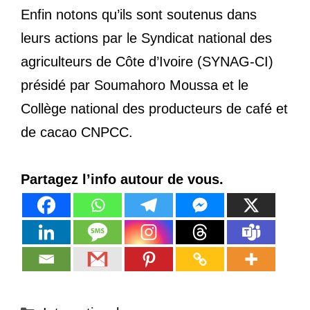
Enfin notons qu’ils sont soutenus dans
leurs actions par le Syndicat national des
agriculteurs de Côte d’Ivoire (SYNAG-CI)
présidé par Soumahoro Moussa et le
Collège national des producteurs de café et
de cacao CNPCC.
Partagez l’info autour de vous.