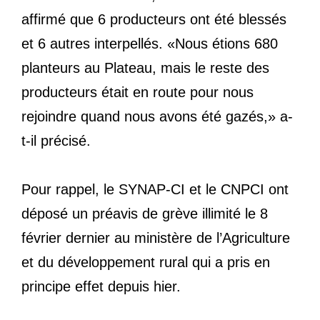
affirmé que 6 producteurs ont été blessés
et 6 autres interpellés. «Nous étions 680
planteurs au Plateau, mais le reste des
producteurs était en route pour nous
rejoindre quand nous avons été gazés,» a-
t-il précisé.
Pour rappel, le SYNAP-CI et le CNPCI ont
déposé un préavis de grève illimité le 8
février dernier au ministère de l’Agriculture
et du développement rural qui a pris en
principe effet depuis hier.