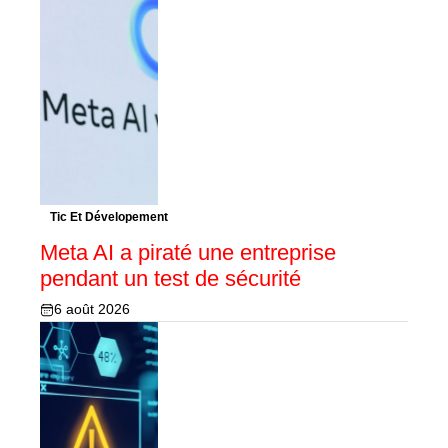
Tic Et Dévelopement
Meta AI a piraté une entreprise
pendant un test de sécurité
6 août 2026