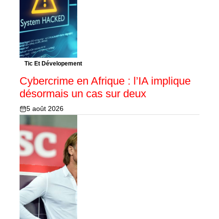
Tic Et Dévelopement
Cybercrime en Afrique : l’IA implique
désormais un cas sur deux
5 août 2026