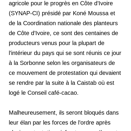
agricole pour le progrès en Côte d’Ivoire
(SYNAP-CI) présidé par Koné Moussa et
de la Coordination nationale des planteurs
de Côte d’Ivoire, ce sont des centaines de
producteurs venus pour la plupart de
l’intérieur du pays qui se sont réunis ce jour
à la Sorbonne selon les organisateurs de
ce mouvement de protestation qui devaient
se rendre par la suite à la Caistab où est
logé le Conseil café-cacao.
Malheureusement, ils seront bloqués dans
leur élan par les forces de l’ordre après