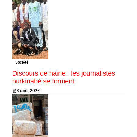
Société
Discours de haine : les journalistes
burkinabè se forment
6 août 2026