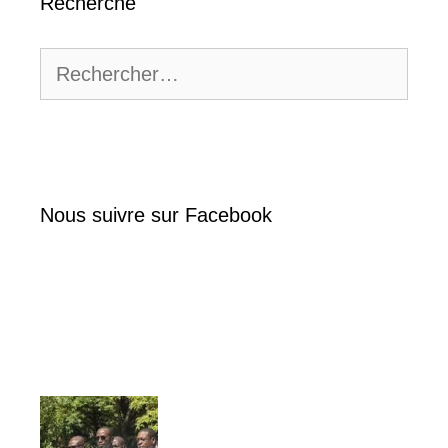
Recherche
Rechercher :
Nous suivre sur Facebook