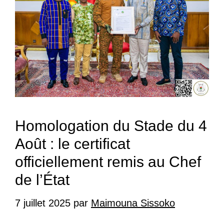
Homologation du Stade du 4
Août : le certificat
officiellement remis au Chef
de l’État
7 juillet 2025
par
Maimouna Sissoko