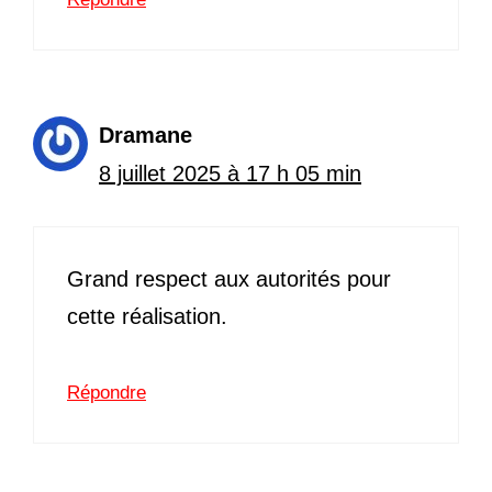
Dramane
8 juillet 2025 à 17 h 05 min
Grand respect aux autorités pour
cette réalisation.
Répondre