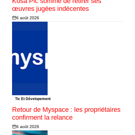
Kosa Pic sommé de retirer ses
œuvres jugées indécentes
6 août 2026
Tic Et Dévelopement
Retour de Myspace : les propriétaires
confirment la relance
6 août 2026