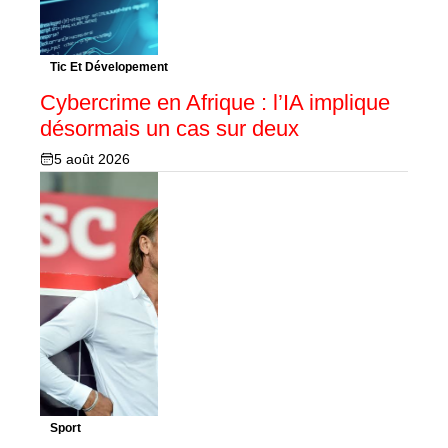
Tic Et Dévelopement
Cybercrime en Afrique : l’IA implique
désormais un cas sur deux
5 août 2026
Sport