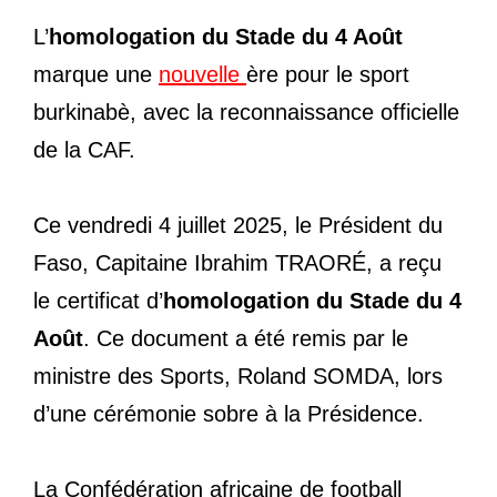
L’
homologation du Stade du 4 Août
marque une
nouvelle
ère pour le sport
burkinabè, avec la reconnaissance officielle
de la CAF.
Ce vendredi 4 juillet 2025, le Président du
Faso, Capitaine Ibrahim TRAORÉ, a reçu
le certificat d’
homologation du Stade du 4
Août
. Ce document a été remis par le
ministre des Sports, Roland SOMDA, lors
d’une cérémonie sobre à la Présidence.
La Confédération africaine de football