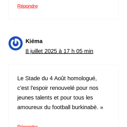
Répondre
Kiéma
8 juillet 2025 à 17 h 05 min
Le Stade du 4 Août homologué,
c’est l’espoir renouvelé pour nos
jeunes talents et pour tous les
amoureux du football burkinabè. »
Répondre