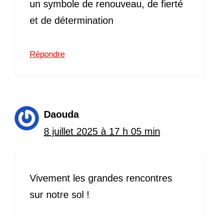
un symbole de renouveau, de fierté
et de détermination
Répondre
Daouda
8 juillet 2025 à 17 h 05 min
Vivement les grandes rencontres
sur notre sol !