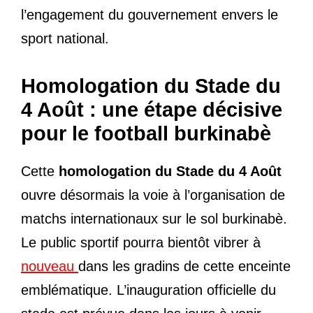
l’engagement du gouvernement envers le
sport national.
Homologation du Stade du
4 Août : une étape décisive
pour le football burkinabè
Cette
homologation du Stade du 4 Août
ouvre désormais la voie à l’organisation de
matchs internationaux sur le sol burkinabè.
Le public sportif pourra bientôt vibrer à
nouveau
dans les gradins de cette enceinte
emblématique. L’inauguration officielle du