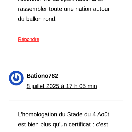
rassembler toute une nation autour
du ballon rond.
Répondre
Bationo782
8 juillet 2025 à 17 h 05 min
L’homologation du Stade du 4 Août
est bien plus qu’un certificat : c’est