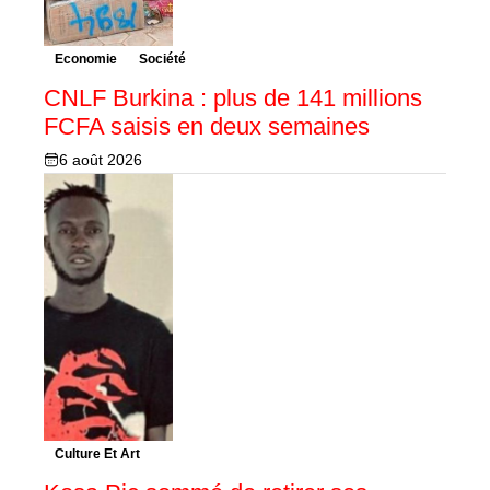
Economie
Société
CNLF Burkina : plus de 141 millions
FCFA saisis en deux semaines
6 août 2026
Culture Et Art