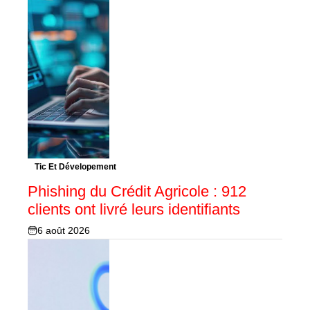
Tic Et Dévelopement
Phishing du Crédit Agricole : 912
clients ont livré leurs identifiants
6 août 2026