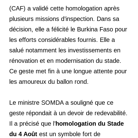
(CAF) a validé cette homologation après
plusieurs missions d’inspection. Dans sa
décision, elle a félicité le Burkina Faso pour
les efforts considérables fournis. Elle a
salué notamment les investissements en
rénovation et en modernisation du stade.
Ce geste met fin à une longue attente pour
les amoureux du ballon rond.
Le ministre SOMDA a souligné que ce
geste répondait à un devoir de redevabilité.
Il a précisé que l’
homologation du Stade
du 4 Août
est un symbole fort de