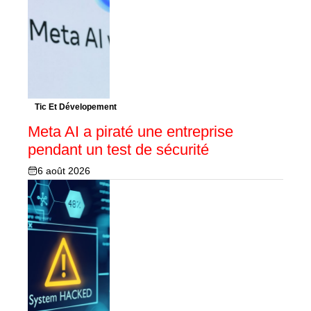
Tic Et Dévelopement
Meta AI a piraté une entreprise
pendant un test de sécurité
6 août 2026