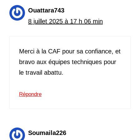
Ouattara743
8 juillet 2025 à 17 h 06 min
Merci à la CAF pour sa confiance, et
bravo aux équipes techniques pour
le travail abattu.
Répondre
Soumaila226