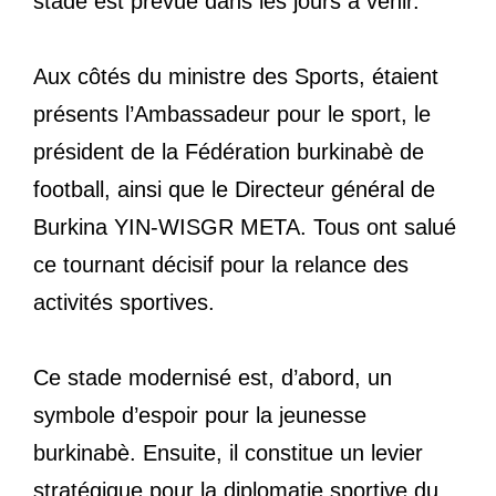
stade est prévue dans les jours à venir.
Aux côtés du ministre des Sports, étaient
présents l’Ambassadeur pour le sport, le
président de la Fédération burkinabè de
football, ainsi que le Directeur général de
Burkina YIN-WISGR META. Tous ont salué
ce tournant décisif pour la relance des
activités sportives.
Ce stade modernisé est, d’abord, un
symbole d’espoir pour la jeunesse
burkinabè. Ensuite, il constitue un levier
stratégique pour la diplomatie sportive du