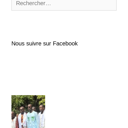
Nous suivre sur Facebook