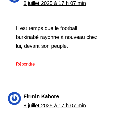
8 juillet 2025 à 17 h 07 min
Il est temps que le football
burkinabè rayonne à nouveau chez
lui, devant son peuple.
Répondre
Firmin Kabore
8 juillet 2025 à 17 h 07 min