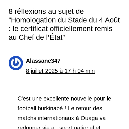
8 réflexions au sujet de
“Homologation du Stade du 4 Août
: le certificat officiellement remis
au Chef de l’État”
Alassane347
8 juillet 2025 à 17 h 04 min
C’est une excellente nouvelle pour le
football burkinabè ! Le retour des
matchs internationaux à Ouaga va
redonner vie au sport national et