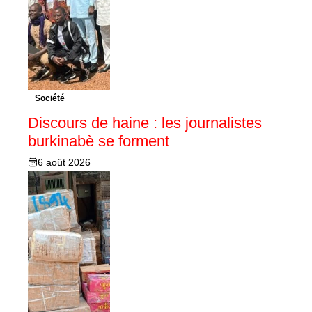
Société
Discours de haine : les journalistes
burkinabè se forment
6 août 2026