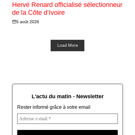
Hervé Renard officialisé sélectionneur
de la Côte d’Ivoire
5 août 2026
Load More
L'actu du matin - Newsletter
Rester informé grâce à votre email