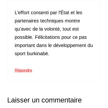
L’effort consenti par l’État et les
partenaires techniques montre
qu’avec de la volonté, tout est
possible. Félicitations pour ce pas
important dans le développement du
sport burkinabè.
Répondre
Laisser un commentaire