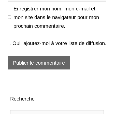
web
Enregistrer mon nom, mon e-mail et
mon site dans le navigateur pour mon
prochain commentaire.
Oui, ajoutez-moi à votre liste de diffusion.
Recherche
Rechercher :