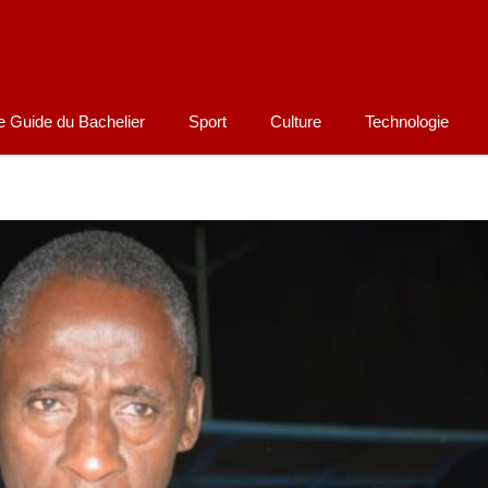
e Guide du Bachelier
Sport
Culture
Technologie