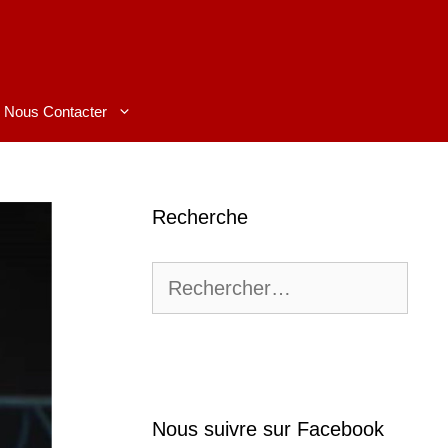
Nous Contacter
Recherche
Rechercher :
Nous suivre sur Facebook