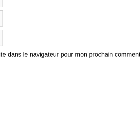
ite dans le navigateur pour mon prochain comment