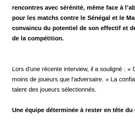
rencontres avec sérénité, même face à l’a
pour les matchs contre le Sénégal et le Mal
convaincu du potentiel de son effectif et 
de la compétition.
Lors d’une récente interview, il a souligné : 
moins de joueurs que l’adversaire. » La confia
talent des joueurs sélectionnés.
Une équipe déterminée à rester en tête du