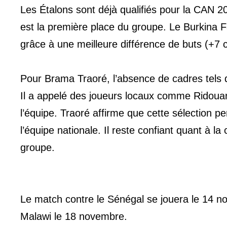
Les Étalons sont déjà qualifiés pour la CAN 2
est la première place du groupe. Le Burkina 
grâce à une meilleure différence de buts (+7 c
Pour Brama Traoré, l’absence de cadres tels q
Il a appelé des joueurs locaux comme Ridoua
l’équipe. Traoré affirme que cette sélection 
l’équipe nationale. Il reste confiant quant à l
groupe.
Le match contre le Sénégal se jouera le 14 n
Malawi le 18 novembre.