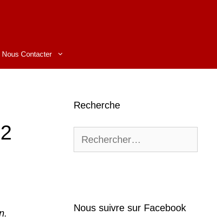
Nous Contacter
Recherche
 2
Rechercher :
Nous suivre sur Facebook
n.