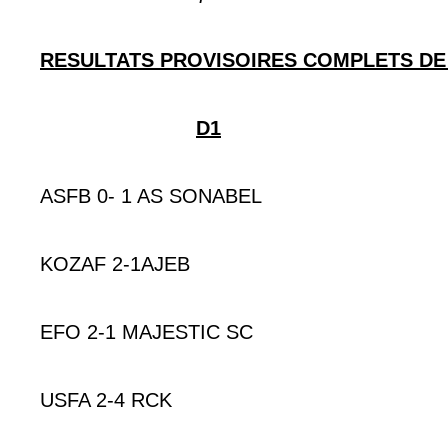
RESULTATS PROVISOIRES COMPLETS DE
D1
ASFB 0- 1 AS SONABEL
KOZAF 2-1AJEB
EFO 2-1 MAJESTIC SC
USFA 2-4 RCK