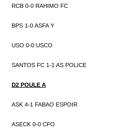
RCB 0-0 RAHIMO FC
BPS 1-0 ASFA Y
USO 0-0 USCO
SANTOS FC 1-1 AS POLICE
D2 POULE A
ASK 4-1 FABAO ESPOIR
ASECK 0-0 CFO