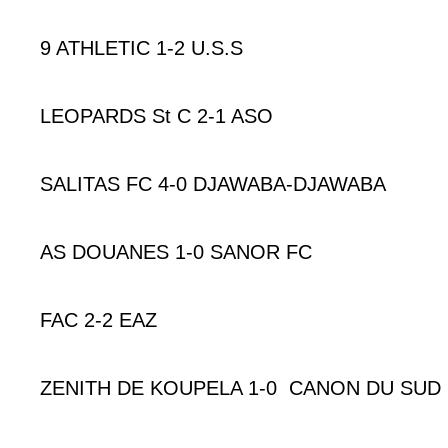
9 ATHLETIC 1-2 U.S.S
LEOPARDS St C 2-1 ASO
SALITAS FC 4-0 DJAWABA-DJAWABA
AS DOUANES 1-0 SANOR FC
FAC 2-2 EAZ
ZENITH DE KOUPELA 1-0 CANON DU SUD