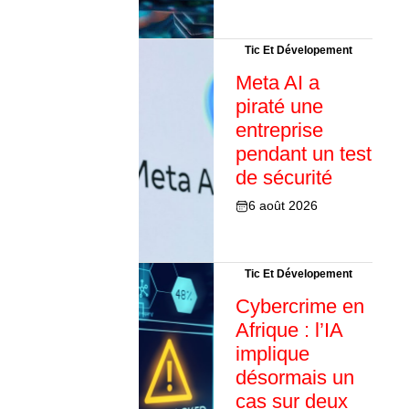
Tic Et Dévelopement
Meta AI a
piraté une
entreprise
pendant un test
de sécurité
6 août 2026
Tic Et Dévelopement
Cybercrime en
Afrique : l’IA
implique
désormais un
cas sur deux