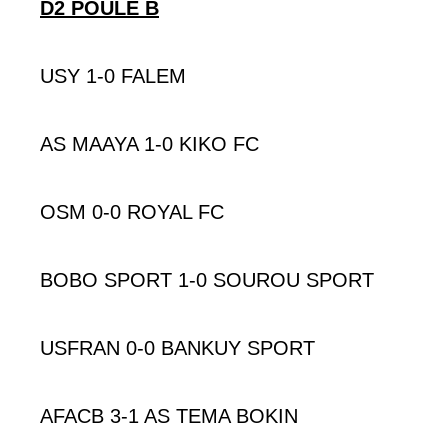
D2 POULE B
USY 1-0 FALEM
AS MAAYA 1-0 KIKO FC
OSM 0-0 ROYAL FC
BOBO SPORT 1-0 SOUROU SPORT
USFRAN 0-0 BANKUY SPORT
AFACB 3-1 AS TEMA BOKIN