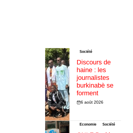
Société
Discours de
haine : les
journalistes
burkinabè se
forment
6 août 2026
Economie
Société