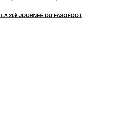
 LA 20è JOURNEE DU FASOFOOT