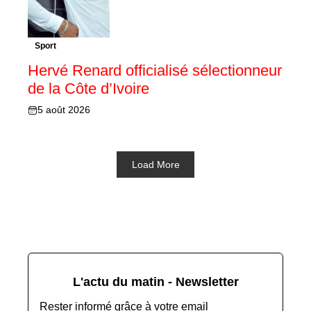
Sport
Hervé Renard officialisé sélectionneur
de la Côte d’Ivoire
5 août 2026
Load More
L'actu du matin - Newsletter
Rester informé grâce à votre email