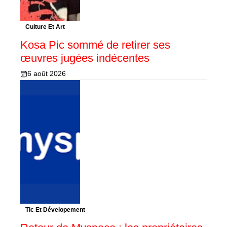
Culture Et Art
Kosa Pic sommé de retirer ses
œuvres jugées indécentes
6 août 2026
Tic Et Dévelopement