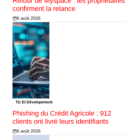
Retour de Myspace : les propriétaires
confirment la relance
6 août 2026
Tic Et Dévelopement
Phishing du Crédit Agricole : 912
clients ont livré leurs identifiants
6 août 2026