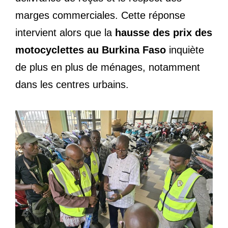
marges commerciales. Cette réponse
intervient alors que la
hausse des prix des
motocyclettes au Burkina Faso
inquiète
de plus en plus de ménages, notamment
dans les centres urbains.