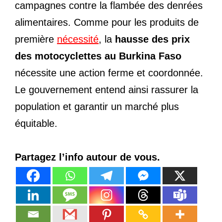
campagnes contre la flambée des denrées
alimentaires. Comme pour les produits de
première
nécessité
, la
hausse des prix
des motocyclettes au Burkina Faso
nécessite une action ferme et coordonnée.
Le gouvernement entend ainsi rassurer la
population et garantir un marché plus
équitable.
Partagez l’info autour de vous.