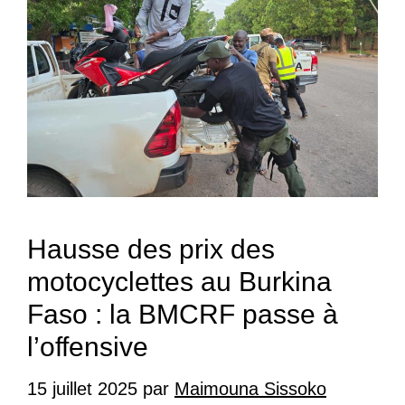
Hausse des prix des
motocyclettes au Burkina
Faso : la BMCRF passe à
l’offensive
15 juillet 2025
par
Maimouna Sissoko