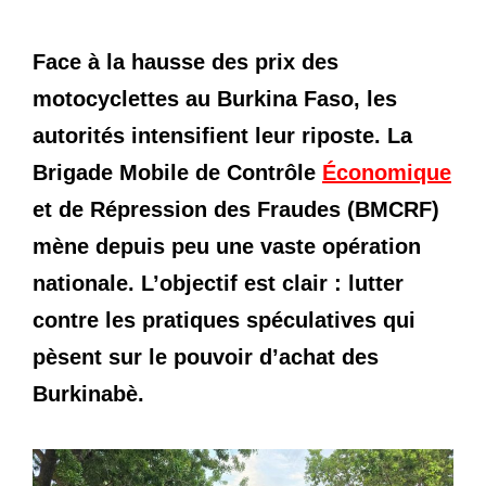
Face à la hausse des prix des
motocyclettes au Burkina Faso, les
autorités intensifient leur riposte. La
Brigade Mobile de Contrôle
Économique
et de Répression des Fraudes (BMCRF)
mène depuis peu une vaste opération
nationale. L’objectif est clair : lutter
contre les pratiques spéculatives qui
pèsent sur le pouvoir d’achat des
Burkinabè.