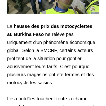
La
hausse des prix des motocyclettes
au Burkina Faso
ne relève pas
uniquement d’un phénomène économique
global. Selon la BMCRF, certains acteurs
profitent de la situation pour gonfler
abusivement leurs tarifs. C’est pourquoi
plusieurs magasins ont été fermés et des
motocyclettes saisies.
Les contrôles touchent toute la chaîne :