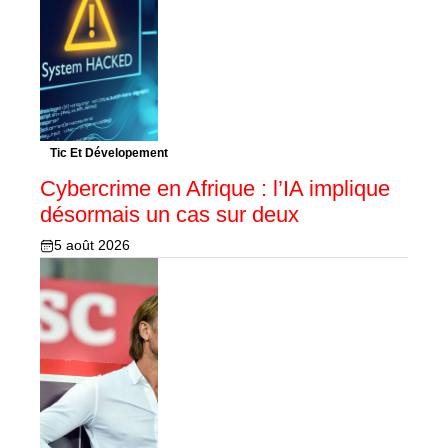
Tic Et Dévelopement
Cybercrime en Afrique : l’IA implique
désormais un cas sur deux
5 août 2026