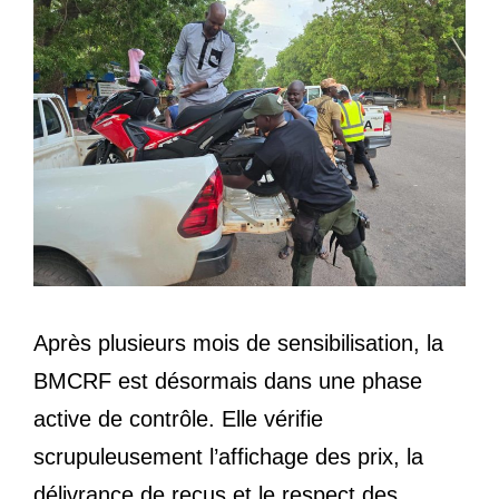
Après plusieurs mois de sensibilisation, la
BMCRF est désormais dans une phase
active de contrôle. Elle vérifie
scrupuleusement l’affichage des prix, la
délivrance de reçus et le respect des