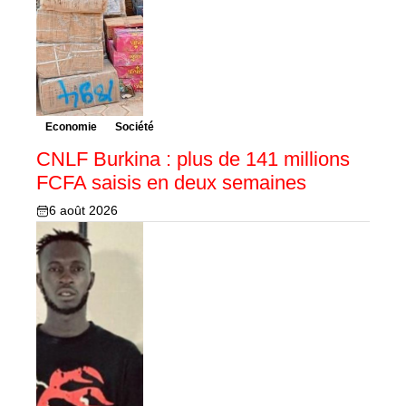
Economie
Société
CNLF Burkina : plus de 141 millions
FCFA saisis en deux semaines
6 août 2026