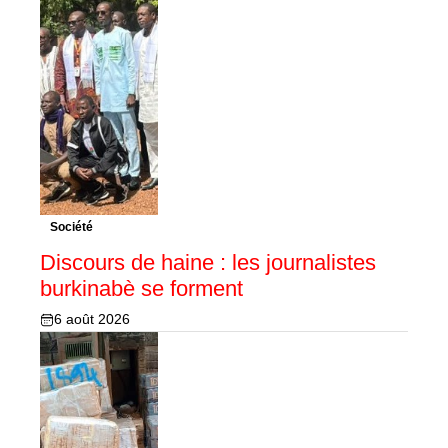
Société
Discours de haine : les journalistes
burkinabè se forment
6 août 2026