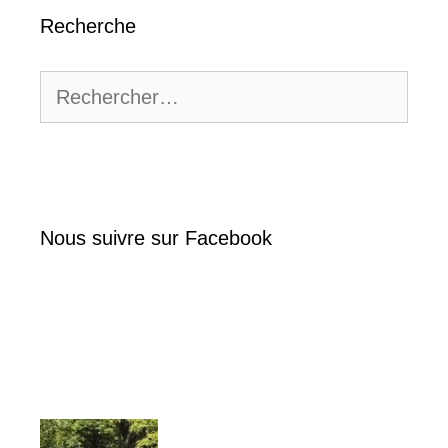
Recherche
Rechercher :
Nous suivre sur Facebook