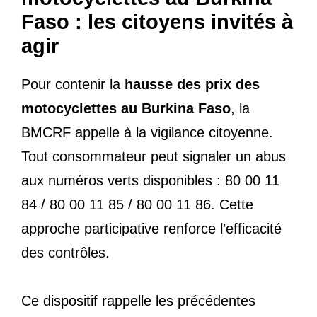
Faso : les citoyens invités à
agir
Pour contenir la
hausse des prix des
motocyclettes au Burkina Faso
, la
BMCRF appelle à la vigilance citoyenne.
Tout consommateur peut signaler un abus
aux numéros verts disponibles : 80 00 11
84 / 80 00 11 85 / 80 00 11 86. Cette
approche participative renforce l’efficacité
des contrôles.
Ce dispositif rappelle les précédentes