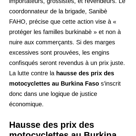
importateurs, grossistes, et revendeurs. Le
coordonnateur de la brigade, Sanibè
FAHO, précise que cette action vise à «
protéger les familles burkinabè » et non à
nuire aux commerçants. Si des marges
excessives sont prouvées, les engins
confisqués seront revendus à un prix juste.
La lutte contre la
hausse des prix des
motocyclettes au Burkina Faso
s’inscrit
donc dans une logique de justice
économique.
Hausse des prix des
motocyclettes au Burkina