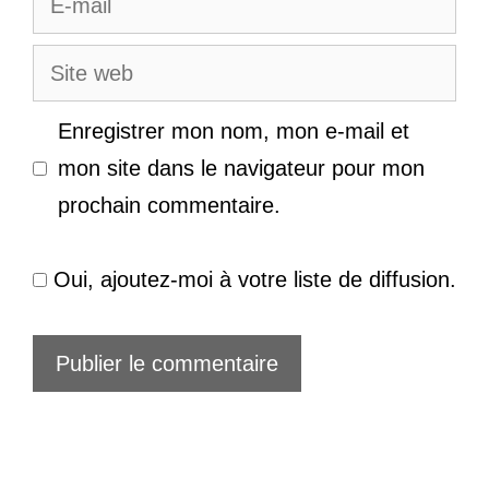
mail
Site
web
Enregistrer mon nom, mon e-mail et
mon site dans le navigateur pour mon
prochain commentaire.
Oui, ajoutez-moi à votre liste de diffusion.