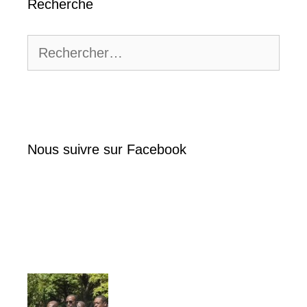
Recherche
Rechercher :
Nous suivre sur Facebook