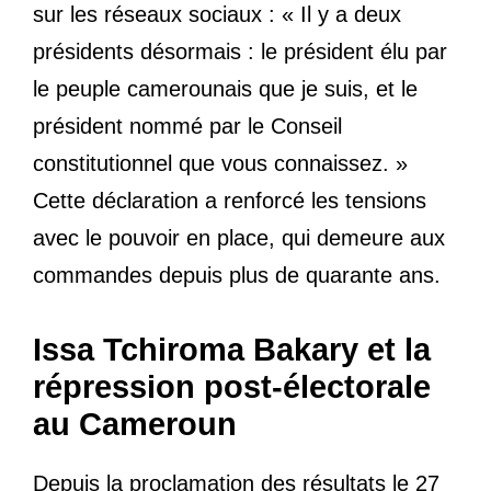
sur les réseaux sociaux : « Il y a deux
présidents désormais : le président élu par
le peuple camerounais que je suis, et le
président nommé par le Conseil
constitutionnel que vous connaissez. »
Cette déclaration a renforcé les tensions
avec le pouvoir en place, qui demeure aux
commandes depuis plus de quarante ans.
Issa Tchiroma Bakary et la
répression post-électorale
au Cameroun
Depuis la proclamation des résultats le 27