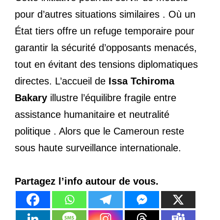
pour d’autres situations similaires . Où un
État tiers offre un refuge temporaire pour
garantir la sécurité d’opposants menacés,
tout en évitant des tensions diplomatiques
directes. L’accueil de
Issa Tchiroma
Bakary
illustre l’équilibre fragile entre
assistance humanitaire et neutralité
politique . Alors que le Cameroun reste
sous haute surveillance internationale.
Partagez l’info autour de vous.