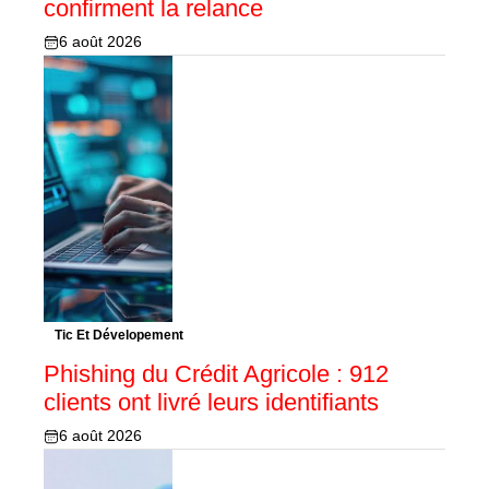
confirment la relance
6 août 2026
Tic Et Dévelopement
Phishing du Crédit Agricole : 912
clients ont livré leurs identifiants
6 août 2026