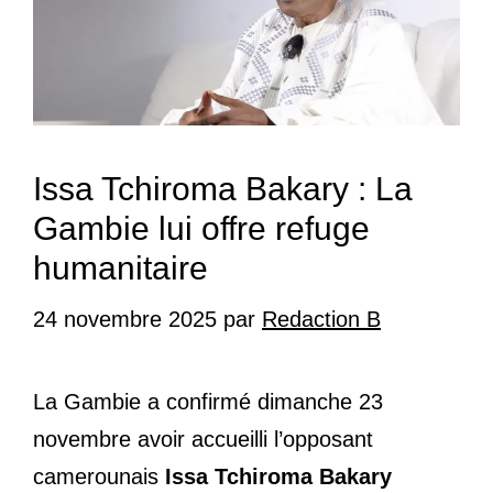
Issa Tchiroma Bakary : La
Gambie lui offre refuge
humanitaire
24 novembre 2025
par
Redaction B
La Gambie a confirmé dimanche 23
novembre avoir accueilli l’opposant
camerounais
Issa Tchiroma Bakary