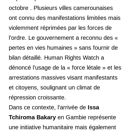
octobre . Plusieurs villes camerounaises
ont connu des manifestations limitées mais
violemment réprimées par les forces de
l’ordre. Le gouvernement a reconnu des «
pertes en vies humaines » sans fournir de
bilan détaillé. Human Rights Watch a
dénoncé l’usage de la « force létale » et les
arrestations massives visant manifestants
et citoyens, soulignant un climat de
répression croissante.
Dans ce contexte, l’arrivée de
Issa
Tchiroma Bakary
en Gambie représente
une initiative humanitaire mais également