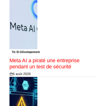
Tic Et Dévelopement
Meta AI a piraté une entreprise
pendant un test de sécurité
6 août 2026