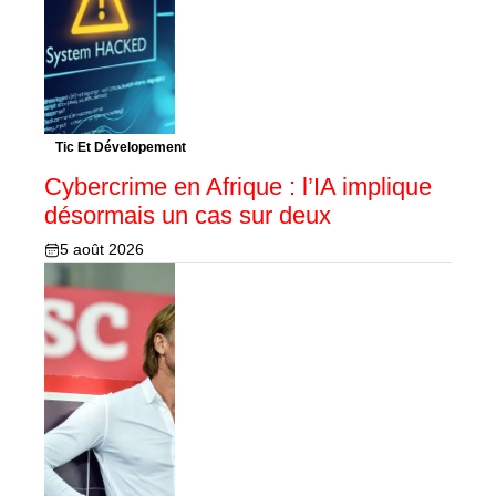
Tic Et Dévelopement
Cybercrime en Afrique : l’IA implique
désormais un cas sur deux
5 août 2026