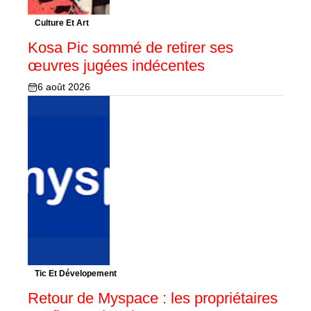
Culture Et Art
Kosa Pic sommé de retirer ses
œuvres jugées indécentes
6 août 2026
Tic Et Dévelopement
Retour de Myspace : les propriétaires