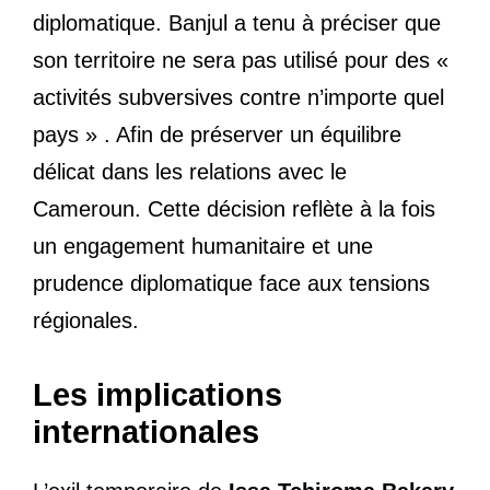
diplomatique. Banjul a tenu à préciser que
son territoire ne sera pas utilisé pour des «
activités subversives contre n’importe quel
pays » . Afin de préserver un équilibre
délicat dans les relations avec le
Cameroun. Cette décision reflète à la fois
un engagement humanitaire et une
prudence diplomatique face aux tensions
régionales.
Les implications
internationales