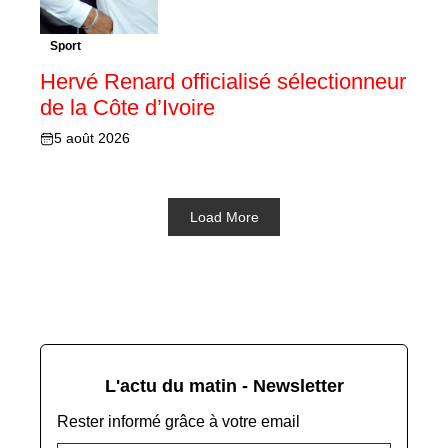
Sport
Hervé Renard officialisé sélectionneur
de la Côte d’Ivoire
5 août 2026
Load More
L'actu du matin - Newsletter
Rester informé grâce à votre email