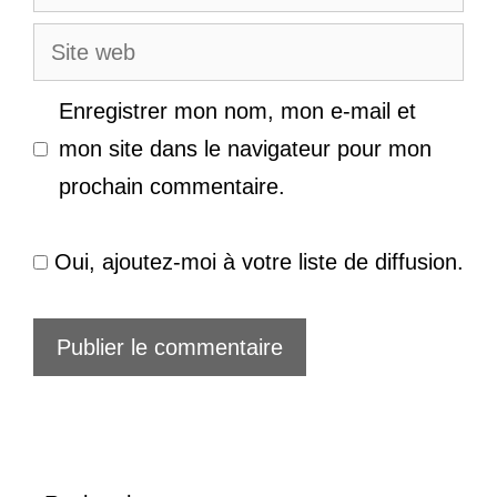
mail
Site
web
Enregistrer mon nom, mon e-mail et
mon site dans le navigateur pour mon
prochain commentaire.
Oui, ajoutez-moi à votre liste de diffusion.