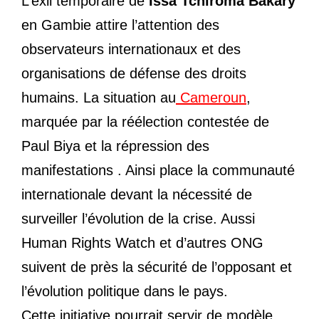
L’exil temporaire de
Issa Tchiroma Bakary
en Gambie attire l’attention des
observateurs internationaux et des
organisations de défense des droits
humains. La situation au
Cameroun
,
marquée par la réélection contestée de
Paul Biya et la répression des
manifestations . Ainsi place la communauté
internationale devant la nécessité de
surveiller l’évolution de la crise. Aussi
Human Rights Watch et d’autres ONG
suivent de près la sécurité de l’opposant et
l’évolution politique dans le pays.
Cette initiative pourrait servir de modèle