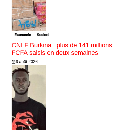
Economie
Société
CNLF Burkina : plus de 141 millions
FCFA saisis en deux semaines
6 août 2026