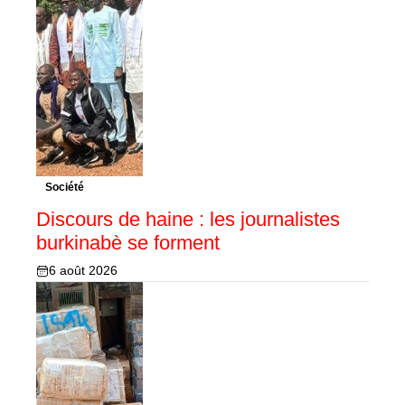
Société
Discours de haine : les journalistes
burkinabè se forment
6 août 2026