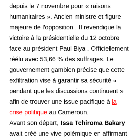
depuis le 7 novembre pour « raisons
humanitaires ». Ancien ministre et figure
majeure de l’opposition . Il revendique la
victoire à la présidentielle du 12 octobre
face au président Paul Biya . Officiellement
réélu avec 53,66 % des suffrages. Le
gouvernement gambien précise que cette
exfiltration vise à garantir sa sécurité «
pendant que les discussions continuent »
afin de trouver une issue pacifique à
la
crise politique
au Cameroun.
Avant son départ,
Issa Tchiroma Bakary
avait créé une vive polémique en affirmant