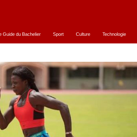
e Guide du Bachelier
Sport
Culture
Technologie