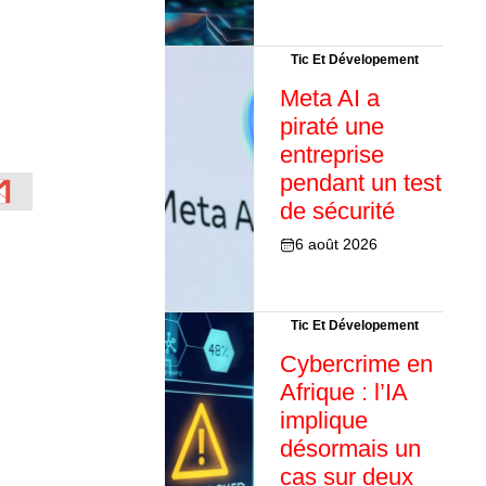
Tic Et Dévelopement
Meta AI a
piraté une
entreprise
pendant un test
de sécurité
6 août 2026
Tic Et Dévelopement
Cybercrime en
Afrique : l’IA
implique
désormais un
cas sur deux