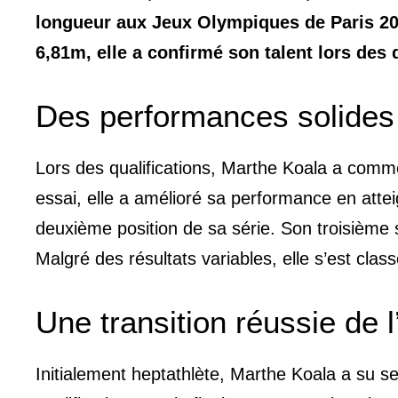
longueur aux Jeux Olympiques de Paris 20
6,81m, elle a confirmé son talent lors des 
Des performances solides 
Lors des qualifications, Marthe Koala a co
essai, elle a amélioré sa performance en atte
deuxième position de sa série. Son troisième 
Malgré des résultats variables, elle s’est class
Une transition réussie de 
Initialement heptathlète, Marthe Koala a su s