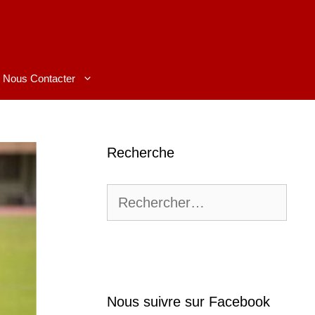
Nous Contacter
Recherche
Rechercher :
Nous suivre sur Facebook