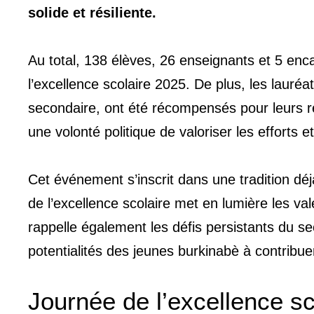
solide et résiliente.
Au total, 138 élèves, 26 enseignants et 5 enc
l’excellence scolaire 2025. De plus, les lauréa
secondaire, ont été récompensés pour leurs ré
une volonté politique de valoriser les efforts e
Cet événement s’inscrit dans une tradition d
de l’excellence scolaire met en lumière les val
rappelle également les défis persistants du s
potentialités des jeunes burkinabè à contribu
Journée de l’excellence sc