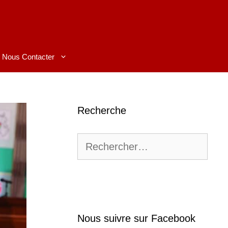
Nous Contacter
Recherche
Rechercher :
Nous suivre sur Facebook