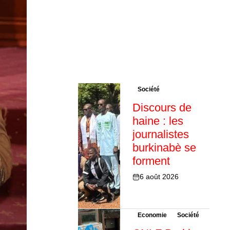
Société
Discours de
haine : les
journalistes
burkinabè se
forment
6 août 2026
Economie
Société