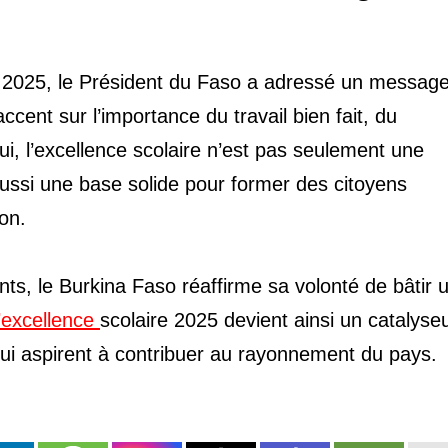
e 2025, le Président du Faso a adressé un message
ent sur l’importance du travail bien fait, du
ui, l’excellence scolaire n’est pas seulement une
ssi une base solide pour former des citoyens
on.
nts, le Burkina Faso réaffirme sa volonté de bâtir 
l’excellence
scolaire 2025 devient ainsi un catalyse
 qui aspirent à contribuer au rayonnement du pays.