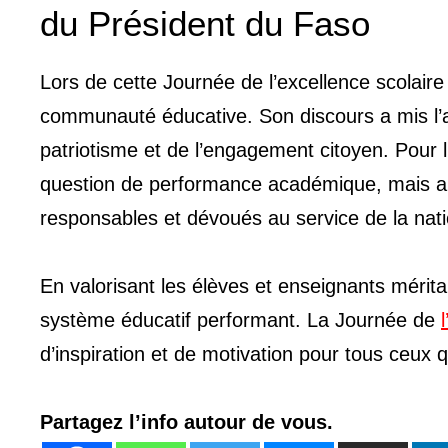
du Président du Faso
Lors de cette Journée de l’excellence scolair
communauté éducative. Son discours a mis l’acc
patriotisme et de l’engagement citoyen. Pour l
question de performance académique, mais au
responsables et dévoués au service de la nati
En valorisant les élèves et enseignants mérita
système éducatif performant. La Journée de
d’inspiration et de motivation pour tous ceux
Partagez l’info autour de vous.