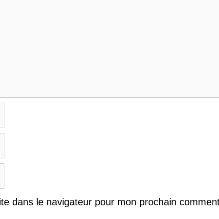
ite dans le navigateur pour mon prochain comment