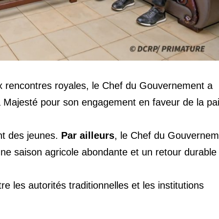
ux rencontres royales, le Chef du Gouvernement a
 Majesté pour son engagement en faveur de la pai
ent des jeunes.
Par ailleurs
, le Chef du Gouvernem
une saison agricole abondante et un retour durable 
e les autorités traditionnelles et les institutions