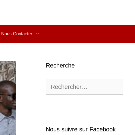
Nous Contacter
Recherche
Rechercher :
Nous suivre sur Facebook