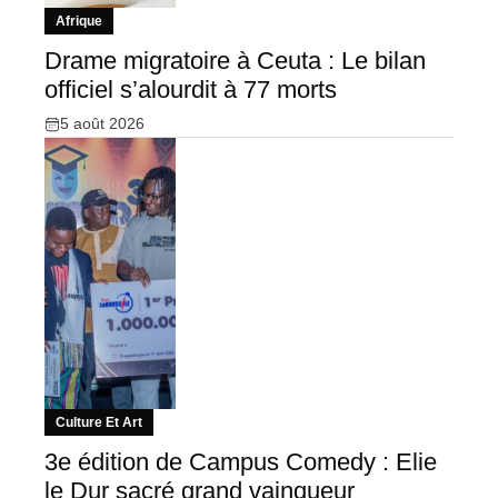
Afrique
Drame migratoire à Ceuta : Le bilan
officiel s’alourdit à 77 morts
5 août 2026
Culture Et Art
3e édition de Campus Comedy : Elie
le Dur sacré grand vainqueur