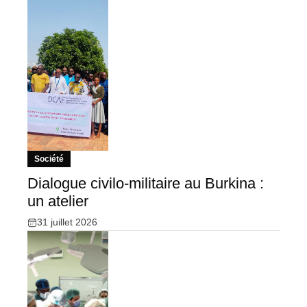
Société
Dialogue civilo-militaire au Burkina :
un atelier
31 juillet 2026