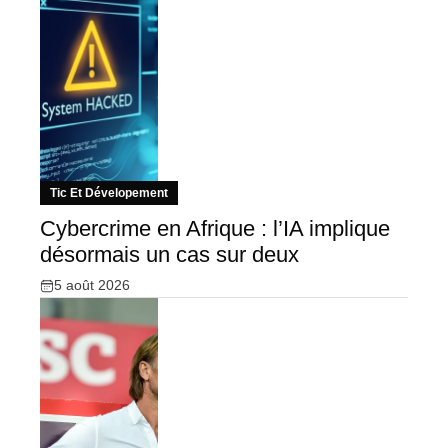
Tic Et Dévelopement
Cybercrime en Afrique : l’IA implique
désormais un cas sur deux
5 août 2026