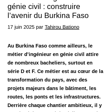
génie civil : construire
l’avenir du Burkina Faso
17 juin 2025
par
Tahirou Bationo
Au Burkina Faso comme ailleurs, le
métier d’ingénieur en génie civil attire
de nombreux bacheliers, surtout en
série D et F. Ce métier est au cœur de la
transformation du pays, avec des
projets majeurs dans le bâtiment, les
routes, les ponts et les infrastructures.
Derrière chaque chantier ambitieux, il y