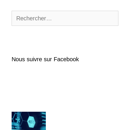
Rechercher :
Nous suivre sur Facebook