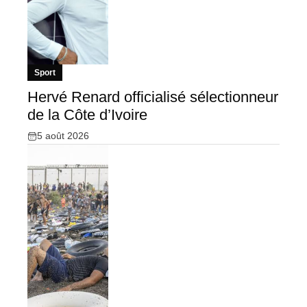
Sport
Hervé Renard officialisé sélectionneur
de la Côte d’Ivoire
5 août 2026