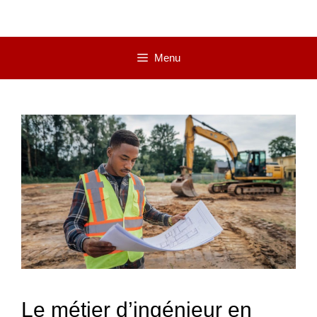
Menu
Le métier d’ingénieur en