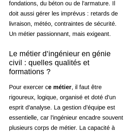
fondations, du béton ou de l’armature. Il
doit aussi gérer les imprévus : retards de
livraison, météo, contraintes de sécurité.
Un métier passionnant, mais exigeant.
Le métier d’ingénieur en génie
civil : quelles qualités et
formations ?
Pour exercer c
e métier
, il faut être
rigoureux, logique, organisé et doté d’un
esprit d’analyse. La gestion d’équipe est
essentielle, car l’ingénieur encadre souvent
plusieurs corps de métier. La capacité à