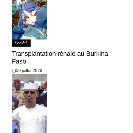
Société
Transplantation rénale au Burkina
Faso
30 juillet 2026