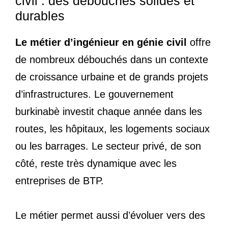
civil : des débouchés solides et
durables
Le métier d’ingénieur en génie civil
offre
de nombreux débouchés dans un contexte
de croissance urbaine et de grands projets
d’infrastructures. Le gouvernement
burkinabè investit chaque année dans les
routes, les hôpitaux, les logements sociaux
ou les barrages. Le secteur privé, de son
côté, reste très dynamique avec les
entreprises de BTP.
Le métier permet aussi d’évoluer vers des