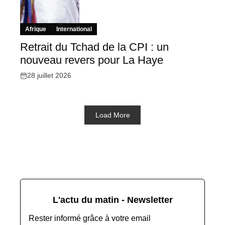
Afrique
International
Retrait du Tchad de la CPI : un
nouveau revers pour La Haye
28 juillet 2026
Load More
L'actu du matin - Newsletter
Rester informé grâce à votre email