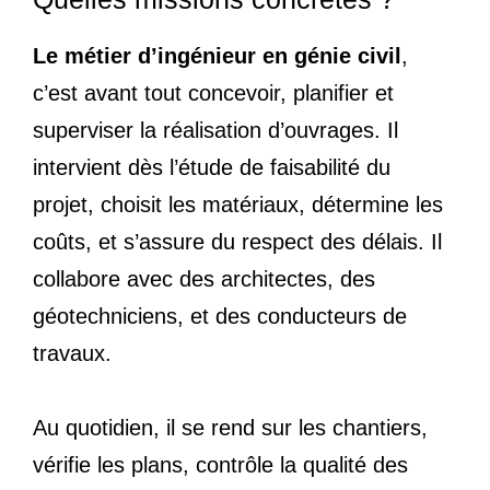
Le métier d’ingénieur en génie civil
,
c’est avant tout concevoir, planifier et
superviser la réalisation d’ouvrages. Il
intervient dès l’étude de faisabilité du
projet, choisit les matériaux, détermine les
coûts, et s’assure du respect des délais. Il
collabore avec des architectes, des
géotechniciens, et des conducteurs de
travaux.
Au quotidien, il se rend sur les chantiers,
vérifie les plans, contrôle la qualité des