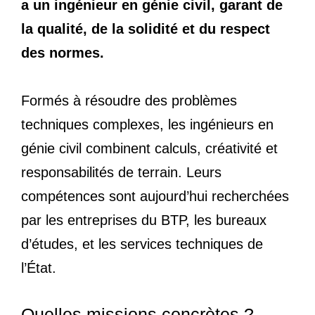
a un ingénieur en génie civil, garant de
la qualité, de la solidité et du respect
des normes.
Formés à résoudre des problèmes
techniques complexes, les ingénieurs en
génie civil combinent calculs, créativité et
responsabilités de terrain. Leurs
compétences sont aujourd’hui recherchées
par les entreprises du BTP, les bureaux
d’études, et les services techniques de
l’État.
Quelles missions concrètes ?