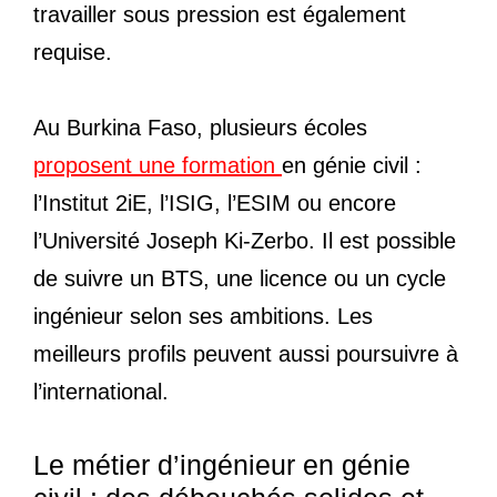
travailler sous pression est également
requise.
Au Burkina Faso, plusieurs écoles
proposent une formation
en génie civil :
l’Institut 2iE, l’ISIG, l’ESIM ou encore
l’Université Joseph Ki-Zerbo. Il est possible
de suivre un BTS, une licence ou un cycle
ingénieur selon ses ambitions. Les
meilleurs profils peuvent aussi poursuivre à
l’international.
Le métier d’ingénieur en génie