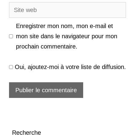
Site
web
Enregistrer mon nom, mon e-mail et
mon site dans le navigateur pour mon
prochain commentaire.
Oui, ajoutez-moi à votre liste de diffusion.
Recherche