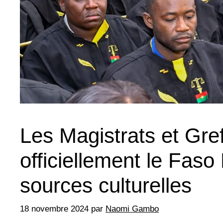
Les Magistrats et Gre
officiellement le Faso
sources culturelles
18 novembre 2024
par
Naomi Gambo