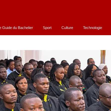
e Guide du Bachelier
Sport
Culture
Technologie