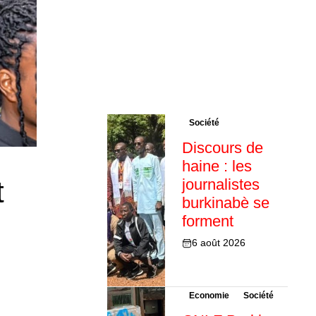
Société
Discours de
haine : les
t
journalistes
burkinabè se
forment
6 août 2026
Economie
Société