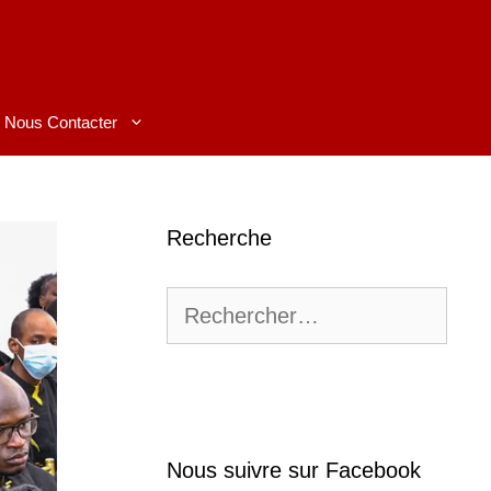
Nous Contacter
Recherche
Rechercher :
Nous suivre sur Facebook