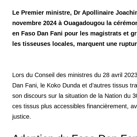
Le Premier ministre, Dr Apollinaire Joach
novembre 2024 à Ouagadougou la cérémoni
en Faso Dan Fani pour les magistrats et gr
les tisseuses locales, marquent une ruptur
Lors du Conseil des ministres du 28 avril 202
Dan Fani, le Koko Dunda et d’autres tissus tra
son discours sur la situation de la Nation du 
ces tissus plus accessibles financièrement, av
justice.