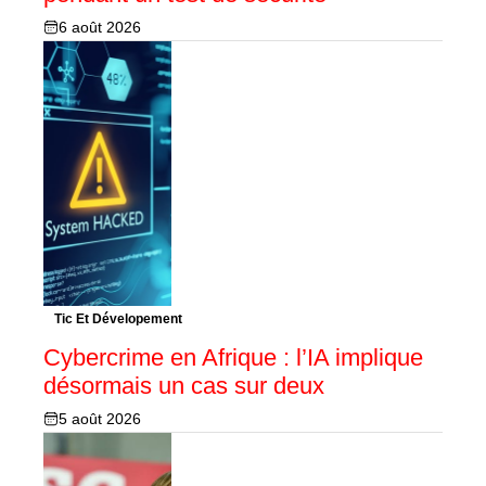
6 août 2026
Tic Et Dévelopement
Cybercrime en Afrique : l’IA implique
désormais un cas sur deux
5 août 2026