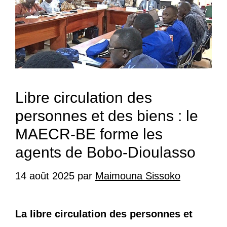
Libre circulation des
personnes et des biens : le
MAECR-BE forme les
agents de Bobo-Dioulasso
14 août 2025
par
Maimouna Sissoko
La libre circulation des personnes et