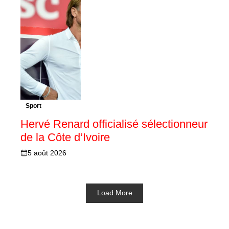
Sport
Hervé Renard officialisé sélectionneur
de la Côte d’Ivoire
5 août 2026
Load More