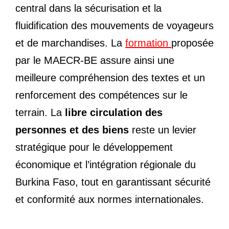
central dans la sécurisation et la
fluidification des mouvements de voyageurs
et de marchandises. La
formation
proposée
par le MAECR-BE assure ainsi une
meilleure compréhension des textes et un
renforcement des compétences sur le
terrain. La
libre circulation des
personnes et des biens
reste un levier
stratégique pour le développement
économique et l’intégration régionale du
Burkina Faso, tout en garantissant sécurité
et conformité aux normes internationales.