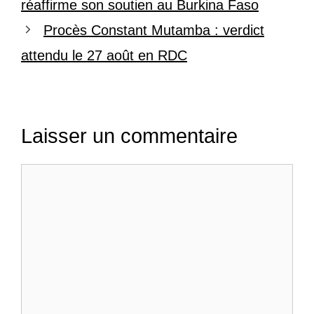
réaffirme son soutien au Burkina Faso
Procès Constant Mutamba : verdict
attendu le 27 août en RDC
Laisser un commentaire
Commentaire