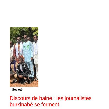
Société
Discours de haine : les journalistes
burkinabè se forment