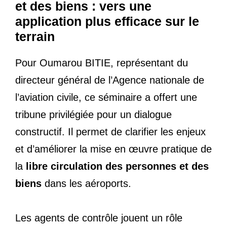
et des biens : vers une
application plus efficace sur le
terrain
Pour Oumarou BITIE, représentant du
directeur général de l’Agence nationale de
l’aviation civile, ce séminaire a offert une
tribune privilégiée pour un dialogue
constructif. Il permet de clarifier les enjeux
et d’améliorer la mise en œuvre pratique de
la
libre circulation des personnes et des
biens
dans les aéroports.
Les agents de contrôle jouent un rôle