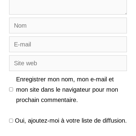
Nom
E-
mail
Site
web
Enregistrer mon nom, mon e-mail et
mon site dans le navigateur pour mon
prochain commentaire.
Oui, ajoutez-moi à votre liste de diffusion.