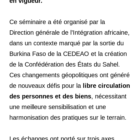
en vigueur.
Ce séminaire a été organisé par la
Direction générale de l’Intégration africaine,
dans un contexte marqué par la sortie du
Burkina Faso de la CEDEAO et la création
de la Confédération des États du Sahel.
Ces changements géopolitiques ont généré
de nouveaux défis pour la
libre circulation
des personnes et des biens
, nécessitant
une meilleure sensibilisation et une
harmonisation des pratiques sur le terrain.
Les échanges ont porté sur trois axes