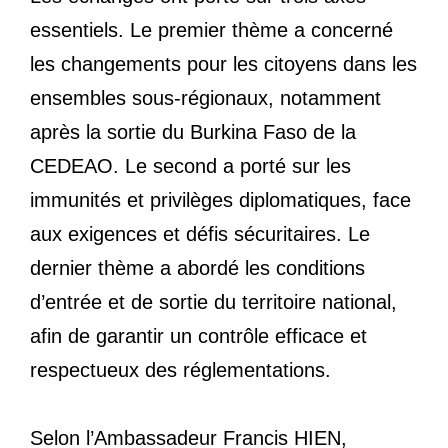
essentiels. Le premier thème a concerné
les changements pour les citoyens dans les
ensembles sous-régionaux, notamment
après la sortie du Burkina Faso de la
CEDEAO. Le second a porté sur les
immunités et privilèges diplomatiques, face
aux exigences et défis sécuritaires. Le
dernier thème a abordé les conditions
d’entrée et de sortie du territoire national,
afin de garantir un contrôle efficace et
respectueux des réglementations.
Selon l’Ambassadeur Francis HIEN,