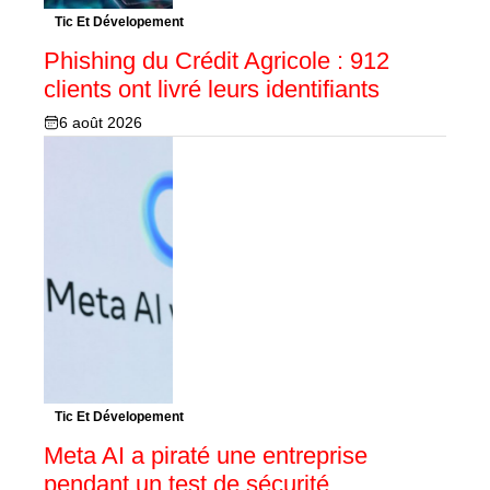
Tic Et Dévelopement
Phishing du Crédit Agricole : 912
clients ont livré leurs identifiants
6 août 2026
Tic Et Dévelopement
Meta AI a piraté une entreprise
pendant un test de sécurité