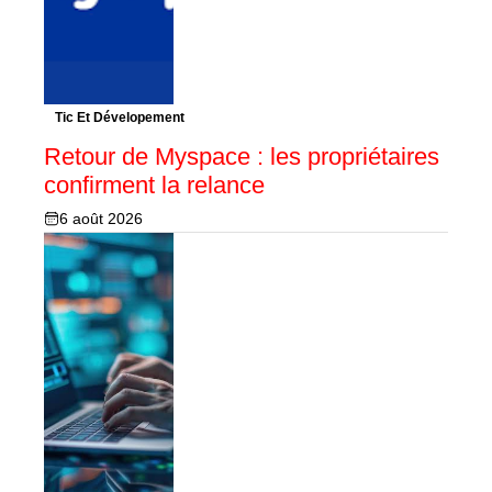
Tic Et Dévelopement
Retour de Myspace : les propriétaires
confirment la relance
6 août 2026