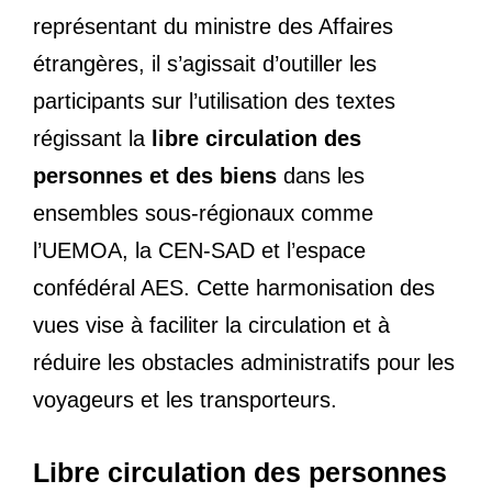
représentant du ministre des Affaires
étrangères, il s’agissait d’outiller les
participants sur l’utilisation des textes
régissant la
libre circulation des
personnes et des biens
dans les
ensembles sous-régionaux comme
l’UEMOA, la CEN-SAD et l’espace
confédéral AES. Cette harmonisation des
vues vise à faciliter la circulation et à
réduire les obstacles administratifs pour les
voyageurs et les transporteurs.
Libre circulation des personnes