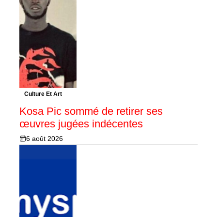
Culture Et Art
Kosa Pic sommé de retirer ses
œuvres jugées indécentes
6 août 2026