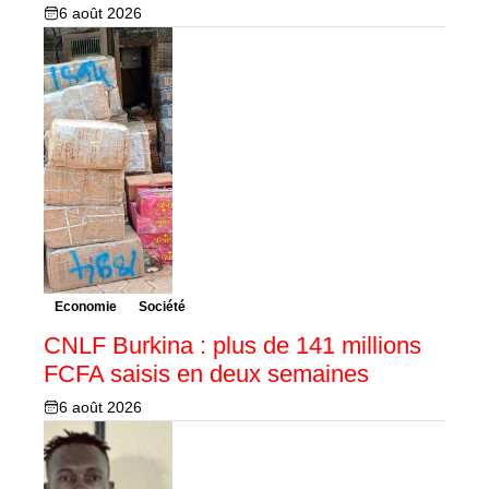
6 août 2026
Economie
Société
CNLF Burkina : plus de 141 millions
FCFA saisis en deux semaines
6 août 2026