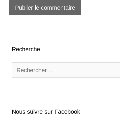
Recherche
Rechercher :
Nous suivre sur Facebook