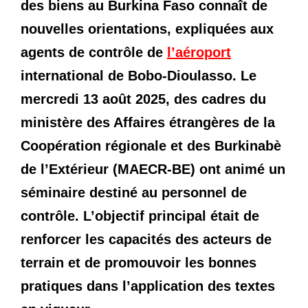
des biens au Burkina Faso connaît de
nouvelles orientations, expliquées aux
agents de contrôle de
l’aéroport
international de Bobo-Dioulasso. Le
mercredi 13 août 2025, des cadres du
ministère des Affaires étrangères de la
Coopération régionale et des Burkinabè
de l’Extérieur (MAECR-BE) ont animé un
séminaire destiné au personnel de
contrôle. L’objectif principal était de
renforcer les capacités des acteurs de
terrain et de promouvoir les bonnes
pratiques dans l’application des textes