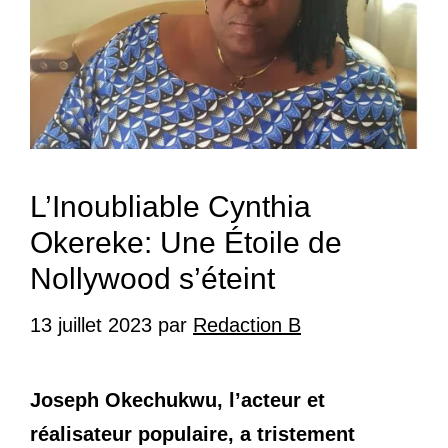
L’Inoubliable Cynthia
Okereke: Une Étoile de
Nollywood s’éteint
13 juillet 2023
par
Redaction B
Joseph Okechukwu, l’acteur et
réalisateur populaire, a tristement