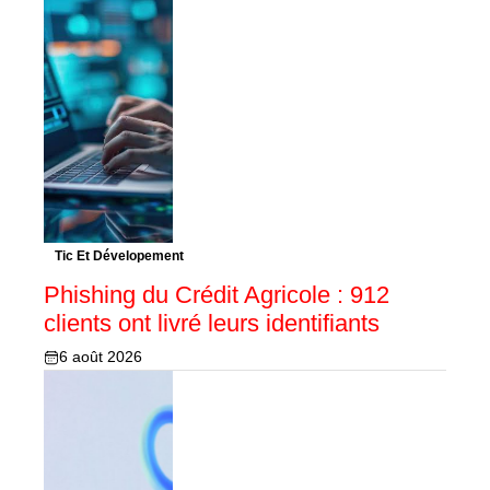
Tic Et Dévelopement
Phishing du Crédit Agricole : 912
clients ont livré leurs identifiants
6 août 2026