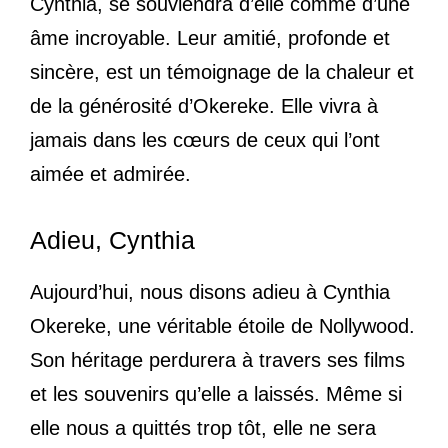
Cynthia, se souviendra d’elle comme d’une
âme incroyable. Leur amitié, profonde et
sincère, est un témoignage de la chaleur et
de la générosité d’Okereke. Elle vivra à
jamais dans les cœurs de ceux qui l’ont
aimée et admirée.
Adieu, Cynthia
Aujourd’hui, nous disons adieu à Cynthia
Okereke, une véritable étoile de Nollywood.
Son héritage perdurera à travers ses films
et les souvenirs qu’elle a laissés. Même si
elle nous a quittés trop tôt, elle ne sera