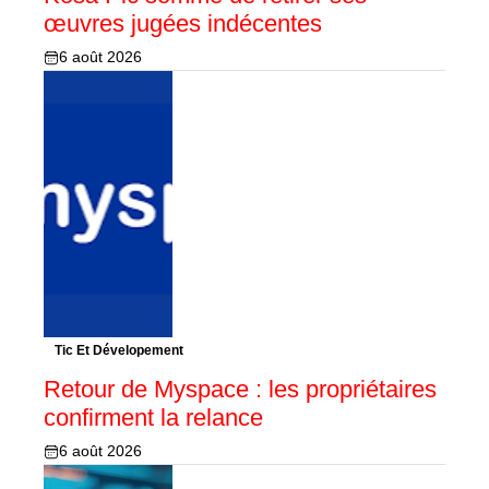
œuvres jugées indécentes
6 août 2026
Tic Et Dévelopement
Retour de Myspace : les propriétaires
confirment la relance
6 août 2026