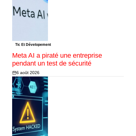
Tic Et Dévelopement
Meta AI a piraté une entreprise
pendant un test de sécurité
6 août 2026