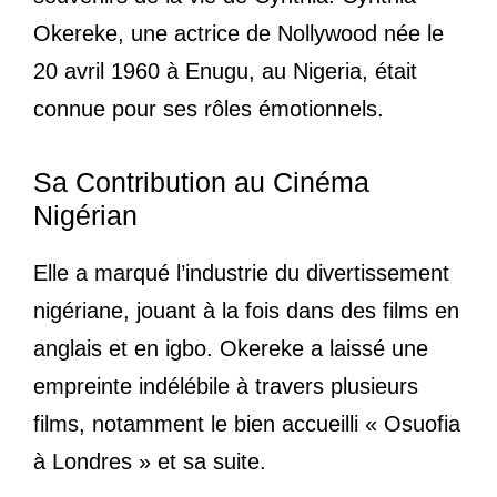
Okereke, une actrice de Nollywood née le
20 avril 1960 à Enugu, au Nigeria, était
connue pour ses rôles émotionnels.
Sa Contribution au Cinéma
Nigérian
Elle a marqué l’industrie du divertissement
nigériane, jouant à la fois dans des films en
anglais et en igbo. Okereke a laissé une
empreinte indélébile à travers plusieurs
films, notamment le bien accueilli « Osuofia
à Londres » et sa suite.