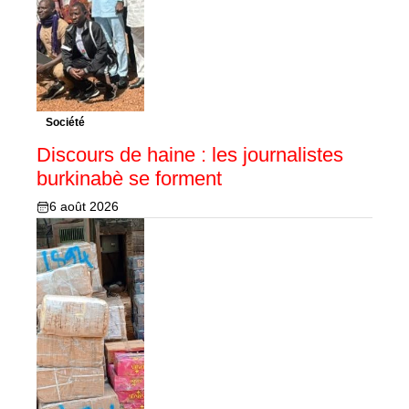
Société
Discours de haine : les journalistes
burkinabè se forment
6 août 2026