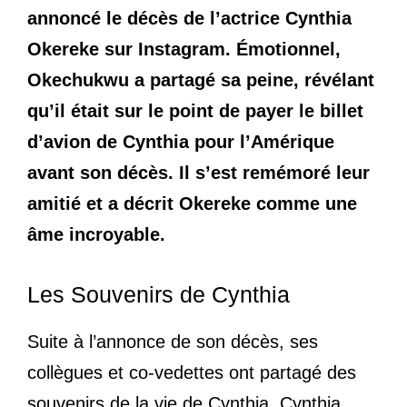
annoncé le décès de l’actrice Cynthia
Okereke sur Instagram. Émotionnel,
Okechukwu a partagé sa peine, révélant
qu’il était sur le point de payer le billet
d’avion de Cynthia pour l’Amérique
avant son décès. Il s’est remémoré leur
amitié et a décrit Okereke comme une
âme incroyable.
Les Souvenirs de Cynthia
Suite à l’annonce de son décès, ses
collègues et co-vedettes ont partagé des
souvenirs de la vie de Cynthia. Cynthia