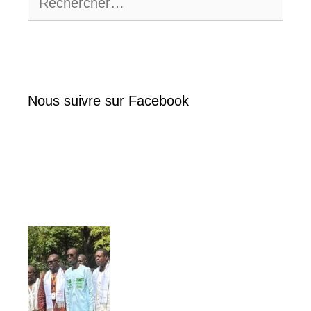
Nous suivre sur Facebook