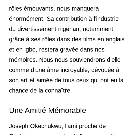
rôles émouvants, nous manquera
énormément. Sa contribution à l’industrie
du divertissement nigérian, notamment
grâce à ses rôles dans des films en anglais
et en igbo, restera gravée dans nos
mémoires. Nous nous souviendrons d’elle
comme d’une âme incroyable, dévouée à
son art et aimée de tous ceux qui ont eu la
chance de la connaître.
Une Amitié Mémorable
Joseph Okechukwu, l’ami proche de