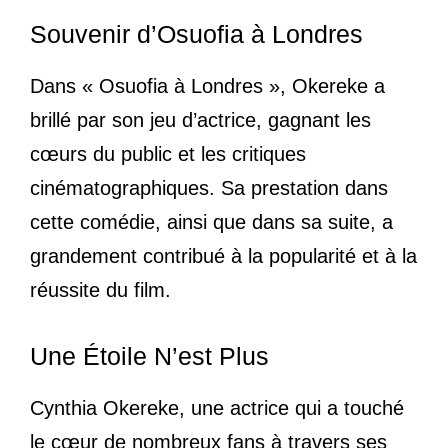
Souvenir d’Osuofia à Londres
Dans « Osuofia à Londres », Okereke a
brillé par son jeu d’actrice, gagnant les
cœurs du public et les critiques
cinématographiques. Sa prestation dans
cette comédie, ainsi que dans sa suite, a
grandement contribué à la popularité et à la
réussite du film.
Une Étoile N’est Plus
Cynthia Okereke, une actrice qui a touché
le cœur de nombreux fans à travers ses