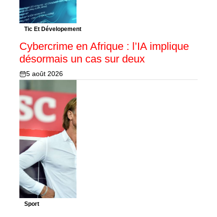
Tic Et Dévelopement
Cybercrime en Afrique : l’IA implique
désormais un cas sur deux
5 août 2026
Sport