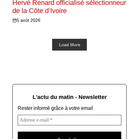
Hervé Renard officialisé sélectionneur
de la Côte d’Ivoire
5 août 2026
Load More
L'actu du matin - Newsletter
Rester informé grâce à votre email