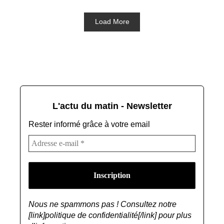
Load More
L'actu du matin - Newsletter
Rester informé grâce à votre email
Nous ne spammons pas ! Consultez notre
[link]politique de confidentialité[/link] pour plus