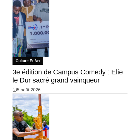
Culture Et Art
3e édition de Campus Comedy : Elie
le Dur sacré grand vainqueur
5 août 2026