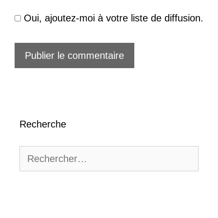
Oui, ajoutez-moi à votre liste de diffusion.
Recherche
Rechercher :