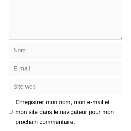
Nom
E-
mail
Site
web
Enregistrer mon nom, mon e-mail et
mon site dans le navigateur pour mon
prochain commentaire.