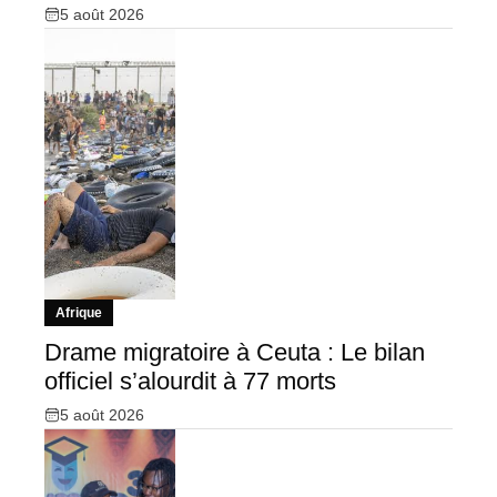
5 août 2026
Afrique
Drame migratoire à Ceuta : Le bilan
officiel s’alourdit à 77 morts
5 août 2026