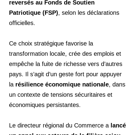
reversés au Fonds de Soutien
Patriotique (FSP)
, selon les déclarations
officielles.
Ce choix stratégique favorise la
transformation locale, crée des emplois et
empêche la fuite de richesse vers d’autres
pays. Il s’agit d’un geste fort pour appuyer
la
résilience économique nationale
, dans
un contexte de tensions sécuritaires et
économiques persistantes.
Le directeur régional du Commerce a
lancé