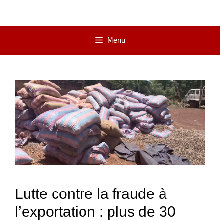
Menu
Lutte contre la fraude à
l’exportation : plus de 30