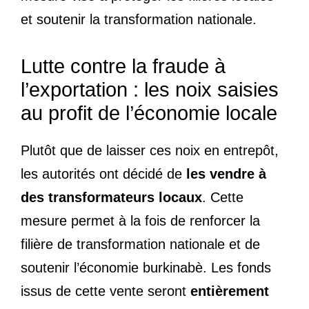
et soutenir la transformation nationale.
Lutte contre la fraude à
l’exportation : les noix saisies
au profit de l’économie locale
Plutôt que de laisser ces noix en entrepôt,
les autorités ont décidé de
les vendre à
des transformateurs locaux
. Cette
mesure permet à la fois de renforcer la
filière de transformation nationale et de
soutenir l’économie burkinabè. Les fonds
issus de cette vente seront
entièrement