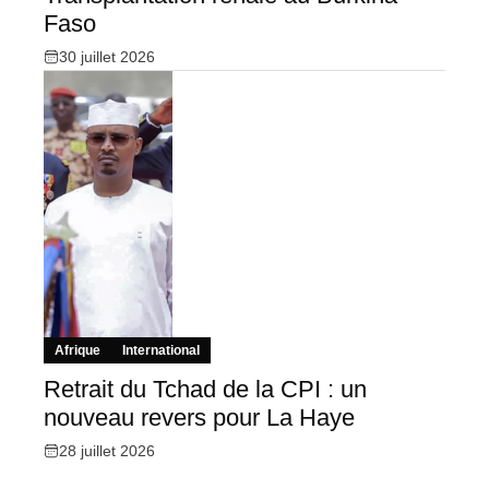
Faso
30 juillet 2026
Afrique
International
Retrait du Tchad de la CPI : un
nouveau revers pour La Haye
28 juillet 2026