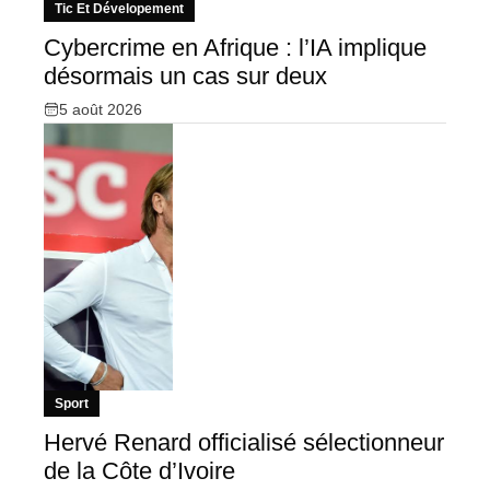
Tic Et Dévelopement
Cybercrime en Afrique : l’IA implique
désormais un cas sur deux
5 août 2026
Sport
Hervé Renard officialisé sélectionneur
de la Côte d’Ivoire