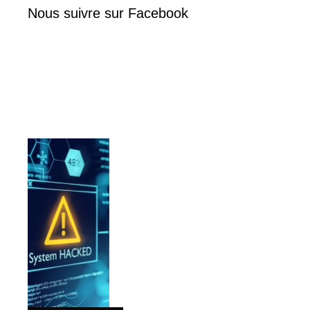
Nous suivre sur Facebook