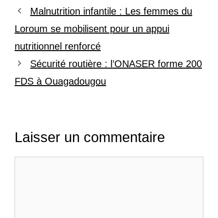
Malnutrition infantile : Les femmes du
Loroum se mobilisent pour un appui
nutritionnel renforcé
Sécurité routière : l’ONASER forme 200
FDS à Ouagadougou
Laisser un commentaire
Commentaire