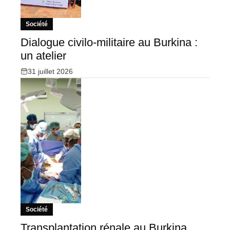
Société
Dialogue civilo-militaire au Burkina :
un atelier
31 juillet 2026
Société
Transplantation rénale au Burkina