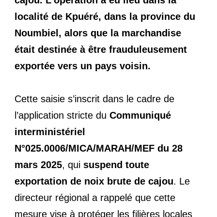
localité de Kpuéré, dans la province du
Noumbiel, alors que la marchandise
était destinée à être frauduleusement
exportée vers un pays voisin.
Cette saisie s’inscrit dans le cadre de
l’application stricte du
Communiqué
interministériel
N°025.0006/MICA/MARAH/MEF du 28
mars 2025
, qui
suspend toute
exportation de noix brute de cajou
. Le
directeur régional a rappelé que cette
mesure vise à protéger les filières locales