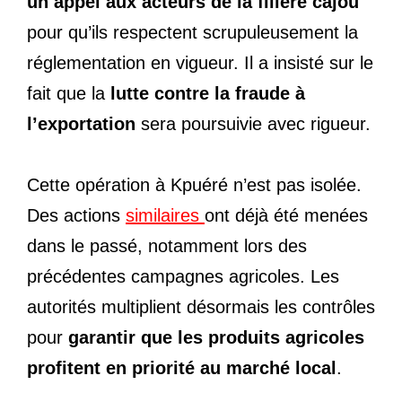
un appel aux acteurs de la filière cajou
pour qu’ils respectent scrupuleusement la
réglementation en vigueur. Il a insisté sur le
fait que la
lutte contre la fraude à
l’exportation
sera poursuivie avec rigueur.
Cette opération à Kpuéré n’est pas isolée.
Des actions
similaires
ont déjà été menées
dans le passé, notamment lors des
précédentes campagnes agricoles. Les
autorités multiplient désormais les contrôles
pour
garantir que les produits agricoles
profitent en priorité au marché local
.