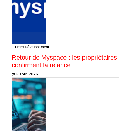
Tic Et Dévelopement
Retour de Myspace : les propriétaires
confirment la relance
6 août 2026