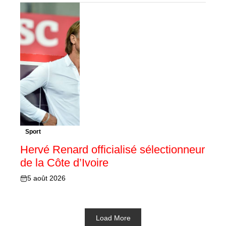
Sport
Hervé Renard officialisé sélectionneur
de la Côte d’Ivoire
5 août 2026
Load More