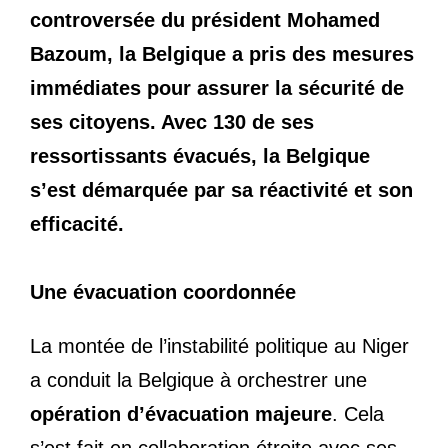
controversée du président Mohamed
Bazoum, la Belgique a pris des mesures
immédiates pour assurer la sécurité de
ses citoyens. Avec 130 de ses
ressortissants évacués, la Belgique
s’est démarquée par sa réactivité et son
efficacité.
Une évacuation coordonnée
La montée de l’instabilité politique au Niger
a conduit la Belgique à orchestrer une
opération d’évacuation majeure
. Cela