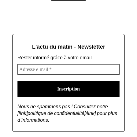
L'actu du matin - Newsletter
Rester informé grâce à votre email
Nous ne spammons pas ! Consultez notre
[link]politique de confidentialité[/link] pour plus
d’informations.