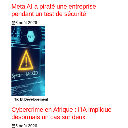
Meta AI a piraté une entreprise
pendant un test de sécurité
6 août 2026
Tic Et Dévelopement
Cybercrime en Afrique : l’IA implique
désormais un cas sur deux
5 août 2026