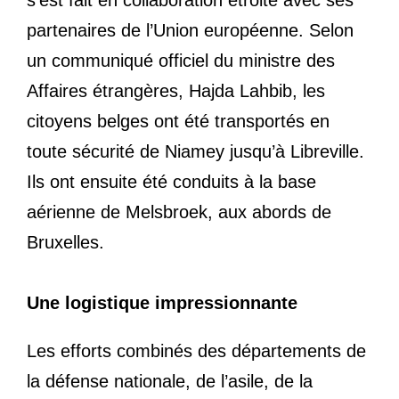
s’est fait en collaboration étroite avec ses
partenaires de l’Union européenne. Selon
un communiqué officiel du ministre des
Affaires étrangères, Hajda Lahbib, les
citoyens belges ont été transportés en
toute sécurité de Niamey jusqu’à Libreville.
Ils ont ensuite été conduits à la base
aérienne de Melsbroek, aux abords de
Bruxelles.
Une logistique impressionnante
Les efforts combinés des départements de
la défense nationale, de l’asile, de la