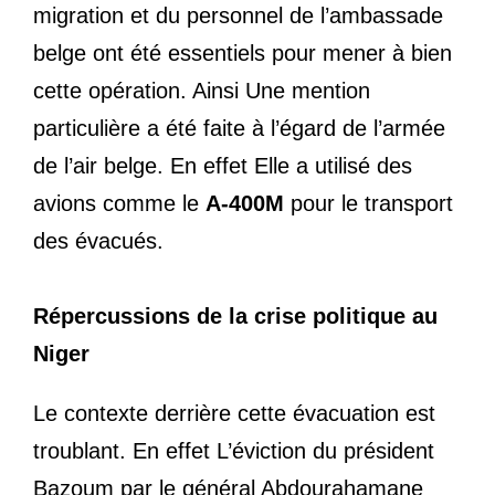
migration et du personnel de l’ambassade
belge ont été essentiels pour mener à bien
cette opération. Ainsi Une mention
particulière a été faite à l’égard de l’armée
de l’air belge. En effet Elle a utilisé des
avions comme le
A-400M
pour le transport
des évacués.
Répercussions de la crise politique au
Niger
Le contexte derrière cette évacuation est
troublant. En effet L’éviction du président
Bazoum par le général Abdourahamane