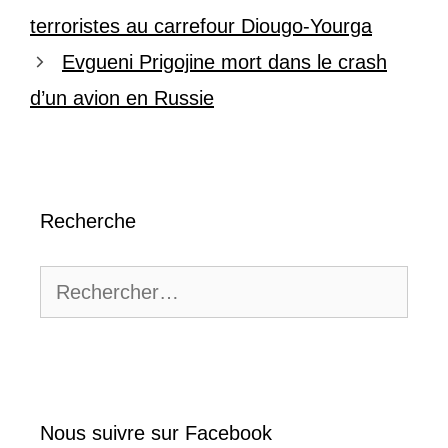
terroristes au carrefour Diougo-Yourga
Evgueni Prigojine mort dans le crash
d’un avion en Russie
Recherche
Rechercher :
Nous suivre sur Facebook