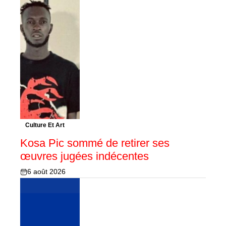
Culture Et Art
Kosa Pic sommé de retirer ses
œuvres jugées indécentes
6 août 2026