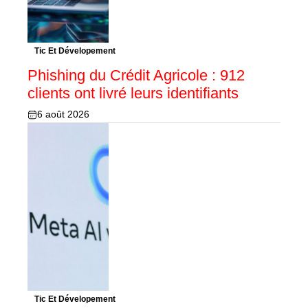
Tic Et Dévelopement
Phishing du Crédit Agricole : 912
clients ont livré leurs identifiants
6 août 2026
Tic Et Dévelopement