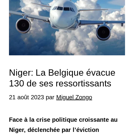
Niger: La Belgique évacue
130 de ses ressortissants
21 août 2023
par
Miguel Zongo
Face à la crise politique croissante au
Niger, déclenchée par l’éviction