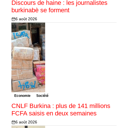
Discours de haine : les journalistes
burkinabè se forment
6 août 2026
Economie
Société
CNLF Burkina : plus de 141 millions
FCFA saisis en deux semaines
6 août 2026