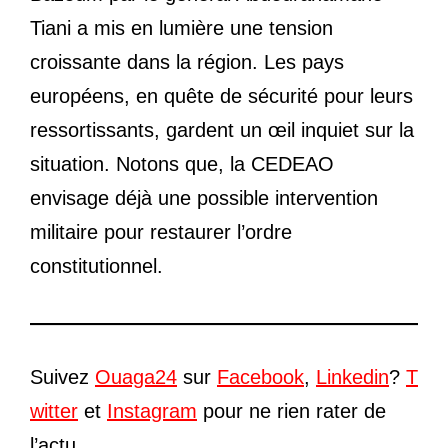
Tiani a mis en lumière une tension
croissante dans la région. Les pays
européens, en quête de sécurité pour leurs
ressortissants, gardent un œil inquiet sur la
situation. Notons que, la CEDEAO
envisage déjà une possible intervention
militaire pour restaurer l’ordre
constitutionnel.
Suivez
Ouaga24
sur
Facebook
,
Linkedin
?
T
witter
et
Instagram
pour ne rien rater de
l’actu