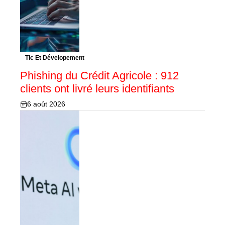
Tic Et Dévelopement
Phishing du Crédit Agricole : 912
clients ont livré leurs identifiants
6 août 2026