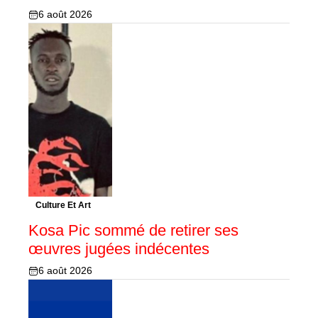
6 août 2026
Culture Et Art
Kosa Pic sommé de retirer ses
œuvres jugées indécentes
6 août 2026