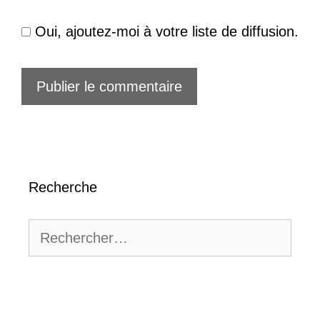
Oui, ajoutez-moi à votre liste de diffusion.
Recherche
Rechercher :