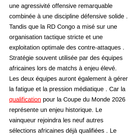
une agressivité offensive remarquable
combinée à une discipline défensive solide .
Tandis que la RD Congo a misé sur une
organisation tactique stricte et une
exploitation optimale des contre-attaques .
Stratégie souvent utilisée par des équipes
africaines lors de matchs à enjeu élevé.
Les deux équipes auront également à gérer
la fatigue et la pression médiatique . Car la
qualification
pour la Coupe du Monde 2026
représente un enjeu historique. Le
vainqueur rejoindra les neuf autres
sélections africaines déjà qualifiées . Le