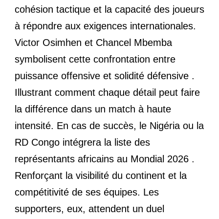
cohésion tactique et la capacité des joueurs
à répondre aux exigences internationales.
Victor Osimhen et Chancel Mbemba
symbolisent cette confrontation entre
puissance offensive et solidité défensive .
Illustrant comment chaque détail peut faire
la différence dans un match à haute
intensité. En cas de succès, le Nigéria ou la
RD Congo intégrera la liste des
représentants africains au Mondial 2026 .
Renforçant la visibilité du continent et la
compétitivité de ses équipes. Les
supporters, eux, attendent un duel