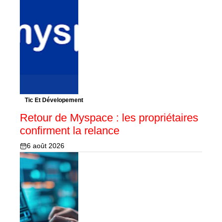
Tic Et Dévelopement
Retour de Myspace : les propriétaires
confirment la relance
6 août 2026