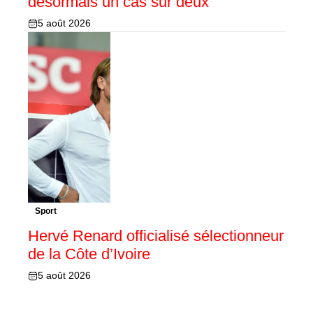
désormais un cas sur deux
5 août 2026
Sport
Hervé Renard officialisé sélectionneur
de la Côte d’Ivoire
5 août 2026