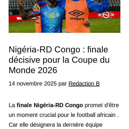
Nigéria-RD Congo : finale
décisive pour la Coupe du
Monde 2026
14 novembre 2025
par
Redaction B
La
finale Nigéria-RD Congo
promet d’être
un moment crucial pour le football africain .
Car elle désignera la dernière équipe