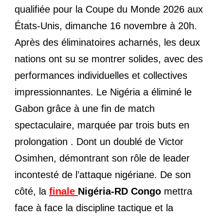
qualifiée pour la Coupe du Monde 2026 aux
États-Unis, dimanche 16 novembre à 20h.
Après des éliminatoires acharnés, les deux
nations ont su se montrer solides, avec des
performances individuelles et collectives
impressionnantes. Le Nigéria a éliminé le
Gabon grâce à une fin de match
spectaculaire, marquée par trois buts en
prolongation . Dont un doublé de Victor
Osimhen, démontrant son rôle de leader
incontesté de l’attaque nigériane. De son
côté, la
finale
Nigéria-RD Congo
mettra
face à face la discipline tactique et la