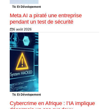
Tic Et Dévelopement
Meta AI a piraté une entreprise
pendant un test de sécurité
6 août 2026
Tic Et Dévelopement
Cybercrime en Afrique : l’IA implique