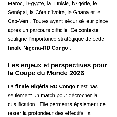
Maroc, l’Égypte, la Tunisie, l’Algérie, le
Sénégal, la Côte d’Ivoire, le Ghana et le
Cap-Vert . Toutes ayant sécurisé leur place
après un parcours difficile. Ce contexte
souligne l’importance stratégique de cette
finale Nigéria-RD Congo
.
Les enjeux et perspectives pour
la Coupe du Monde 2026
La
finale Nigéria-RD Congo
n’est pas
seulement un match pour décrocher la
qualification . Elle permettra également de
tester la profondeur des effectifs, la