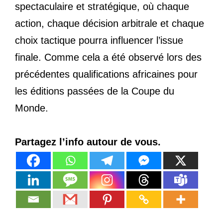
spectaculaire et stratégique, où chaque
action, chaque décision arbitrale et chaque
choix tactique pourra influencer l’issue
finale. Comme cela a été observé lors des
précédentes qualifications africaines pour
les éditions passées de la Coupe du
Monde.
Partagez l’info autour de vous.