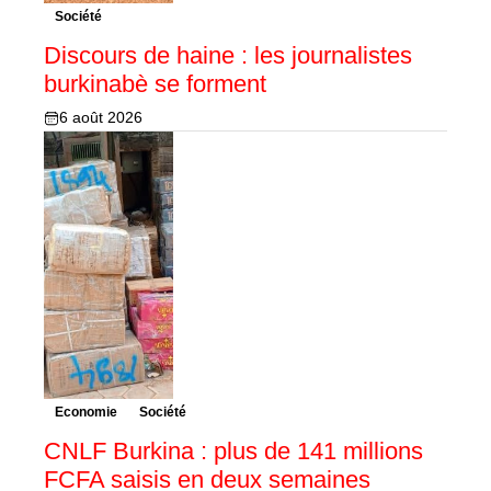
Société
Discours de haine : les journalistes
burkinabè se forment
6 août 2026
Economie
Société
CNLF Burkina : plus de 141 millions
FCFA saisis en deux semaines