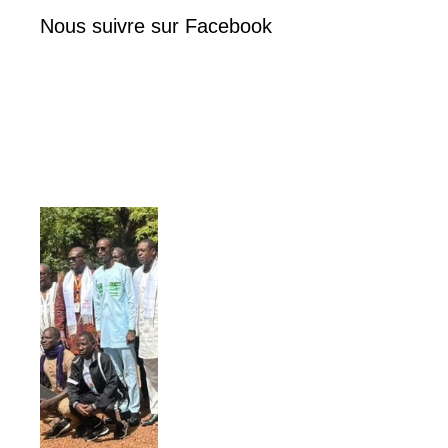
Nous suivre sur Facebook