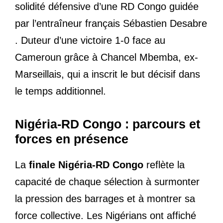
solidité défensive d’une RD Congo guidée
par l’entraîneur français Sébastien Desabre
. Duteur d’une victoire 1-0 face au
Cameroun grâce à Chancel Mbemba, ex-
Marseillais, qui a inscrit le but décisif dans
le temps additionnel.
Nigéria-RD Congo : parcours et
forces en présence
La
finale Nigéria-RD Congo
reflète la
capacité de chaque sélection à surmonter
la pression des barrages et à montrer sa
force collective. Les Nigérians ont affiché