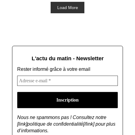
Load More
L'actu du matin - Newsletter
Rester informé grâce à votre email
Nous ne spammons pas ! Consultez notre
[link]politique de confidentialité[/link] pour plus
d’informations.