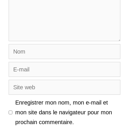
Nom
E-
mail
Site
web
Enregistrer mon nom, mon e-mail et
mon site dans le navigateur pour mon
prochain commentaire.