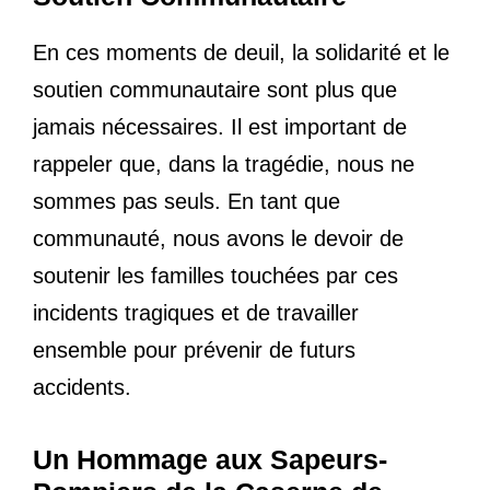
En ces moments de deuil, la solidarité et le
soutien communautaire sont plus que
jamais nécessaires. Il est important de
rappeler que, dans la tragédie, nous ne
sommes pas seuls. En tant que
communauté, nous avons le devoir de
soutenir les familles touchées par ces
incidents tragiques et de travailler
ensemble pour prévenir de futurs
accidents.
Un Hommage aux Sapeurs-