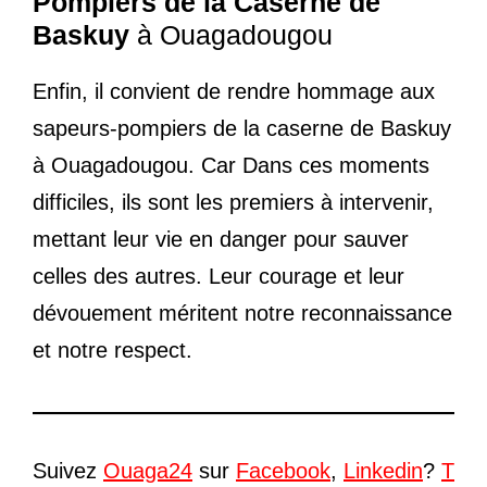
Pompiers de la Caserne de
Baskuy
à Ouagadougou
Enfin, il convient de rendre hommage aux
sapeurs-pompiers de la caserne de Baskuy
à Ouagadougou. Car Dans ces moments
difficiles, ils sont les premiers à intervenir,
mettant leur vie en danger pour sauver
celles des autres. Leur courage et leur
dévouement méritent notre reconnaissance
et notre respect.
Suivez
Ouaga24
sur
Facebook
,
Linkedin
?
T