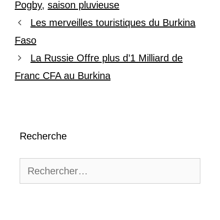
Pogby
,
saison pluvieuse
Les merveilles touristiques du Burkina
Faso
La Russie Offre plus d’1 Milliard de
Franc CFA au Burkina
Recherche
Rechercher :