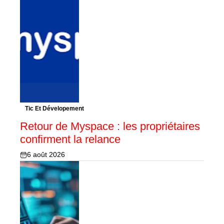
Tic Et Dévelopement
Retour de Myspace : les propriétaires
confirment la relance
6 août 2026