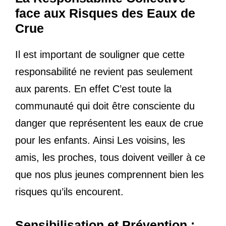
face aux Risques des Eaux de
Crue
Il est important de souligner que cette
responsabilité ne revient pas seulement
aux parents. En effet C’est toute la
communauté qui doit être consciente du
danger que représentent les eaux de crue
pour les enfants. Ainsi Les voisins, les
amis, les proches, tous doivent veiller à ce
que nos plus jeunes comprennent bien les
risques qu’ils encourent.
Sensibilisation et Prévention :