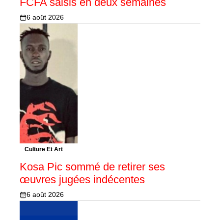
FCFA saisis en deux semaines
6 août 2026
Culture Et Art
Kosa Pic sommé de retirer ses
œuvres jugées indécentes
6 août 2026