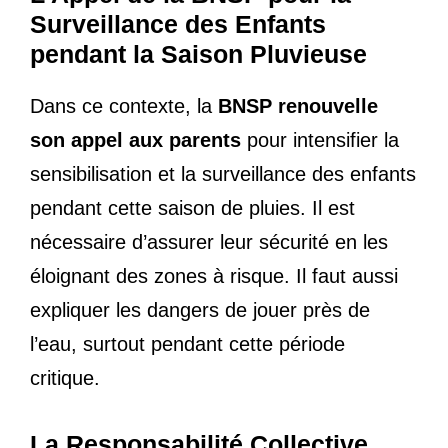
Surveillance des Enfants
pendant la Saison Pluvieuse
Dans ce contexte, la
BNSP renouvelle
son appel aux parents
pour intensifier la
sensibilisation et la surveillance des enfants
pendant cette saison de pluies. Il est
nécessaire d’assurer leur sécurité en les
éloignant des zones à risque. Il faut aussi
expliquer les dangers de jouer près de
l’eau, surtout pendant cette période
critique.
La Responsabilité Collective