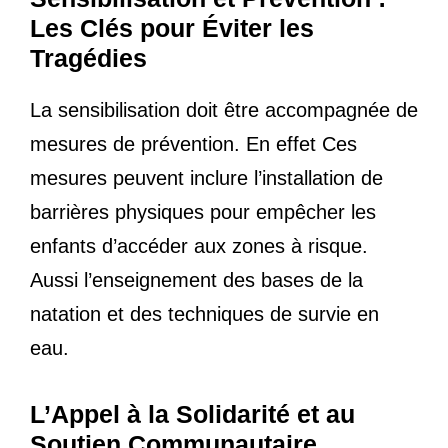
Les Clés pour Éviter les
Tragédies
La sensibilisation doit être accompagnée de
mesures de prévention. En effet Ces
mesures peuvent inclure l’installation de
barrières physiques pour empêcher les
enfants d’accéder aux zones à risque.
Aussi l’enseignement des bases de la
natation et des techniques de survie en
eau.
L’Appel à la Solidarité et au
Soutien Communautaire