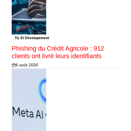
Tic Et Dévelopement
Phishing du Crédit Agricole : 912
clients ont livré leurs identifiants
6 août 2026