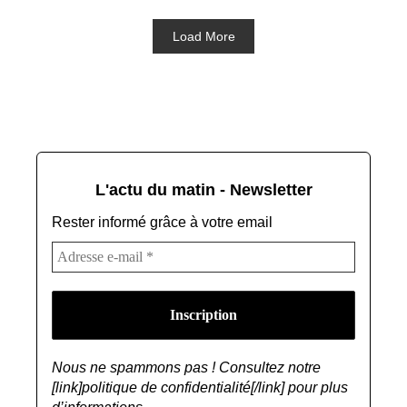
Load More
L'actu du matin - Newsletter
Rester informé grâce à votre email
Nous ne spammons pas ! Consultez notre
[link]politique de confidentialité[/link] pour plus