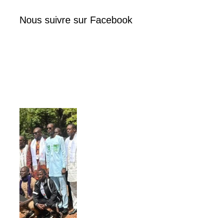
Nous suivre sur Facebook