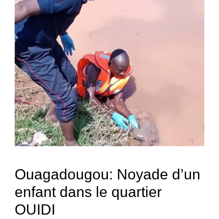
Ouagadougou: Noyade d’un
enfant dans le quartier
OUIDI