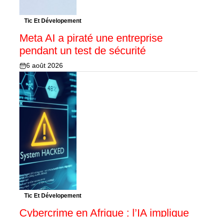
Tic Et Dévelopement
Meta AI a piraté une entreprise
pendant un test de sécurité
6 août 2026
Tic Et Dévelopement
Cybercrime en Afrique : l’IA implique