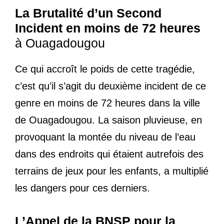
La Brutalité d’un Second
Incident en moins de 72 heures
à Ouagadougou
Ce qui accroît le poids de cette tragédie,
c’est qu’il s’agit du deuxième incident de ce
genre en moins de 72 heures dans la ville
de Ouagadougou. La saison pluvieuse, en
provoquant la montée du niveau de l’eau
dans des endroits qui étaient autrefois des
terrains de jeux pour les enfants, a multiplié
les dangers pour ces derniers.
L’Appel de la BNSP pour la