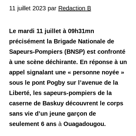
11 juillet 2023
par
Redaction B
Le mardi 11 juillet à 09h31mn
précisément la Brigade Nationale de
Sapeurs-Pompiers (BNSP) est confronté
à une scène déchirante. En réponse à un
appel signalant une « personne noyée »
sous le pont Pogby sur l’avenue de la
Liberté, les sapeurs-pompiers de la
caserne de Baskuy découvrent le corps
sans vie d’un jeune garçon de
seulement 6 ans
à
Ouagadougou.