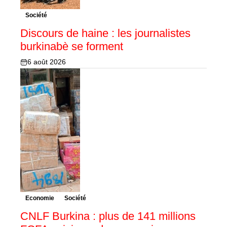
Société
Discours de haine : les journalistes
burkinabè se forment
6 août 2026
Economie
Société
CNLF Burkina : plus de 141 millions