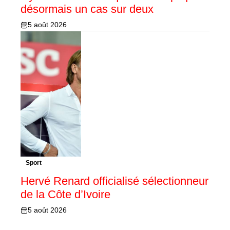
désormais un cas sur deux
5 août 2026
Sport
Hervé Renard officialisé sélectionneur
de la Côte d’Ivoire
5 août 2026