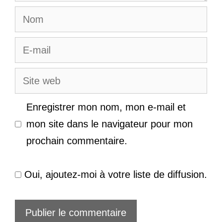
Nom
E-
mail
Site
web
Enregistrer mon nom, mon e-mail et
mon site dans le navigateur pour mon
prochain commentaire.
Oui, ajoutez-moi à votre liste de diffusion.