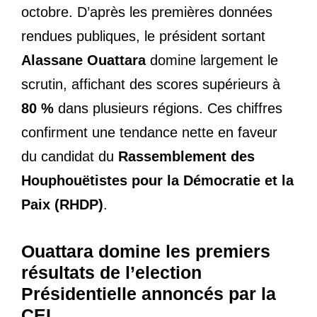
octobre. D’après les premières données
rendues publiques, le président sortant
Alassane Ouattara
domine largement le
scrutin, affichant des scores supérieurs à
80 %
dans plusieurs régions. Ces chiffres
confirment une tendance nette en faveur
du candidat du
Rassemblement des
Houphouëtistes pour la Démocratie et la
Paix (RHDP)
.
Ouattara domine les premiers
résultats de l’election
Présidentielle annoncés par la
CEI