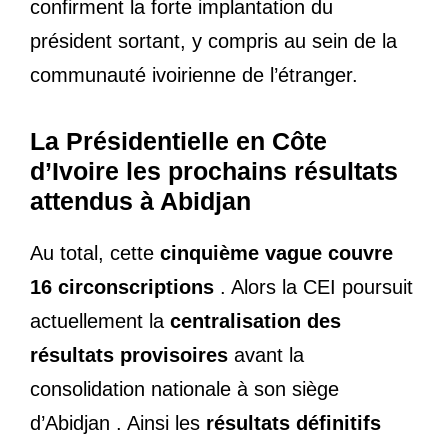
confirment la forte implantation du
président sortant, y compris au sein de la
communauté ivoirienne de l’étranger.
La Présidentielle en Côte
d’Ivoire
les prochains résultats
attendus à Abidjan
Au total, cette
cinquième vague couvre
16 circonscriptions
. Alors la CEI poursuit
actuellement la
centralisation des
résultats provisoires
avant la
consolidation nationale à son siège
d’Abidjan . Ainsi les
résultats définitifs