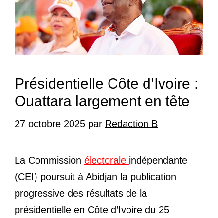
Présidentielle Côte d’Ivoire :
Ouattara largement en tête
27 octobre 2025
par
Redaction B
La Commission
électorale
indépendante
(CEI) poursuit à Abidjan la publication
progressive des résultats de la
présidentielle en Côte d’Ivoire du 25