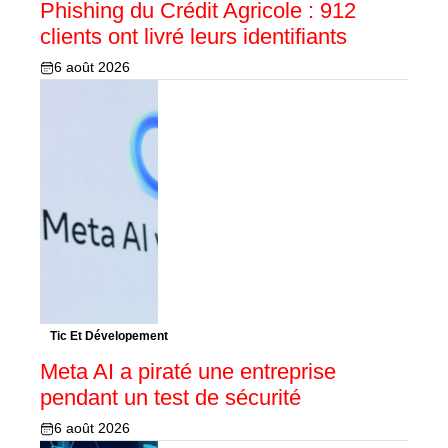
Phishing du Crédit Agricole : 912
clients ont livré leurs identifiants
6 août 2026
Tic Et Dévelopement
Meta AI a piraté une entreprise
pendant un test de sécurité
6 août 2026