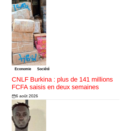
Economie
Société
CNLF Burkina : plus de 141 millions
FCFA saisis en deux semaines
6 août 2026