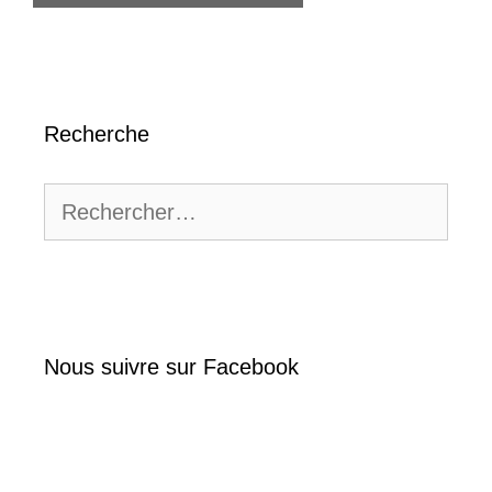
Recherche
Rechercher :
Nous suivre sur Facebook