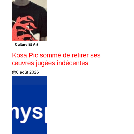
Culture Et Art
Kosa Pic sommé de retirer ses
œuvres jugées indécentes
6 août 2026