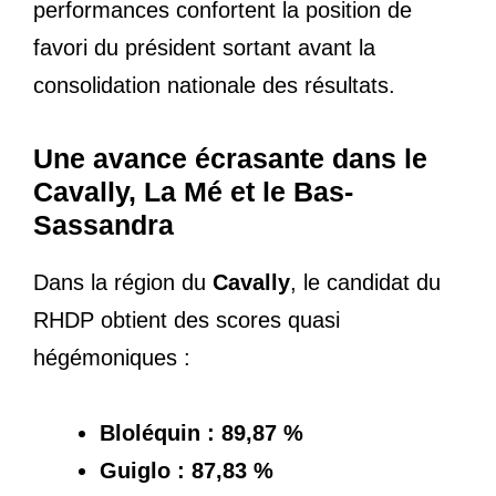
performances confortent la position de
favori du président sortant avant la
consolidation nationale des résultats.
Une avance écrasante dans le
Cavally, La Mé et le Bas-
Sassandra
Dans la région du
Cavally
, le candidat du
RHDP obtient des scores quasi
hégémoniques :
Bloléquin : 89,87 %
Guiglo : 87,83 %