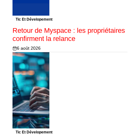
Tic Et Dévelopement
Retour de Myspace : les propriétaires
confirment la relance
6 août 2026
Tic Et Dévelopement