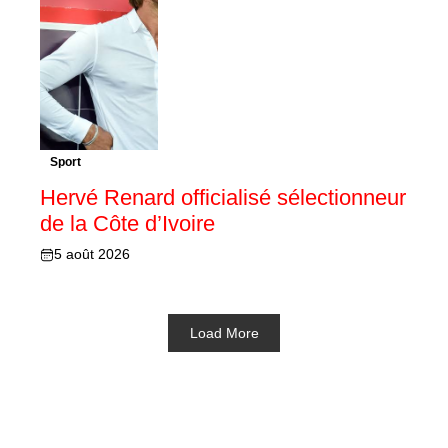
Sport
Hervé Renard officialisé sélectionneur
de la Côte d’Ivoire
5 août 2026
Load More