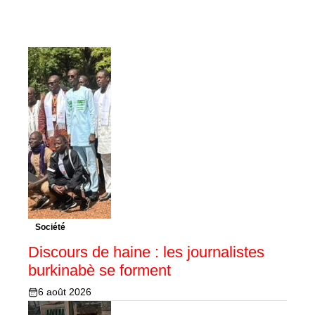
Société
Discours de haine : les journalistes
burkinabè se forment
6 août 2026