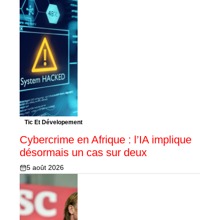
Tic Et Dévelopement
Cybercrime en Afrique : l’IA implique
désormais un cas sur deux
5 août 2026