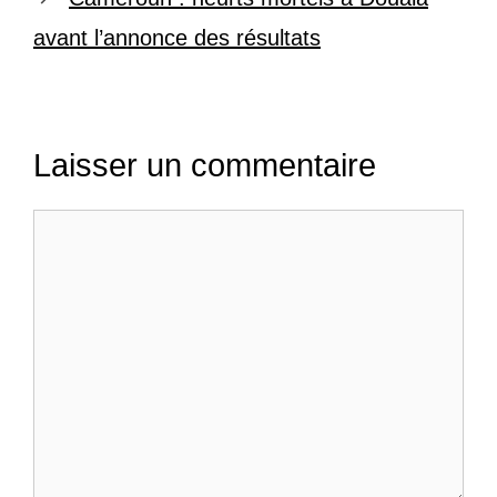
avant l’annonce des résultats
Laisser un commentaire
Commentaire