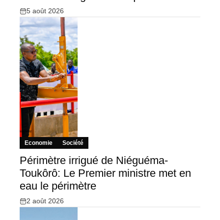
5 août 2026
Economie
Société
Périmètre irrigué de Niéguéma-
Toukôrô: Le Premier ministre met en
eau le périmètre
2 août 2026