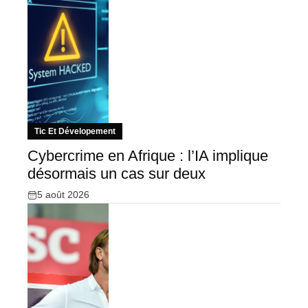
Tic Et Dévelopement
Cybercrime en Afrique : l’IA implique
désormais un cas sur deux
5 août 2026