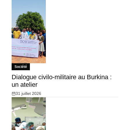
Société
Dialogue civilo-militaire au Burkina :
un atelier
31 juillet 2026