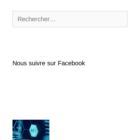
Rechercher :
Nous suivre sur Facebook