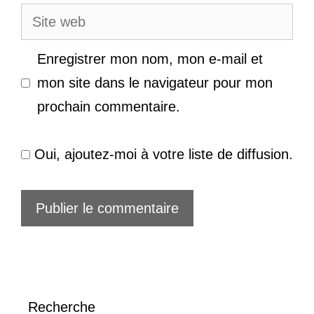
Site
web
Enregistrer mon nom, mon e-mail et
mon site dans le navigateur pour mon
prochain commentaire.
Oui, ajoutez-moi à votre liste de diffusion.
Recherche