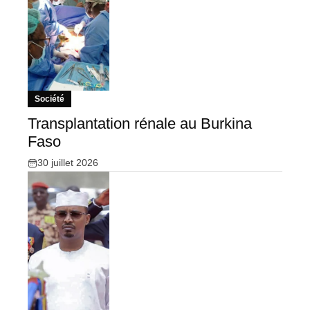
Société
Transplantation rénale au Burkina
Faso
30 juillet 2026