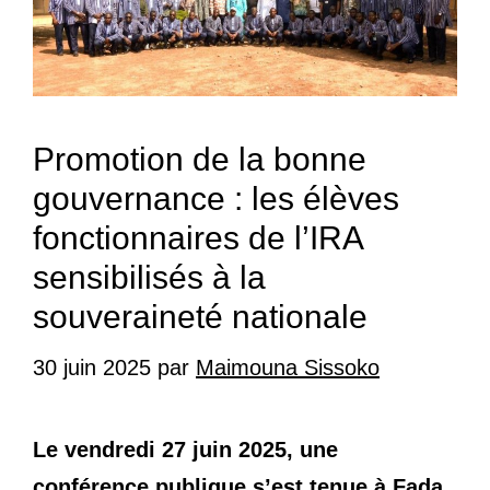
Promotion de la bonne
gouvernance : les élèves
fonctionnaires de l’IRA
sensibilisés à la
souveraineté nationale
30 juin 2025
par
Maimouna Sissoko
Le vendredi 27 juin 2025, une
conférence publique s’est tenue à Fada