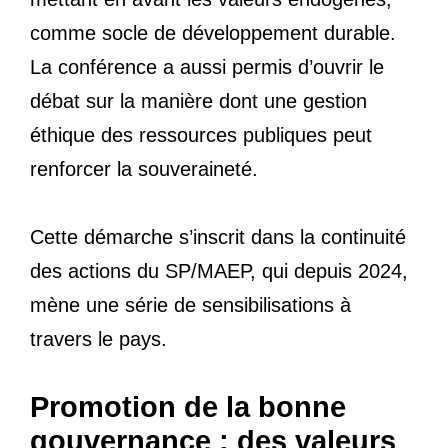
comme socle de développement durable.
La conférence a aussi permis d’ouvrir le
débat sur la manière dont une gestion
éthique des ressources publiques peut
renforcer la souveraineté.
Cette démarche s’inscrit dans la continuité
des actions du SP/MAEP, qui depuis 2024,
mène une série de sensibilisations à
travers le pays.
Promotion de la bonne
gouvernance : des valeurs