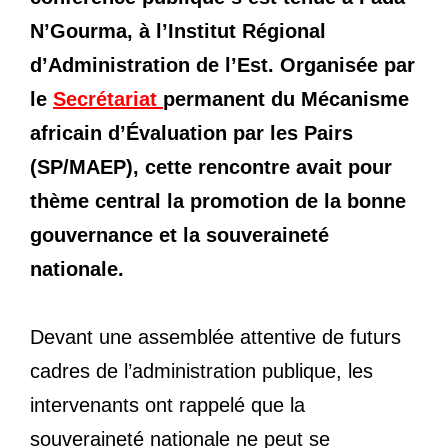
N’Gourma, à l’Institut Régional
d’Administration de l’Est. Organisée par
le
Secrétariat
permanent du Mécanisme
africain d’Évaluation par les Pairs
(SP/MAEP), cette rencontre avait pour
thème central la promotion de la bonne
gouvernance et la souveraineté
nationale.
Devant une assemblée attentive de futurs
cadres de l’administration publique, les
intervenants ont rappelé que la
souveraineté nationale ne peut se