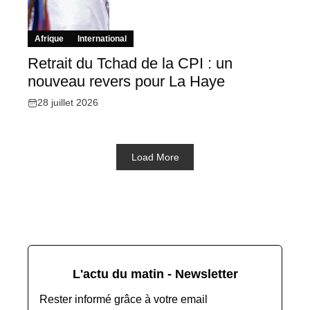
Afrique
International
Retrait du Tchad de la CPI : un
nouveau revers pour La Haye
28 juillet 2026
Load More
L'actu du matin - Newsletter
Rester informé grâce à votre email