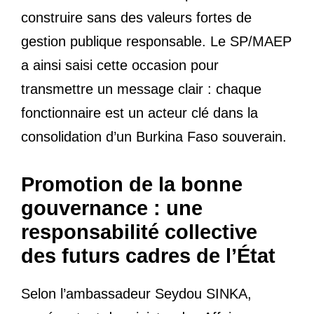
construire sans des valeurs fortes de
gestion publique responsable. Le SP/MAEP
a ainsi saisi cette occasion pour
transmettre un message clair : chaque
fonctionnaire est un acteur clé dans la
consolidation d’un Burkina Faso souverain.
Promotion de la bonne
gouvernance : une
responsabilité collective
des futurs cadres de l’État
Selon l’ambassadeur Seydou SINKA,