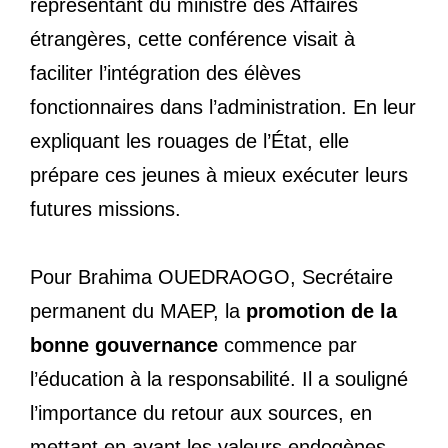
représentant du ministre des Affaires
étrangères, cette conférence visait à
faciliter l’intégration des élèves
fonctionnaires dans l’administration. En leur
expliquant les rouages de l’État, elle
prépare ces jeunes à mieux exécuter leurs
futures missions.
Pour Brahima OUEDRAOGO, Secrétaire
permanent du MAEP, la
promotion de la
bonne gouvernance
commence par
l’éducation à la responsabilité. Il a souligné
l’importance du retour aux sources, en
mettant en avant les valeurs endogènes,