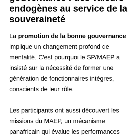
endogènes au service de la
souveraineté
La
promotion de la bonne gouvernance
implique un changement profond de
mentalité. C’est pourquoi le SP/MAEP a
insisté sur la nécessité de former une
génération de fonctionnaires intègres,
conscients de leur rôle.
Les participants ont aussi découvert les
missions du MAEP, un mécanisme
panafricain qui évalue les performances