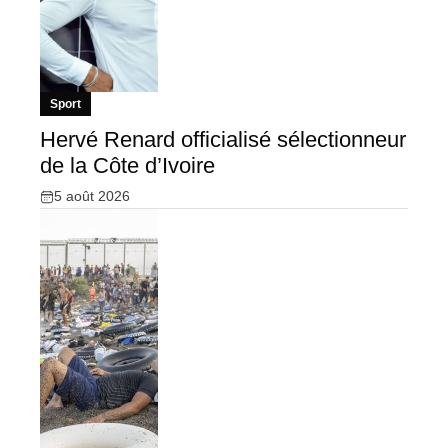
Sport
Hervé Renard officialisé sélectionneur
de la Côte d’Ivoire
5 août 2026