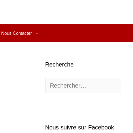
Nous Contacter
Recherche
Rechercher :
Nous suivre sur Facebook