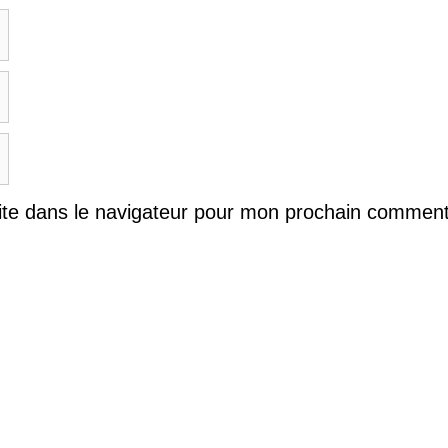
ite dans le navigateur pour mon prochain comment