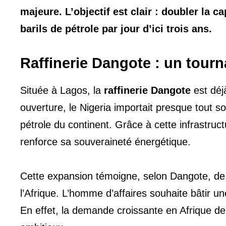
majeure. L’objectif est clair : doubler la c
barils de pétrole par jour d’ici trois ans.
Raffinerie Dangote : un tour
Située à Lagos, la
raffinerie Dangote
est déj
ouverture, le Nigeria importait presque tout 
pétrole du continent. Grâce à cette infrastru
renforce sa souveraineté énergétique.
Cette expansion témoigne, selon Dangote, de l
l’Afrique. L’homme d’affaires souhaite bâtir 
En effet, la demande croissante en Afrique de 