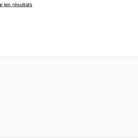
e les résultats