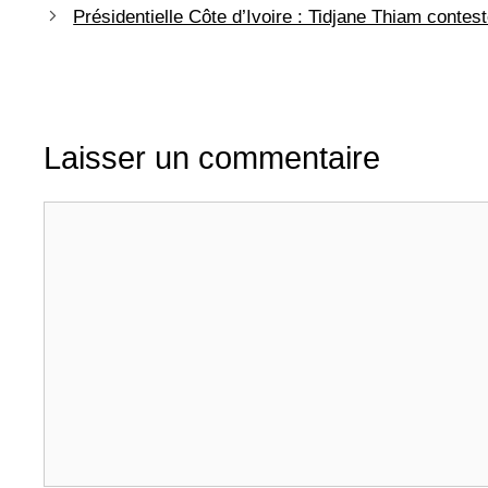
Présidentielle Côte d’Ivoire : Tidjane Thiam contest
Laisser un commentaire
Commentaire