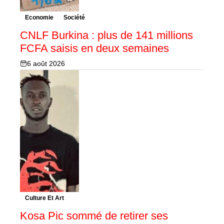
Economie
Société
CNLF Burkina : plus de 141 millions
FCFA saisis en deux semaines
6 août 2026
Culture Et Art
Kosa Pic sommé de retirer ses