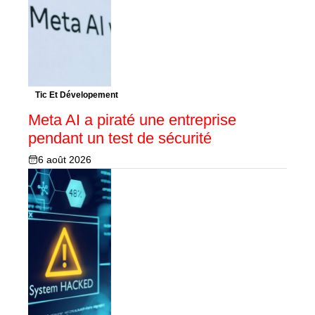
Tic Et Dévelopement
Meta AI a piraté une entreprise
pendant un test de sécurité
6 août 2026