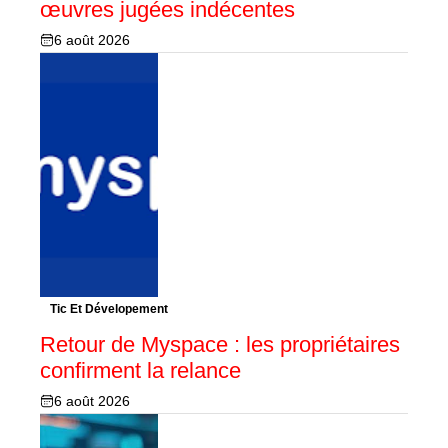
œuvres jugées indécentes
6 août 2026
Tic Et Dévelopement
Retour de Myspace : les propriétaires
confirment la relance
6 août 2026