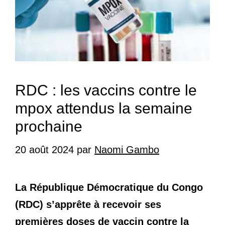
RDC : les vaccins contre le
mpox attendus la semaine
prochaine
20 août 2024
par
Naomi Gambo
La République Démocratique du Congo
(RDC) s’apprête à recevoir ses
premières doses de vaccin contre la