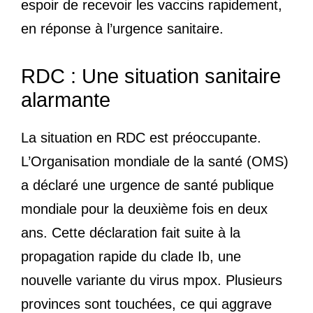
espoir de recevoir les vaccins rapidement,
en réponse à l’urgence sanitaire.
RDC : Une situation sanitaire
alarmante
La situation en RDC est préoccupante.
L’Organisation mondiale de la santé (OMS)
a déclaré une urgence de santé publique
mondiale pour la deuxième fois en deux
ans. Cette déclaration fait suite à la
propagation rapide du clade Ib, une
nouvelle variante du virus mpox. Plusieurs
provinces sont touchées, ce qui aggrave