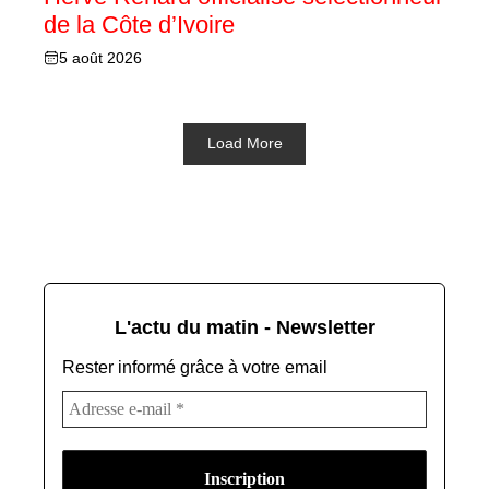
de la Côte d’Ivoire
5 août 2026
Load More
L'actu du matin - Newsletter
Rester informé grâce à votre email