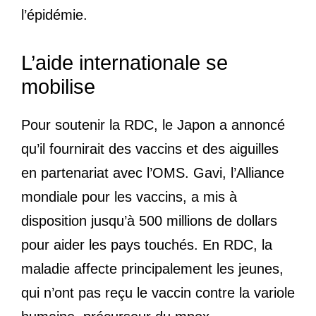
l’épidémie.
L’aide internationale se
mobilise
Pour soutenir la RDC, le Japon a annoncé
qu’il fournirait des vaccins et des aiguilles
en partenariat avec l’OMS. Gavi, l’Alliance
mondiale pour les vaccins, a mis à
disposition jusqu’à 500 millions de dollars
pour aider les pays touchés. En RDC, la
maladie affecte principalement les jeunes,
qui n’ont pas reçu le vaccin contre la variole