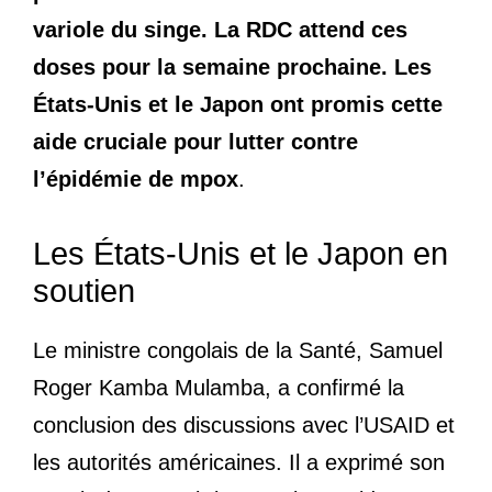
variole du singe. La RDC attend ces
doses pour la semaine prochaine. Les
États-Unis et le Japon ont promis cette
aide cruciale pour lutter contre
l’épidémie de mpox
.
Les États-Unis et le Japon en
soutien
Le ministre congolais de la Santé, Samuel
Roger Kamba Mulamba, a confirmé la
conclusion des discussions avec l’USAID et
les autorités américaines. Il a exprimé son