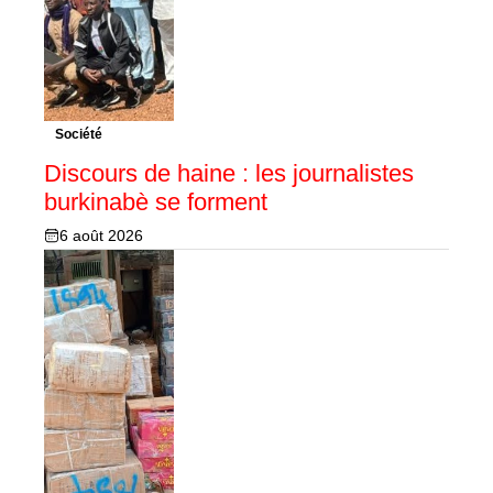
Société
Discours de haine : les journalistes
burkinabè se forment
6 août 2026