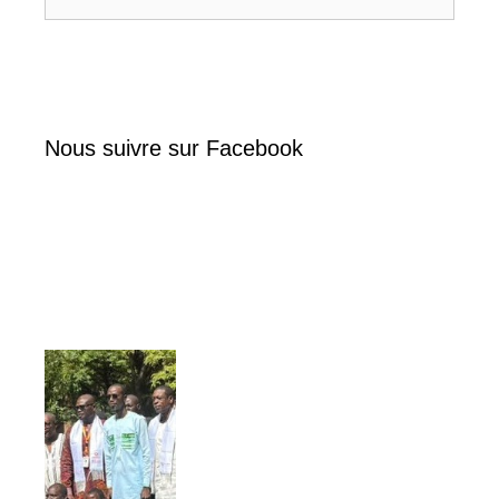
Nous suivre sur Facebook