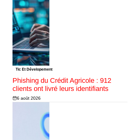
Tic Et Dévelopement
Phishing du Crédit Agricole : 912
clients ont livré leurs identifiants
6 août 2026