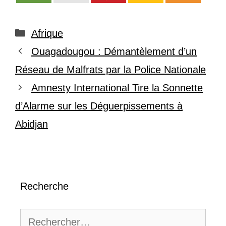
Catégories
Afrique
Ouagadougou : Démantèlement d’un
Réseau de Malfrats par la Police Nationale
Amnesty International Tire la Sonnette
d’Alarme sur les Déguerpissements à
Abidjan
Recherche
Rechercher :