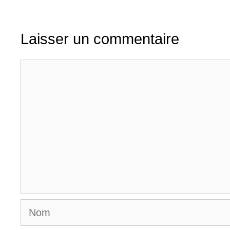
Laisser un commentaire
Commentaire
Nom