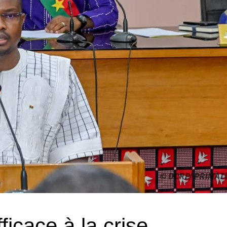
icace à la crise