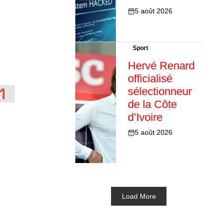
5 août 2026
Sport
Hervé Renard
officialisé
sélectionneur
de la Côte
d’Ivoire
5 août 2026
Load More