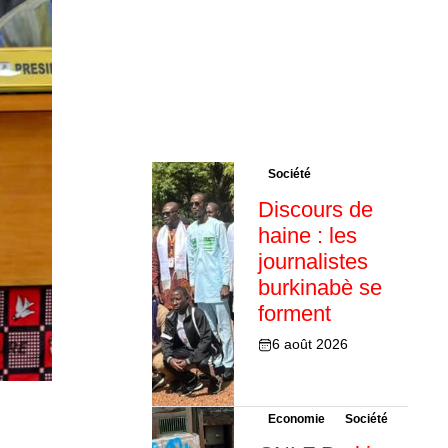
Société
Discours de
haine : les
journalistes
burkinabè se
forment
6 août 2026
Economie
Société