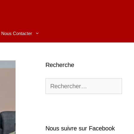
Nous Contacter
Recherche
Rechercher :
Nous suivre sur Facebook