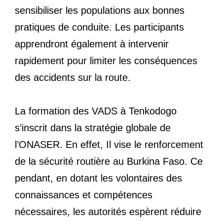
sensibiliser les populations aux bonnes
pratiques de conduite. Les participants
apprendront également à intervenir
rapidement pour limiter les conséquences
des accidents sur la route.
La formation des VADS à Tenkodogo
s’inscrit dans la stratégie globale de
l’ONASER. En effet, Il vise le renforcement
de la sécurité routière au Burkina Faso. Ce
pendant, en dotant les volontaires des
connaissances et compétences
nécessaires, les autorités espèrent réduire