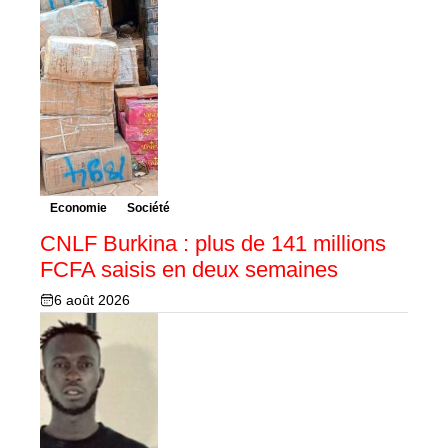
Economie
Société
CNLF Burkina : plus de 141 millions
FCFA saisis en deux semaines
6 août 2026