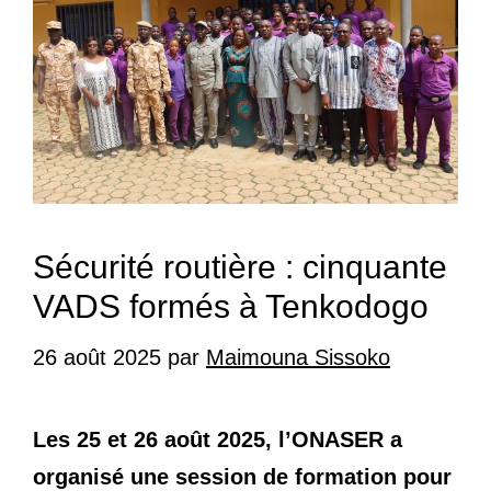
Sécurité routière : cinquante
VADS formés à Tenkodogo
26 août 2025
par
Maimouna Sissoko
Les 25 et 26 août 2025, l’ONASER a
organisé une session de formation pour