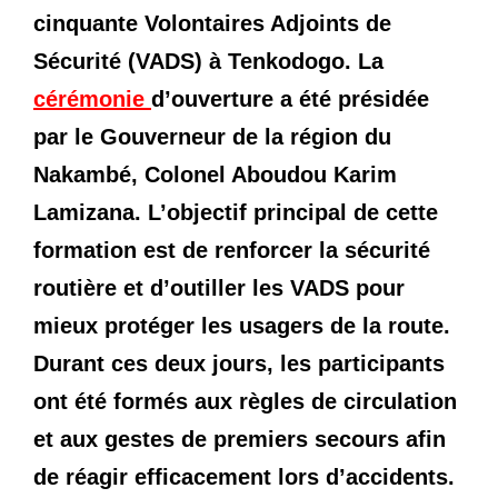
cinquante Volontaires Adjoints de
Sécurité (VADS) à Tenkodogo. La
cérémonie
d’ouverture a été présidée
par le Gouverneur de la région du
Nakambé, Colonel Aboudou Karim
Lamizana. L’objectif principal de cette
formation est de renforcer la sécurité
routière et d’outiller les VADS pour
mieux protéger les usagers de la route.
Durant ces deux jours, les participants
ont été formés aux règles de circulation
et aux gestes de premiers secours afin
de réagir efficacement lors d’accidents.