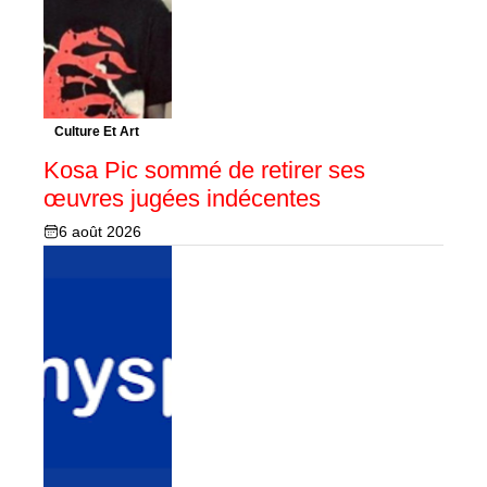
Culture Et Art
Kosa Pic sommé de retirer ses
œuvres jugées indécentes
6 août 2026