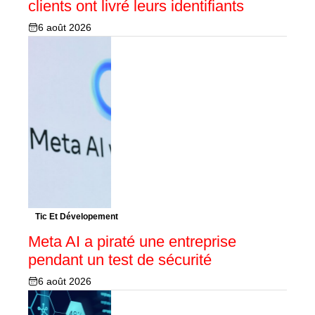
clients ont livré leurs identifiants
6 août 2026
Tic Et Dévelopement
Meta AI a piraté une entreprise
pendant un test de sécurité
6 août 2026