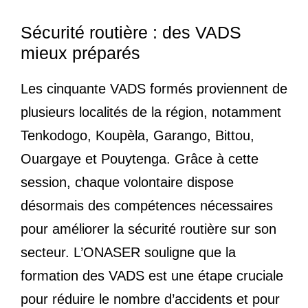
Sécurité routière : des VADS
mieux préparés
Les cinquante VADS formés proviennent de
plusieurs localités de la région, notamment
Tenkodogo, Koupèla, Garango, Bittou,
Ouargaye et Pouytenga. Grâce à cette
session, chaque volontaire dispose
désormais des compétences nécessaires
pour améliorer la sécurité routière sur son
secteur. L’ONASER souligne que la
formation des VADS est une étape cruciale
pour réduire le nombre d’accidents et pour