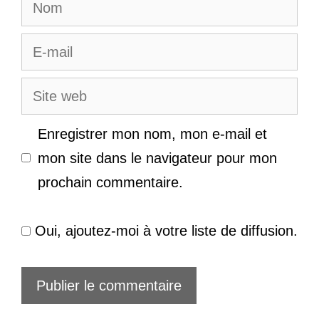
Nom
E-
mail
Site
web
Enregistrer mon nom, mon e-mail et
mon site dans le navigateur pour mon
prochain commentaire.
Oui, ajoutez-moi à votre liste de diffusion.