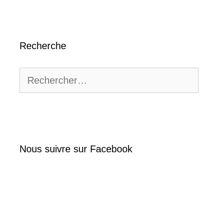
Recherche
Rechercher :
Nous suivre sur Facebook