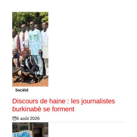
Société
Discours de haine : les journalistes
burkinabè se forment
6 août 2026