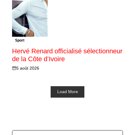
Sport
Hervé Renard officialisé sélectionneur
de la Côte d’Ivoire
5 août 2026
Load More