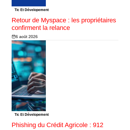
Tic Et Dévelopement
Retour de Myspace : les propriétaires
confirment la relance
6 août 2026
Tic Et Dévelopement
Phishing du Crédit Agricole : 912