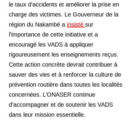
le taux d’accidents et améliorer la prise en
charge des victimes. Le Gouverneur de la
région du Nakambé a
insisté
sur
l’importance de cette initiative et a
encouragé les VADS à appliquer
rigoureusement les enseignements reçus.
Cette action concrète devrait contribuer à
sauver des vies et à renforcer la culture de
prévention routière dans toutes les localités
concernées. L’ONASER continue
d’accompagner et de soutenir les VADS
dans leur mission essentielle.