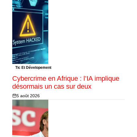
Tic Et Dévelopement
Cybercrime en Afrique : l’IA implique
désormais un cas sur deux
5 août 2026