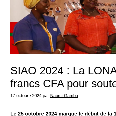
SIAO 2024 : La LONAB
francs CFA pour souten
17 octobre 2024
par
Naomi Gambo
Le 25 octobre 2024 marque le début de la 17