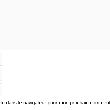
ite dans le navigateur pour mon prochain comment