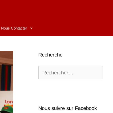
Nous Contacter
Recherche
Rechercher :
Nous suivre sur Facebook