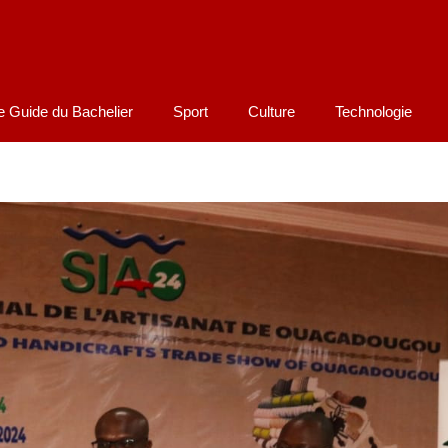
e Guide du Bachelier
Sport
Culture
Technologie