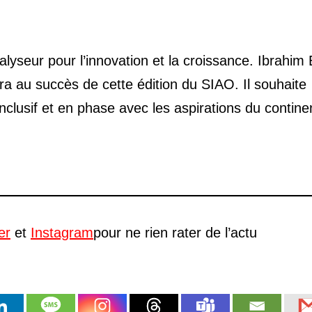
yseur pour l’innovation et la croissance. Ibrahim
a au succès de cette édition du SIAO. Il souhaite
nclusif et en phase avec les aspirations du contine
er
et
Instagram
pour ne rien rater de l’actu