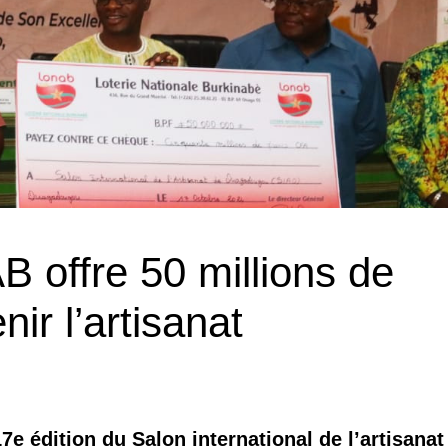
 offre 50 millions de
ir l’artisanat
e édition du Salon international de l’artisanat