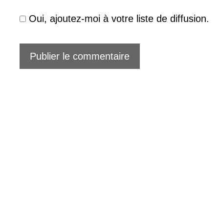
Oui, ajoutez-moi à votre liste de diffusion.