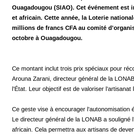
Ouagadougou (SIAO). Cet événement est im
et africain. Cette année, la Loterie nationa
millions de francs CFA au comité d’organis
octobre à Ouagadougou.
Ce montant inclut trois prix spéciaux pour réc
Arouna Zarani, directeur général de la LONAB,
l’État. Leur objectif est de valoriser l’artisana
Ce geste vise à encourager l’autonomisation é
Le directeur général de la LONAB a souligné l’
africain. Cela permettra aux artisans de deven