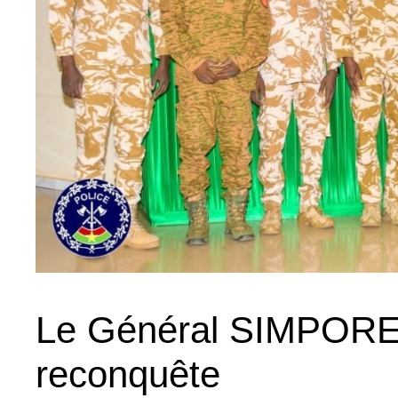
Le Général SIMPORE 
reconquête