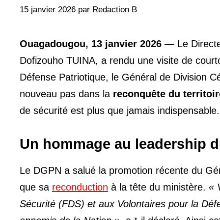
15 janvier 2026
par
Redaction B
Ouagadougou, 13 janvier 2026
— Le Directe
Dofizouho TUINA, a rendu une visite de courtoi
Défense Patriotique, le Général de Division 
nouveau pas dans la
reconquête du territoir
de sécurité est plus que jamais indispensable.
Un hommage au leadership 
Le DGPN a salué la promotion récente du Gén
que sa
reconduction
à la tête du ministère.
« 
Sécurité (FDS) et aux Volontaires pour la Déf