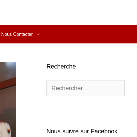
Nous Contacter
Recherche
Rechercher :
Nous suivre sur Facebook