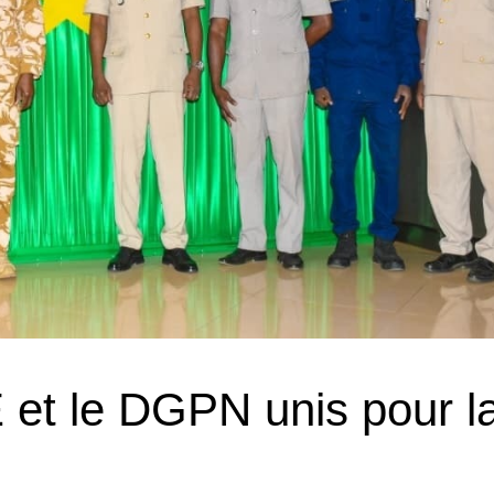
et le DGPN unis pour l