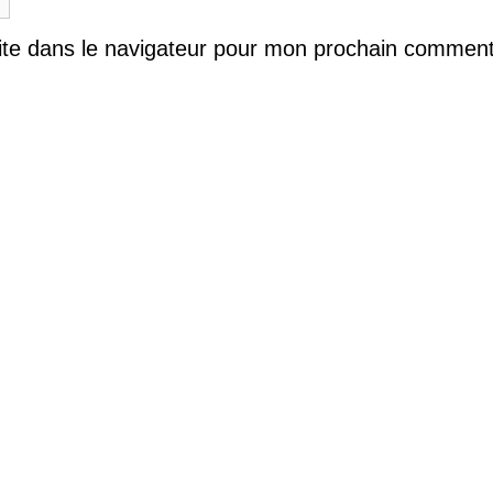
ite dans le navigateur pour mon prochain comment