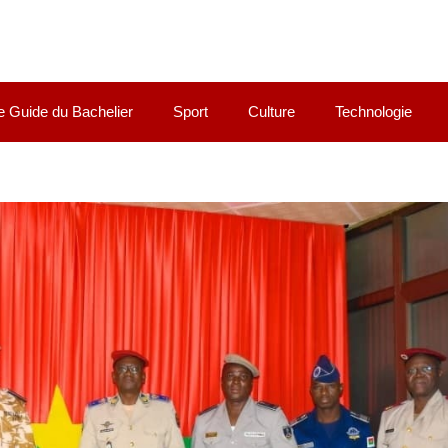
e Guide du Bachelier
Sport
Culture
Technologie