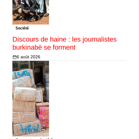
Société
Discours de haine : les journalistes
burkinabè se forment
6 août 2026