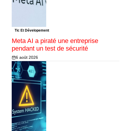
Tic Et Dévelopement
Meta AI a piraté une entreprise
pendant un test de sécurité
6 août 2026