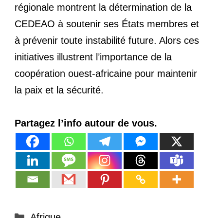
régionale montrent la détermination de la
CEDEAO à soutenir ses États membres et
à prévenir toute instabilité future. Alors ces
initiatives illustrent l’importance de la
coopération ouest-africaine pour maintenir
la paix et la sécurité.
Partagez l’info autour de vous.
Catégories
Afrique