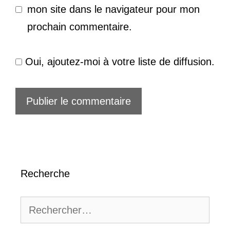
mon site dans le navigateur pour mon
prochain commentaire.
Oui, ajoutez-moi à votre liste de diffusion.
Recherche
Rechercher :