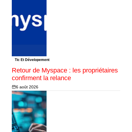
Tic Et Dévelopement
Retour de Myspace : les propriétaires
confirment la relance
6 août 2026