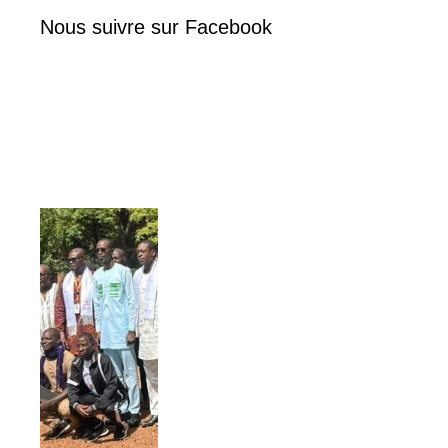
Nous suivre sur Facebook