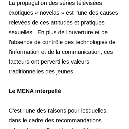
La propagation des séries télévisées
exotiques « novelas » est l’une des causes
relevées de ces attitudes et pratiques
sexuelles . En plus de l’ouverture et de
l’absence de contrôle des technologies de
l’information et de la communication, ces
facteurs ont perverti les valeurs
traditionnelles des jeunes.
Le MENA interpellé
C’est l’une des raisons pour lesquelles,
dans le cadre des recommandations