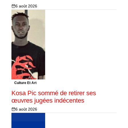
6 août 2026
Culture Et Art
Kosa Pic sommé de retirer ses
œuvres jugées indécentes
6 août 2026