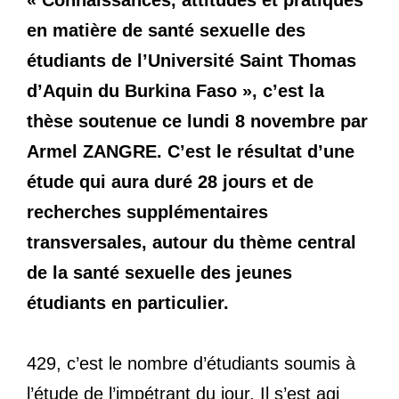
en matière de santé sexuelle des
étudiants de l’Université Saint Thomas
d’Aquin du Burkina Faso », c’est la
thèse soutenue ce lundi 8 novembre par
Armel ZANGRE. C’est le résultat d’une
étude qui aura duré 28 jours et de
recherches supplémentaires
transversales, autour du thème central
de la santé sexuelle des jeunes
étudiants en particulier.
429, c’est le nombre d’étudiants soumis à
l’étude de l’impétrant du jour. Il s’est agi