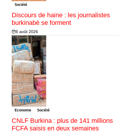
Société
Discours de haine : les journalistes
burkinabè se forment
6 août 2026
Economie
Société
CNLF Burkina : plus de 141 millions
FCFA saisis en deux semaines