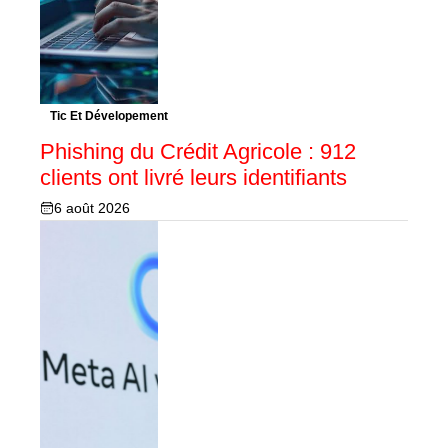
Tic Et Dévelopement
Phishing du Crédit Agricole : 912
clients ont livré leurs identifiants
6 août 2026