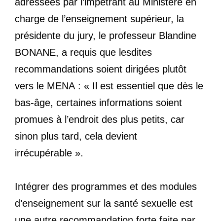
adressées par l’impétrant au Ministère en
charge de l’enseignement supérieur, la
présidente du jury, le professeur Blandine
BONANE, a requis que lesdites
recommandations soient dirigées plutôt
vers le MENA : « Il est essentiel que dès le
bas-âge, certaines informations soient
promues à l’endroit des plus petits, car
sinon plus tard, cela devient
irrécupérable ».
Intégrer des programmes et des modules
d’enseignement sur la santé sexuelle est
une autre recommandation forte faite par