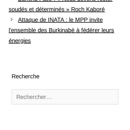
soudés et déterminés » Roch Kaboré
Attaque de INATA : le MPP invite
l’ensemble des Burkinabè à fédérer leurs
énergies
Recherche
Rechercher :