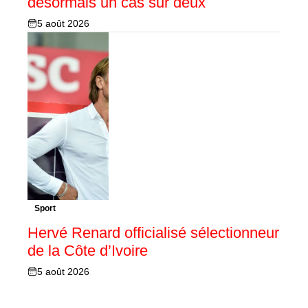
désormais un cas sur deux
5 août 2026
Sport
Hervé Renard officialisé sélectionneur
de la Côte d’Ivoire
5 août 2026