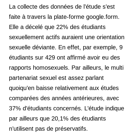
La collecte des données de l’étude s’est
faite à travers la plate-forme google.form.
Elle a décelé que 22% des étudiants
sexuellement actifs auraient une orientation
sexuelle déviante. En effet, par exemple, 9
étudiants sur 429 ont affirmé avoir eu des
rapports homosexuels. Par ailleurs, le multi
partenariat sexuel est assez parlant
quoiqu’en baisse relativement aux études
comparées des années antérieures, avec
37% d’étudiants concernés. L’étude indique
par ailleurs que 20,1% des étudiants
n’utilisent pas de préservatifs.