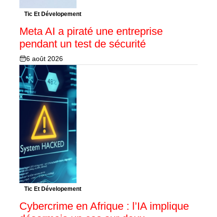
Tic Et Dévelopement
Meta AI a piraté une entreprise
pendant un test de sécurité
6 août 2026
Tic Et Dévelopement
Cybercrime en Afrique : l’IA implique