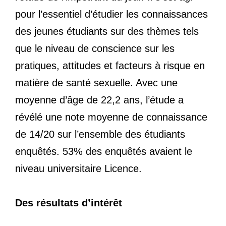
pour l’essentiel d’étudier les connaissances
des jeunes étudiants sur des thèmes tels
que le niveau de conscience sur les
pratiques, attitudes et facteurs à risque en
matière de santé sexuelle. Avec une
moyenne d’âge de 22,2 ans, l’étude a
révélé une note moyenne de connaissance
de 14/20 sur l’ensemble des étudiants
enquêtés. 53% des enquêtés avaient le
niveau universitaire Licence.
Des résultats d’intérêt