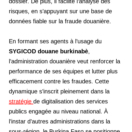
dossier. De plus, il facilite l’analyse des
risques, en s’appuyant sur une base de
données fiable sur la fraude douanière.
En formant ses agents à l’usage du
SYGICOD douane burkinabè
,
l’administration douanière veut renforcer la
performance de ses équipes et lutter plus
efficacement contre les fraudes. Cette
dynamique s’inscrit pleinement dans la
stratégie
de digitalisation des services
publics engagée au niveau national. À
l’instar d’autres administrations dans la
sous-région, le Burkina Faso se positionne