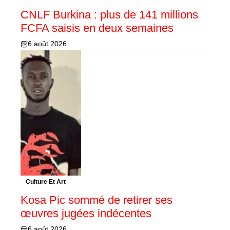
CNLF Burkina : plus de 141 millions
FCFA saisis en deux semaines
6 août 2026
Culture Et Art
Kosa Pic sommé de retirer ses
œuvres jugées indécentes
6 août 2026