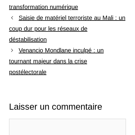
transformation numérique
Saisie de matériel terroriste au Mali : un
coup dur pour les réseaux de
déstabilisation
Venancio Mondlane inculpé : un
tournant majeur dans la crise
postélectorale
Laisser un commentaire
Commentaire