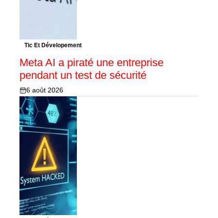
Tic Et Dévelopement
Meta AI a piraté une entreprise
pendant un test de sécurité
6 août 2026