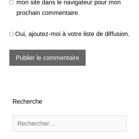
mon site dans le navigateur pour mon
prochain commentaire.
Oui, ajoutez-moi à votre liste de diffusion.
Recherche
Rechercher :