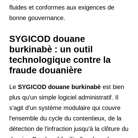
fluides et conformes aux exigences de
bonne gouvernance.
SYGICOD douane
burkinabè : un outil
technologique contre la
fraude douanière
Le
SYGICOD douane burkinabè
est bien
plus qu’un simple logiciel administratif. Il
s’agit d’un système modulaire qui couvre
l’ensemble du cycle du contentieux, de la
détection de l’infraction jusqu’à la clôture du