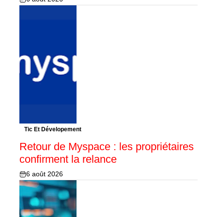
Tic Et Dévelopement
Retour de Myspace : les propriétaires
confirment la relance
6 août 2026