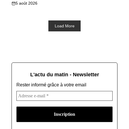
5 août 2026
Load More
L'actu du matin - Newsletter
Rester informé grâce à votre email