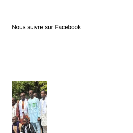
Nous suivre sur Facebook