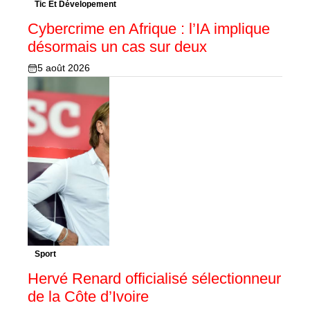
Tic Et Dévelopement
Cybercrime en Afrique : l’IA implique
désormais un cas sur deux
5 août 2026
Sport
Hervé Renard officialisé sélectionneur
de la Côte d’Ivoire