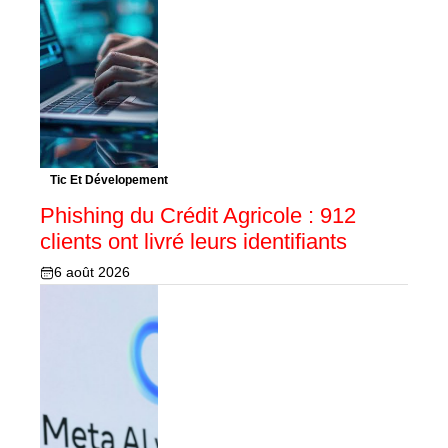
Tic Et Dévelopement
Phishing du Crédit Agricole : 912
clients ont livré leurs identifiants
6 août 2026