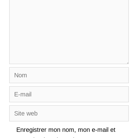
Nom
E-
mail
Site
web
Enregistrer mon nom, mon e-mail et