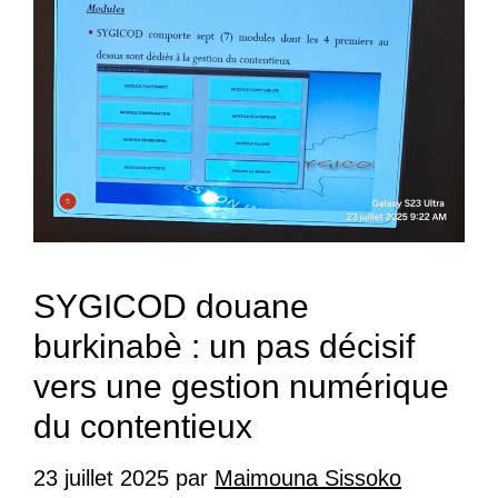
SYGICOD douane
burkinabè : un pas décisif
vers une gestion numérique
du contentieux
23 juillet 2025
par
Maimouna Sissoko