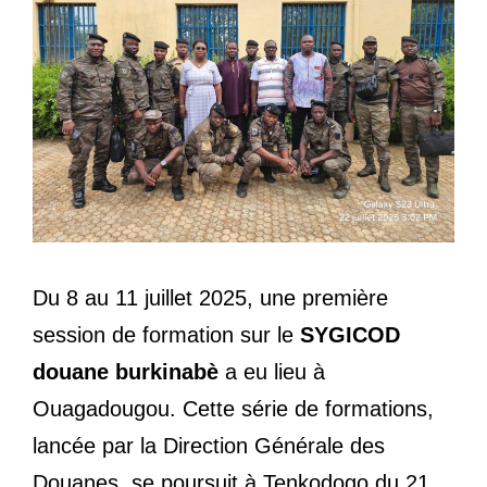
Du 8 au 11 juillet 2025, une première
session de formation sur le
SYGICOD
douane burkinabè
a eu lieu à
Ouagadougou. Cette série de formations,
lancée par la Direction Générale des
Douanes, se poursuit à Tenkodogo du 21