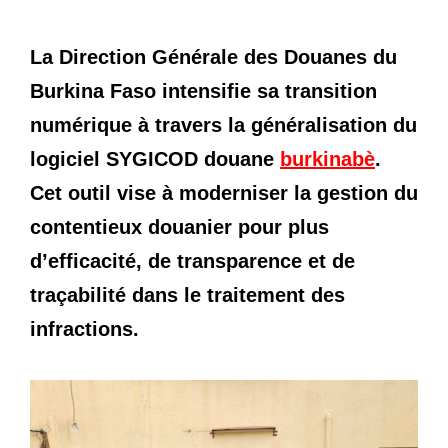
La Direction Générale des Douanes du
Burkina Faso intensifie sa transition
numérique à travers la généralisation du
logiciel SYGICOD douane
burkinabè
.
Cet outil vise à moderniser la gestion du
contentieux douanier pour plus
d’efficacité, de transparence et de
traçabilité dans le traitement des
infractions.