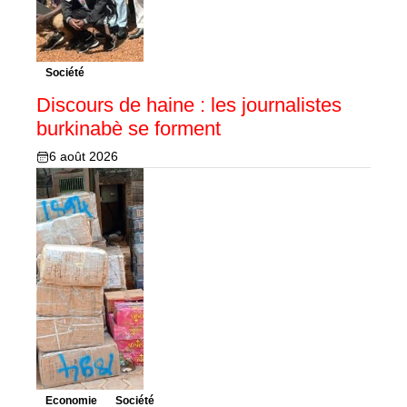
Société
Discours de haine : les journalistes
burkinabè se forment
6 août 2026
Economie
Société