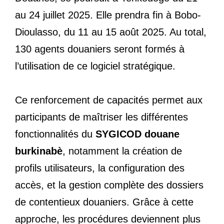
au 24 juillet 2025. Elle prendra fin à Bobo-
Dioulasso, du 11 au 15 août 2025. Au total,
130 agents douaniers seront formés à
l’utilisation de ce logiciel stratégique.
Ce renforcement de capacités permet aux
participants de maîtriser les différentes
fonctionnalités du
SYGICOD douane
burkinabè
, notamment la création de
profils utilisateurs, la configuration des
accès, et la gestion complète des dossiers
de contentieux douaniers. Grâce à cette
approche, les procédures deviennent plus