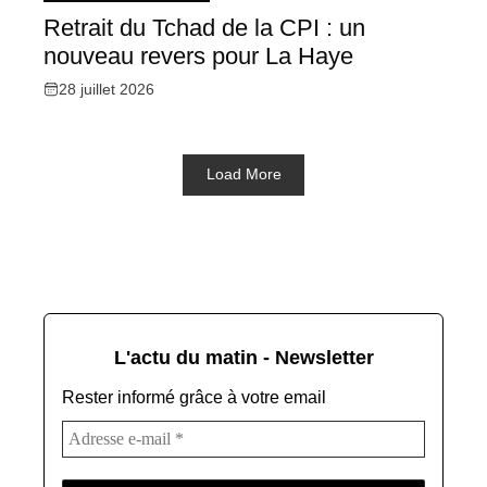
Retrait du Tchad de la CPI : un
nouveau revers pour La Haye
28 juillet 2026
Load More
L'actu du matin - Newsletter
Rester informé grâce à votre email