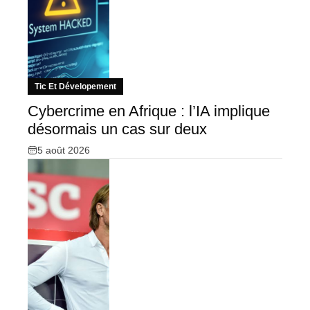
Tic Et Dévelopement
Cybercrime en Afrique : l’IA implique
désormais un cas sur deux
5 août 2026