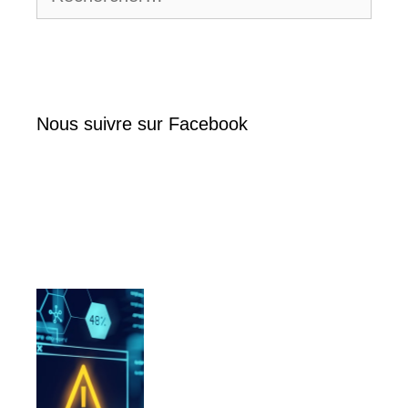
Nous suivre sur Facebook