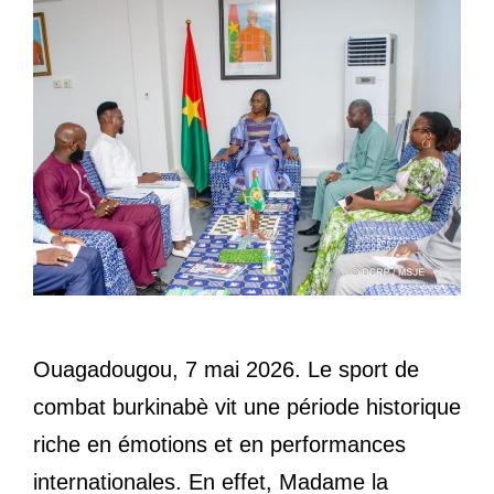
Ouagadougou, 7 mai 2026. Le sport de
combat burkinabè vit une période historique
riche en émotions et en performances
internationales. En effet, Madame la