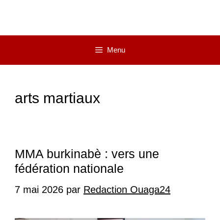
Menu
arts martiaux
MMA burkinabè : vers une
fédération nationale
7 mai 2026
par
Redaction Ouaga24