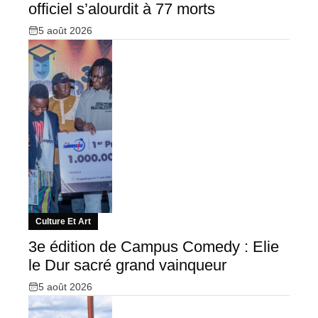
officiel s’alourdit à 77 morts
5 août 2026
Culture Et Art
3e édition de Campus Comedy : Elie
le Dur sacré grand vainqueur
5 août 2026