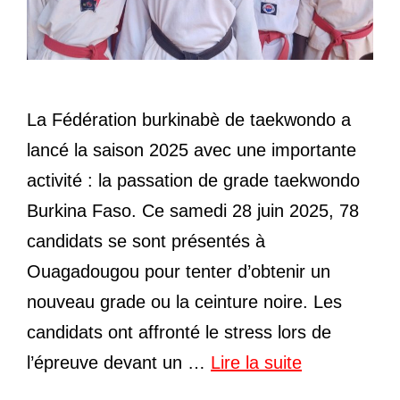
La Fédération burkinabè de taekwondo a
lancé la saison 2025 avec une importante
activité : la passation de grade taekwondo
Burkina Faso. Ce samedi 28 juin 2025, 78
candidats se sont présentés à
Ouagadougou pour tenter d’obtenir un
nouveau grade ou la ceinture noire. Les
candidats ont affronté le stress lors de
l’épreuve devant un …
Lire la suite