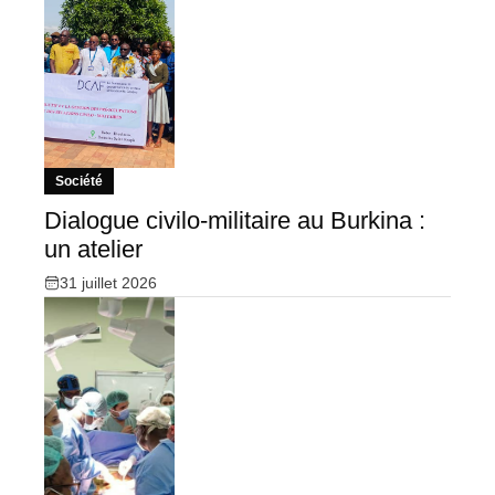
Société
Dialogue civilo-militaire au Burkina :
un atelier
31 juillet 2026