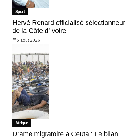
Sport
Hervé Renard officialisé sélectionneur
de la Côte d’Ivoire
5 août 2026
Afrique
Drame migratoire à Ceuta : Le bilan