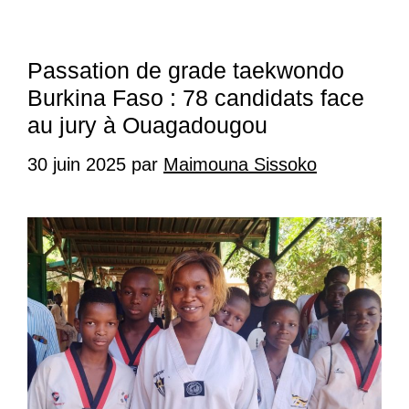
Passation de grade taekwondo
Burkina Faso : 78 candidats face
au jury à Ouagadougou
30 juin 2025
par
Maimouna Sissoko