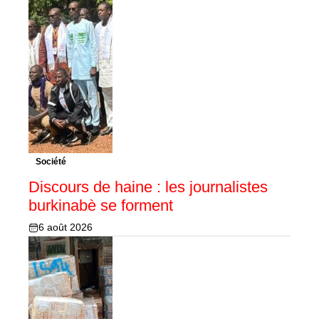
Société
Discours de haine : les journalistes
burkinabè se forment
6 août 2026