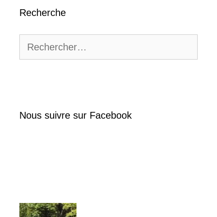
Recherche
Rechercher :
Nous suivre sur Facebook