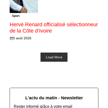
Sport
Hervé Renard officialisé sélectionneur
de la Côte d’Ivoire
5 août 2026
Load More
L'actu du matin - Newsletter
Rester informé grâce à votre email