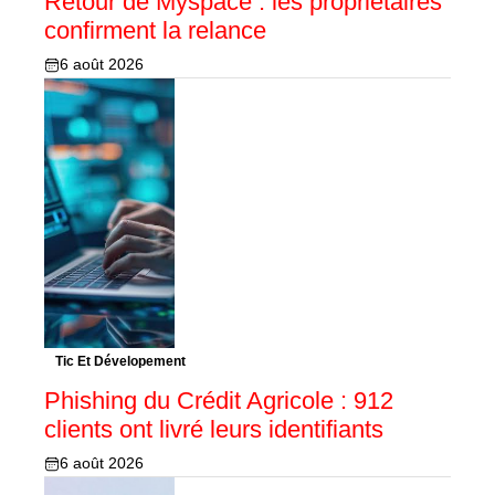
Retour de Myspace : les propriétaires
confirment la relance
6 août 2026
Tic Et Dévelopement
Phishing du Crédit Agricole : 912
clients ont livré leurs identifiants
6 août 2026