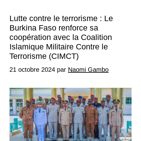
Lutte contre le terrorisme : Le
Burkina Faso renforce sa
coopération avec la Coalition
Islamique Militaire Contre le
Terrorisme (CIMCT)
21 octobre 2024
par
Naomi Gambo