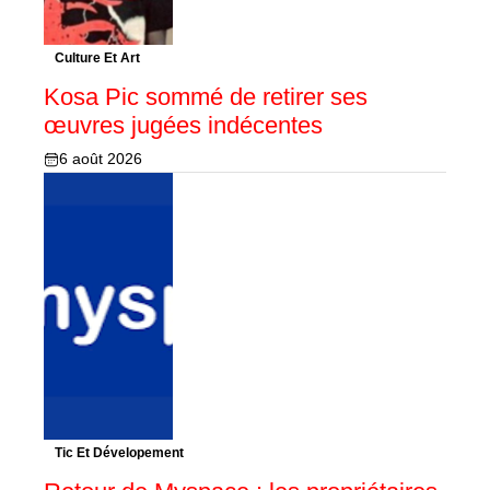
Culture Et Art
Kosa Pic sommé de retirer ses
œuvres jugées indécentes
6 août 2026
Tic Et Dévelopement