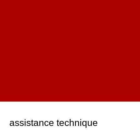
assistance technique