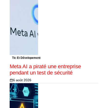
Tic Et Dévelopement
Meta AI a piraté une entreprise
pendant un test de sécurité
6 août 2026