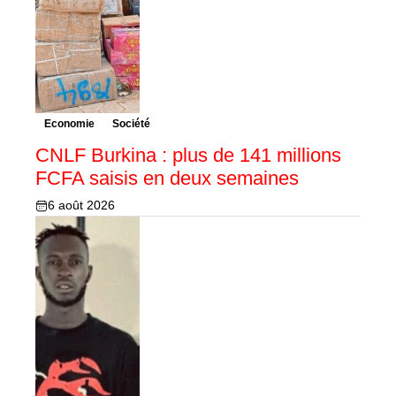
Economie
Société
CNLF Burkina : plus de 141 millions
FCFA saisis en deux semaines
6 août 2026