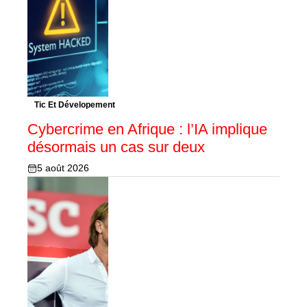
Tic Et Dévelopement
Cybercrime en Afrique : l’IA implique
désormais un cas sur deux
5 août 2026